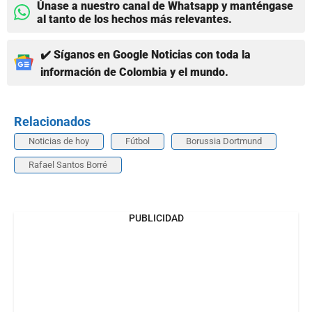
Únase a nuestro canal de Whatsapp y manténgase
al tanto de los hechos más relevantes.
✔️ Síganos en Google Noticias con toda la
información de Colombia y el mundo.
Relacionados
Noticias de hoy
Fútbol
Borussia Dortmund
Rafael Santos Borré
PUBLICIDAD