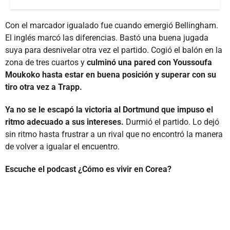
Con el marcador igualado fue cuando emergió Bellingham.
El inglés marcó las diferencias. Bastó una buena jugada
suya para desnivelar otra vez el partido. Cogió el balón en la
zona de tres cuartos y
culminó una pared con Youssoufa
Moukoko hasta estar en buena posición y superar con su
tiro otra vez a Trapp.
Ya no se le escapó la victoria al Dortmund que impuso el
ritmo adecuado a sus intereses.
Durmió el partido. Lo dejó
sin ritmo hasta frustrar a un rival que no encontró la manera
de volver a igualar el encuentro.
Escuche el podcast ¿Cómo es vivir en Corea?