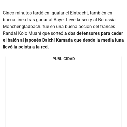
Cinco minutos tardó en igualar el Eintracht, también en
buena línea tras ganar al Bayer Leverkusen y al Borussia
Monchengladbach. fue en una buena acción del francés
Randal Kolo Muani que sorteó
a dos defensores para ceder
el balón al japonés Daichi Kamada que desde la media luna
llevó la pelota a la red.
PUBLICIDAD