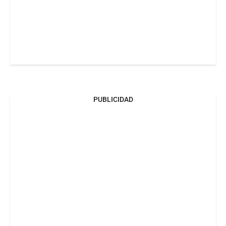
PUBLICIDAD