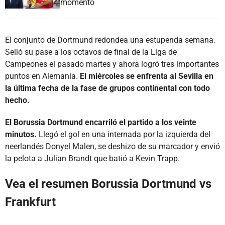
momento
El conjunto de Dortmund redondea una estupenda semana.
Selló su pase a los octavos de final de la Liga de
Campeones el pasado martes y ahora logró tres importantes
puntos en Alemania.
El miércoles se enfrenta al Sevilla en
la última fecha de la fase de grupos continental con todo
hecho.
El Borussia Dortmund encarriló el partido a los veinte
minutos.
Llegó el gol en una internada por la izquierda del
neerlandés Donyel Malen, se deshizo de su marcador y envió
la pelota a Julian Brandt que batió a Kevin Trapp.
Vea el resumen Borussia Dortmund vs
Frankfurt