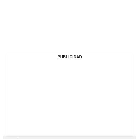
PUBLICIDAD