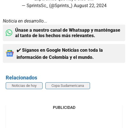
— SprintsSc_ (@Sprints_)
August 22, 2024
Noticia en desarrollo...
Únase a nuestro canal de Whatsapp y manténgase
al tanto de los hechos más relevantes.
✔️ Síganos en Google Noticias con toda la
información de Colombia y el mundo.
Relacionados
Noticias de hoy
Copa Sudamericana
PUBLICIDAD