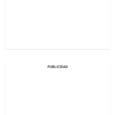
PUBLICIDAD