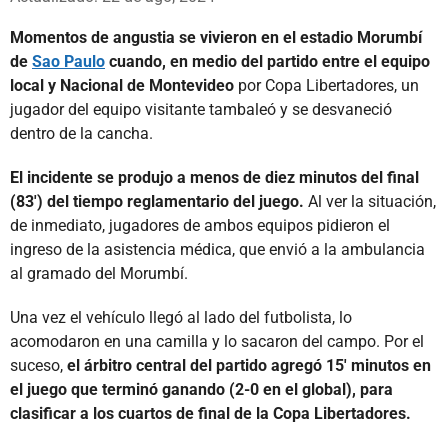
Momentos de angustia se vivieron en el estadio Morumbí
de
Sao Paulo
cuando, en medio del partido entre el equipo
local y Nacional de Montevideo
por Copa Libertadores, un
jugador del equipo visitante tambaleó y se desvaneció
dentro de la cancha.
El incidente se produjo a menos de diez minutos del final
(83') del tiempo reglamentario del juego.
Al ver la situación,
de inmediato, jugadores de ambos equipos pidieron el
ingreso de la asistencia médica, que envió a la ambulancia
al gramado del Morumbí.
Una vez el vehículo llegó al lado del futbolista, lo
acomodaron en una camilla y lo sacaron del campo. Por el
suceso,
el árbitro central del partido agregó 15' minutos en
el juego que terminó ganando (2-0 en el global), para
clasificar a los cuartos de final de la Copa Libertadores.