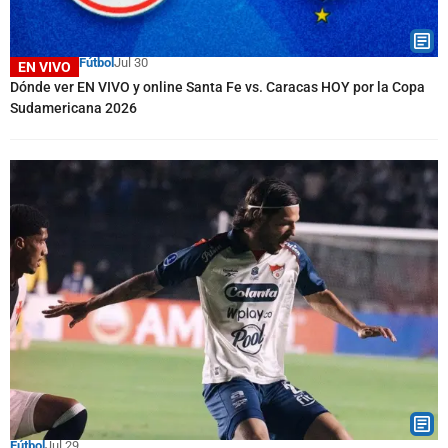
Fútbol
Jul 30
EN VIVO
Dónde ver EN VIVO y online Santa Fe vs. Caracas HOY por la Copa
Sudamericana 2026
Fútbol
Jul 29