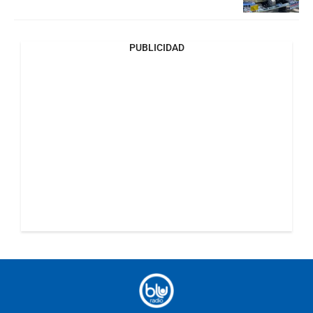
PUBLICIDAD