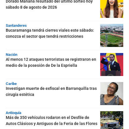
Dorado Mañana resultado del último sorteo hoy
sábado 8 de agosto de 2026
Santanderes
Bucaramanga tendrá cierres viales este sábado:
conozca el sector que tendrá restricciones
Nación
Al menos 12 ataques terroristas se registraron en
medio de la posesión de De la Espriella
Caribe
Investigan muerte de exfiscal en Barranquilla tras
cirugía estética
Antioquia
Más de 350 vehículos rodaron en el Desfile de
Autos Clásicos y Antiguos de la Feria de las Flores