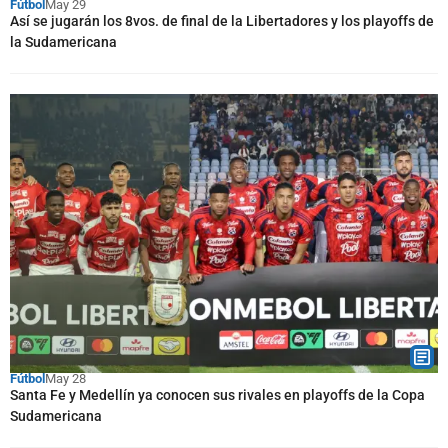
Fútbol
May 29
Así se jugarán los 8vos. de final de la Libertadores y los playoffs de
la Sudamericana
Fútbol
May 28
Santa Fe y Medellín ya conocen sus rivales en playoffs de la Copa
Sudamericana