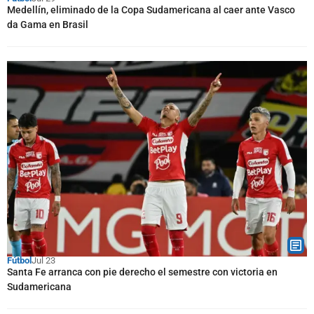
Medellín, eliminado de la Copa Sudamericana al caer ante Vasco
da Gama en Brasil
Fútbol
Jul 23
Santa Fe arranca con pie derecho el semestre con victoria en
Sudamericana