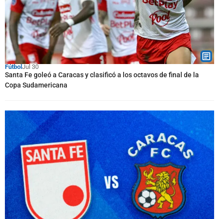
Fútbol
Jul 30
Santa Fe goleó a Caracas y clasificó a los octavos de final de la
Copa Sudamericana