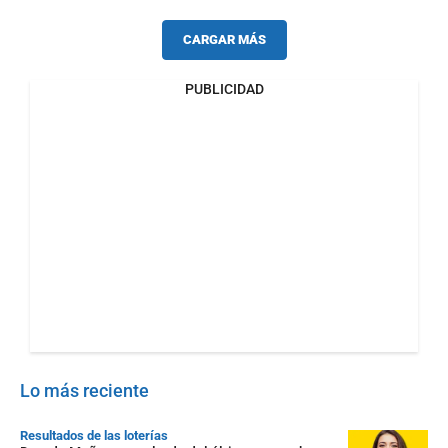
CARGAR MÁS
PUBLICIDAD
Lo más reciente
Resultados de las loterías