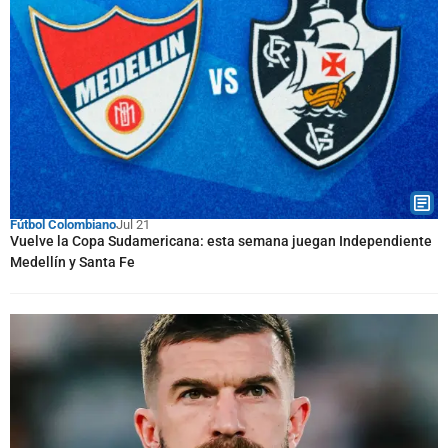
Fútbol Colombiano
Jul 21
Vuelve la Copa Sudamericana: esta semana juegan Independiente
Medellín y Santa Fe