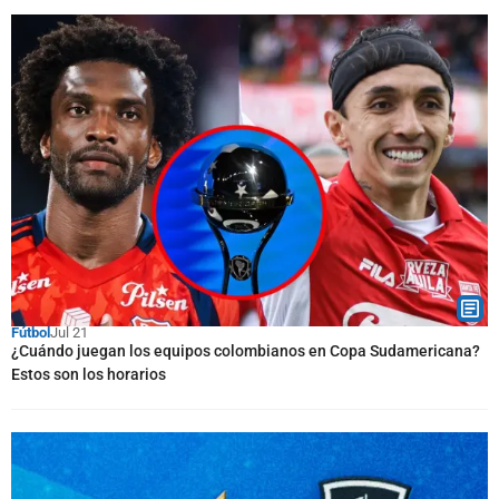
Fútbol
Jul 21
¿Cuándo juegan los equipos colombianos en Copa Sudamericana?
Estos son los horarios