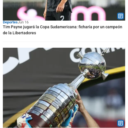
Deportes
Jun 16
Tim Payne jugará la Copa Sudamericana: ficharía por un campeón
de la Libertadores