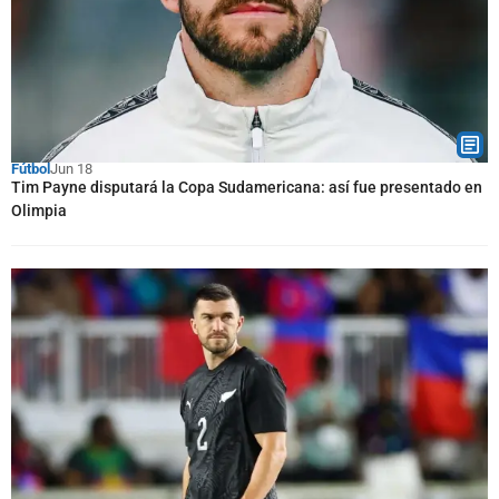
Fútbol
Jun 18
Tim Payne disputará la Copa Sudamericana: así fue presentado en
Olimpia