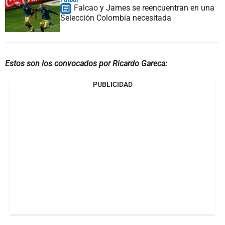
Falcao y James se reencuentran en una
Selección Colombia necesitada
Estos son los convocados por Ricardo Gareca:
PUBLICIDAD