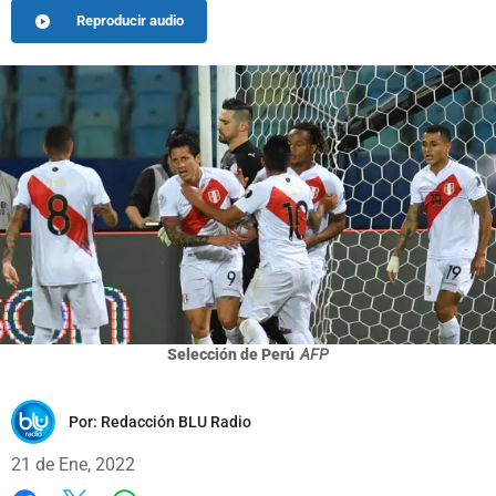
Reproducir audio
Selección de Perú
AFP
Por:
Redacción BLU Radio
21 de Ene, 2022