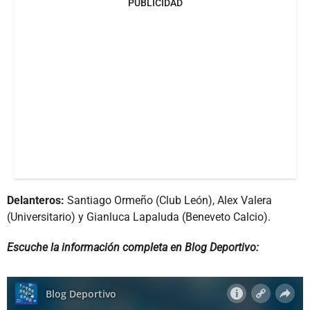
PUBLICIDAD
Delanteros:
Santiago Ormeño (Club León), Alex Valera
(Universitario) y Gianluca Lapaluda (Beneveto Calcio).
Escuche la información completa en Blog Deportivo: