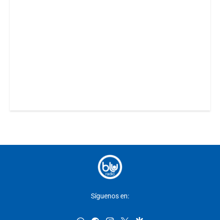
Síguenos en: