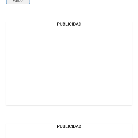
Fútbol
PUBLICIDAD
PUBLICIDAD