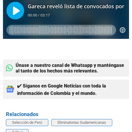
Únase a nuestro canal de Whatsapp y manténgase
al tanto de los hechos más relevantes.
✔️ Síganos en Google Noticias con toda la
información de Colombia y el mundo.
Relacionados
Selección de Perú
Eliminatorias Sudamericanas