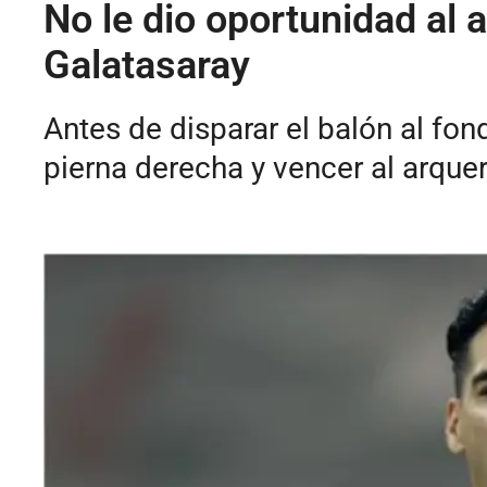
No le dio oportunidad al 
Galatasaray
Antes de disparar el balón al fon
pierna derecha y vencer al arquer