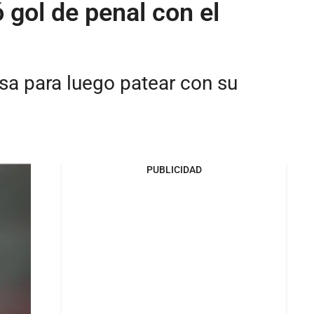
 gol de penal con el
usa para luego patear con su
PUBLICIDAD