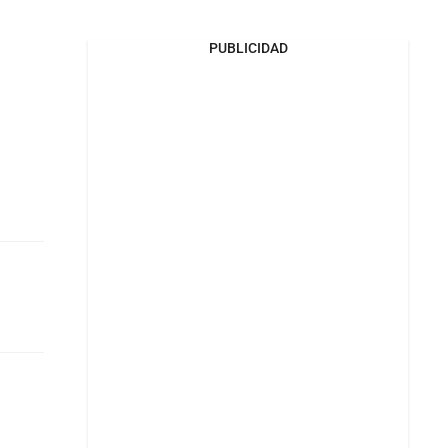
PUBLICIDAD