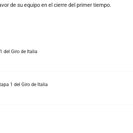
vor de su equipo en el cierre del primer tiempo.
 del Giro de Italia
tapa 1 del Giro de Italia