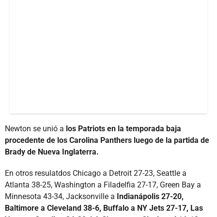
Newton se unió a
los Patriots en la temporada baja
procedente de los Carolina Panthers luego de la partida de
Brady de Nueva Inglaterra.
En otros resulatdos Chicago a Detroit 27-23, Seattle a
Atlanta 38-25, Washington a Filadelfia 27-17, Green Bay a
Minnesota 43-34, Jacksonville a
Indianápolis 27-20,
Baltimore a Cleveland 38-6, Buffalo a NY Jets 27-17, Las