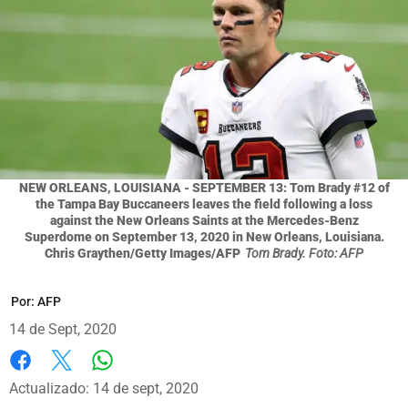
NEW ORLEANS, LOUISIANA - SEPTEMBER 13: Tom Brady #12 of
the Tampa Bay Buccaneers leaves the field following a loss
against the New Orleans Saints at the Mercedes-Benz
Superdome on September 13, 2020 in New Orleans, Louisiana.
Chris Graythen/Getty Images/AFP
Tom Brady. Foto: AFP
Por:
AFP
14 de Sept, 2020
Whatsapp
Facebook
X
Actualizado: 14 de sept, 2020