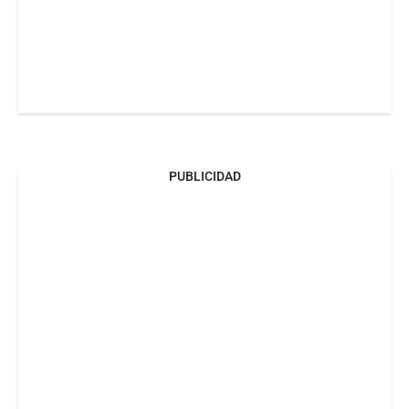
PUBLICIDAD