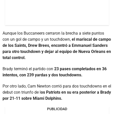
Aunque los Buccaneers cerraron la brecha a siete puntos
con un gol de campo y un touchdown,
el mariscal de campo
de los Saints, Drew Brees, encontró a Emmanuel Sanders
para otro touchdown y dejar al equipo de Nueva Orleans en
total control.
Brady terminó el partido con
23 pases completados en 36
intentos, con 239 yardas y dos touchdowns.
Por otro lado, Cam Newton corrió para dos touchdowns en el
debut con triunfo de l
os Patriots en su era posterior a Brady
por 21-11 sobre Miami Dolphins.
PUBLICIDAD