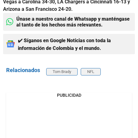
Vegas a Carolina 34-30, LA Chargers a Cincinnati 16-13 y
Arizona a San Francisco 24-20.
Únase a nuestro canal de Whatsapp y manténgase
al tanto de los hechos más relevantes.
✔️ Síganos en Google Noticias con toda la
información de Colombia y el mundo.
Relacionados
Tom Brady
NFL
PUBLICIDAD