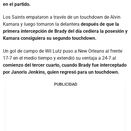
en el partido.
Los Saints empataron a través de un touchdown de Alvin
Kamara y luego tomaron la delantera
después de que la
primera intercepción de Brady del día cediera la posesión y
Kamara consiguiera su segundo touchdown.
Un gol de campo de Wil Lutz puso a New Orleans al frente
17-7 en el medio tiempo y extendió su ventaja a 24-7 al
comienzo del tercer cuarto, cuando Brady fue interceptado
por Janoris Jenkins, quien regresó para un touchdown.
PUBLICIDAD