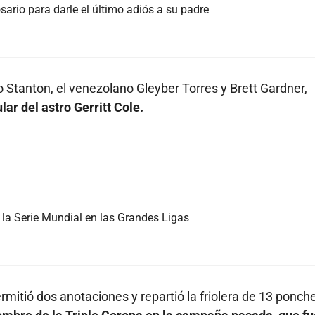
sario para darle el último adiós a su padre
 Stanton, el venezolano Gleyber Torres y Brett Gardner,
ar del astro Gerritt Cole.
la Serie Mundial en las Grandes Ligas
ermitió dos anotaciones y repartió la friolera de 13 ponch