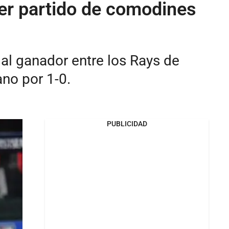
mer partido de comodines
 al ganador entre los Rays de
ano por 1-0.
PUBLICIDAD