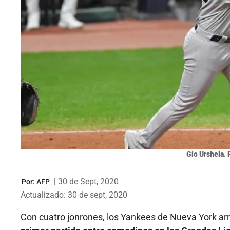
Gio Urshela. 
|
30 de Sept, 2020
Por:
AFP
Actualizado: 30 de sept, 2020
Con cuatro jonrones, los Yankees de Nueva York arr