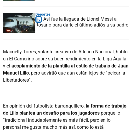
Deportes
Así fue la llegada de Lionel Messi a
Rosario para darle el último adiós a su padre
Macnelly Torres, volante creativo de Atlético Nacional, habló
en El Camerino sobre su buen rendimiento en la Liga Águila
y
el acoplamiento de la plantilla al estilo de trabajo de Juan
Manuel Lillo
, pero advirtió que aún están lejos de “pelear la
Libertadores”.
En opinión del futbolista barranquillero,
la forma de trabajo
de Lillo plantea un desafío para los jugadores
porque lo
“tradicional indudablemente es más fácil, pero en lo
personal me gusta mucho más así, como lo está