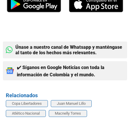
Únase a nuestro canal de Whatsapp y manténgase
al tanto de los hechos más relevantes.
✔️ Síganos en Google Noticias con toda la
información de Colombia y el mundo.
Relacionados
Copa Libertadores
Juan Manuel Lillo
Atlético Nacional
Macnelly Torres