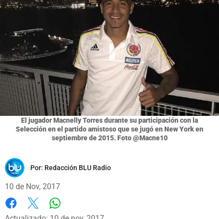
El jugador Macnelly Torres durante su participación con la
Selección en el partido amistoso que se jugó en New York en
septiembre de 2015. Foto @Macne10
Por:
Redacción BLU Radio
10 de Nov, 2017
Whatsapp
Facebook
X
Actualizado: 10 de nov, 2017