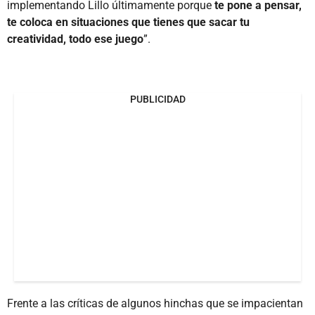
implementando Lillo últimamente porque
te pone a pensar,
te coloca en situaciones que tienes que sacar tu
creatividad, todo ese juego
”.
PUBLICIDAD
Frente a las críticas de algunos hinchas que se impacientan