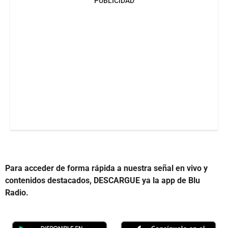
PUBLICIDAD
Para acceder de forma rápida a nuestra señal en vivo y
contenidos destacados, DESCARGUE ya la app de Blu
Radio.