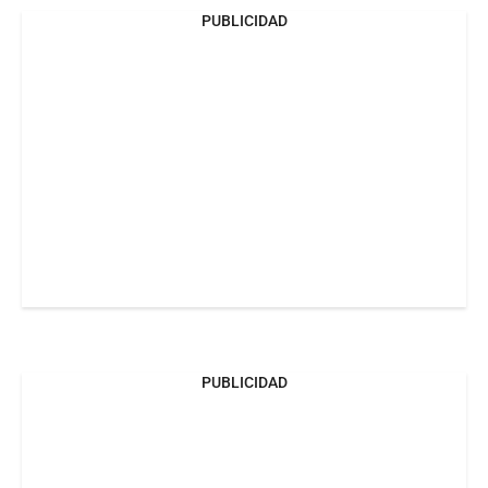
PUBLICIDAD
PUBLICIDAD