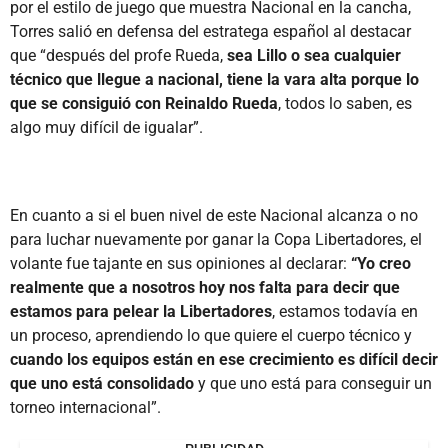
por el estilo de juego que muestra Nacional en la cancha,
Torres salió en defensa del estratega español al destacar
que “después del profe Rueda,
sea Lillo o sea cualquier
técnico que llegue a nacional, tiene la vara alta porque lo
que se consiguió con Reinaldo Rueda
, todos lo saben, es
algo muy difícil de igualar”.
En cuanto a si el buen nivel de este Nacional alcanza o no
para luchar nuevamente por ganar la Copa Libertadores, el
volante fue tajante en sus opiniones al declarar:
“Yo creo
realmente que a nosotros hoy nos falta para decir que
estamos para pelear la Libertadores
, estamos todavía en
un proceso, aprendiendo lo que quiere el cuerpo técnico y
cuando los equipos están en ese crecimiento es difícil decir
que uno está consolidado
y que uno está para conseguir un
torneo internacional”.