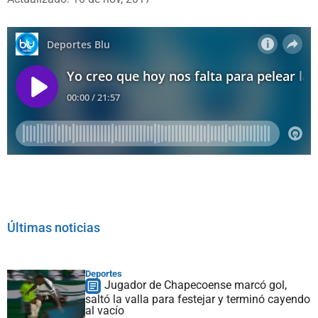
Últimas noticias
Deportes
Jugador de Chapecoense marcó gol,
saltó la valla para festejar y terminó cayendo
al vacío