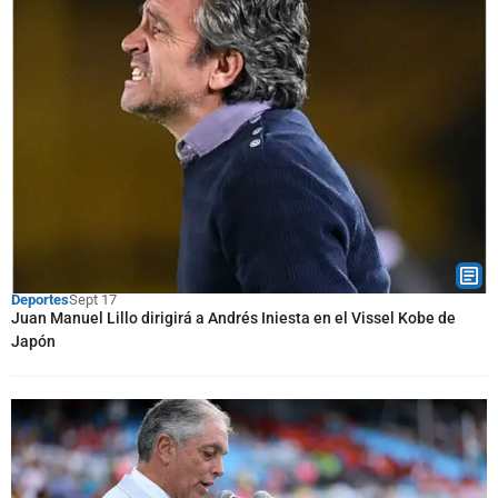
Deportes
Sept 17
Juan Manuel Lillo dirigirá a Andrés Iniesta en el Vissel Kobe de
Japón