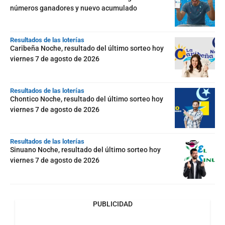
números ganadores y nuevo acumulado
Resultados de las loterías
Caribeña Noche, resultado del último sorteo hoy
viernes 7 de agosto de 2026
Resultados de las loterías
Chontico Noche, resultado del último sorteo hoy
viernes 7 de agosto de 2026
Resultados de las loterías
Sinuano Noche, resultado del último sorteo hoy
viernes 7 de agosto de 2026
PUBLICIDAD