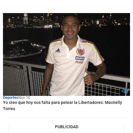
Deportes
Nov 10
Yo creo que hoy nos falta para pelear la Libertadores: Macnelly
Torres
PUBLICIDAD