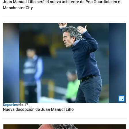
Juan Manuel Lillo será el nuevo asistente de Pep Guardiola en el
Manchester City
Deportes
Abr 17
Nueva decepción de Juan Manuel Lillo