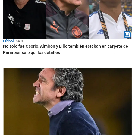
Fútbol
Ene 4
No solo fue Osorio, Almirón y Lillo también estaban en carpeta de
Paranaense: aquí los detalles