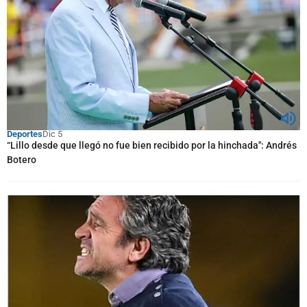
Deportes
Dic 5
“Lillo desde que llegó no fue bien recibido por la hinchada": Andrés
Botero