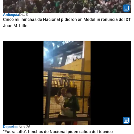
Antioquia
Dic 3
Cinco mil hinchas de Nacional pidieron en Medellín renuncia del DT
Juan M. Lillo
Deportes
Nov 26
“Fuera Lillo”: hinchas de Nacional piden salida del técnico