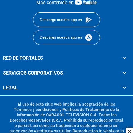
youtube-
Más contenido en
footer
Descarga nuestra app en
Descarga nuestra app en
RED DE PORTALES
SERVICIOS CORPORATIVOS
LEGAL
El uso de este sitio web implica la aceptación de los
Términos y condiciones
y
Políticas de Tratamiento de la
Información
de
CARACOL TELEVISIÓN S.A.
Todos los
Derechos Reservados D.R.A. Prohibida su reproducción total
o parcial, así como su traducción a cualquier idioma sin
autorización escrita de su titular. Reproduction in whole or in