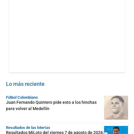
Lo más reciente
Fútbol Colombiano
Juan Fernando Quintero pide esto a los hinchas
para volver al Medellín
Resultados de las loterías
Resultados MiLoto del viernes 7 de agosto de 2026: