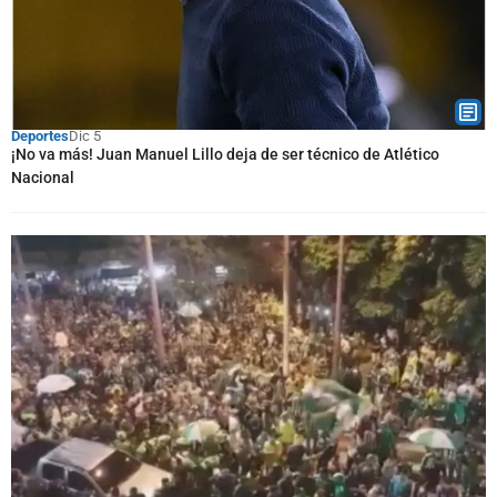
Deportes
Dic 5
¡No va más! Juan Manuel Lillo deja de ser técnico de Atlético
Nacional