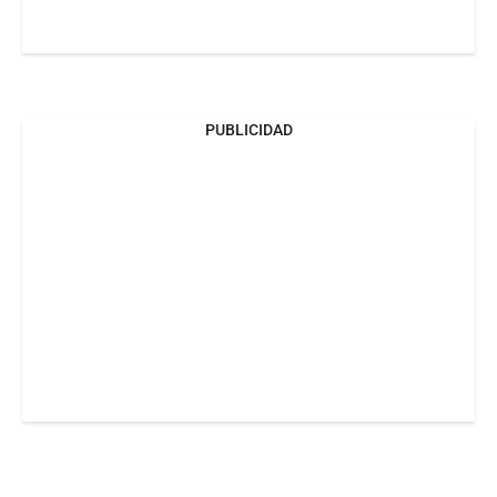
PUBLICIDAD