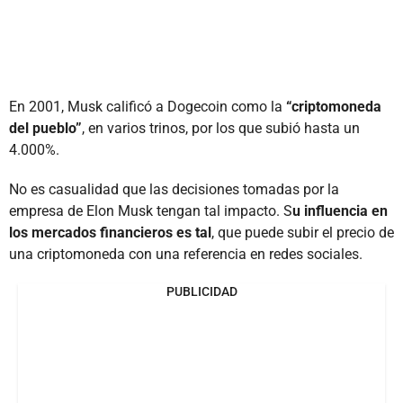
En 2001, Musk calificó a Dogecoin como la
“criptomoneda
del pueblo”
, en varios trinos, por los que subió hasta un
4.000%.
No es casualidad que las decisiones tomadas por la
empresa de Elon Musk tengan tal impacto. S
u influencia en
los mercados financieros es tal
, que puede subir el precio de
una criptomoneda con una referencia en redes sociales.
PUBLICIDAD