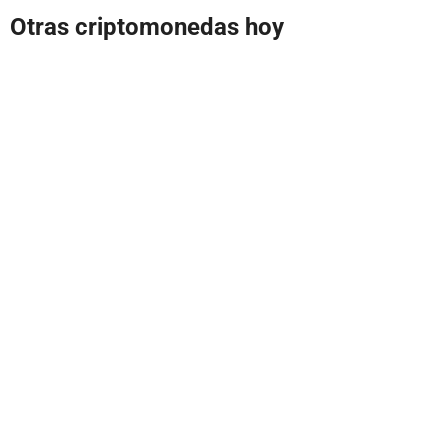
Otras criptomonedas hoy