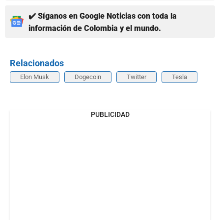
✔️ Síganos en Google Noticias con toda la
información de Colombia y el mundo.
Relacionados
Elon Musk
Dogecoin
Twitter
Tesla
PUBLICIDAD