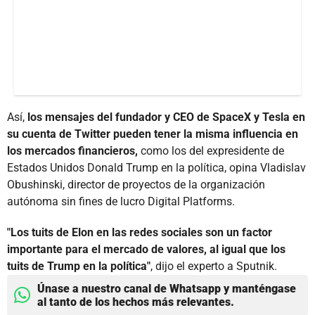
Así,
los mensajes del fundador y CEO de SpaceX y Tesla en
su cuenta de Twitter pueden tener la misma influencia en
los mercados financieros,
como los del expresidente de
Estados Unidos Donald Trump en la política, opina Vladislav
Obushinski, director de proyectos de la organización
autónoma sin fines de lucro Digital Platforms.
"Los tuits de Elon en las redes sociales son un factor
importante para el mercado de valores, al igual que los
tuits de Trump en la política"
, dijo el experto a Sputnik.
Únase a nuestro canal de Whatsapp y manténgase
al tanto de los hechos más relevantes.