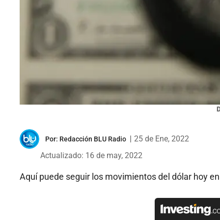
D
|
25 de Ene, 2022
Por:
Redacción BLU Radio
Actualizado: 16 de may, 2022
Aquí puede seguir los movimientos del dólar hoy en