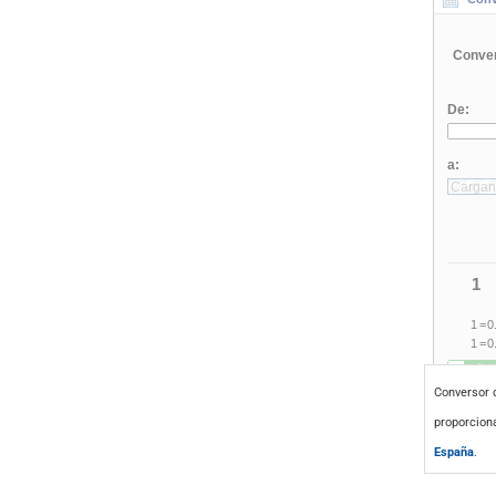
Conversor
proporcion
España
.