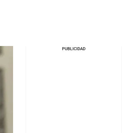
PUBLICIDAD