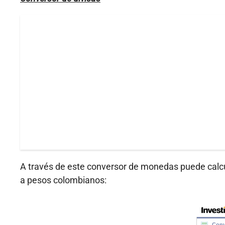
A través de este conversor de monedas puede calc
a pesos colombianos: