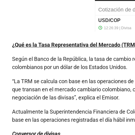
¿Qué es la Tasa Representativa del Mercado (TRM
Según el Banco de la República, la tasa de cambio 
colombianos por un dólar de los Estados Unidos.
“La TRM se calcula con base en las operaciones de 
que transan en el mercado cambiario colombiano, c
negociación de las divisas”, explica el Emisor.
Actualmente la Superintendencia Financiera de Colo
base en las operaciones registradas el día hábil in
Conversor de divisas