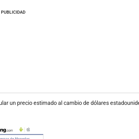
PUBLICIDAD
ular un precio estimado al cambio de dólares estadouni