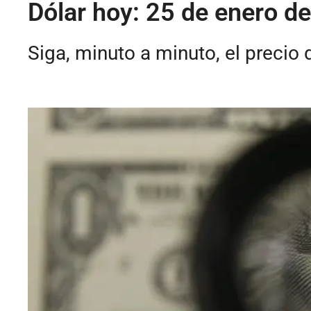
Dólar hoy: 25 de enero d
Siga, minuto a minuto, el precio 