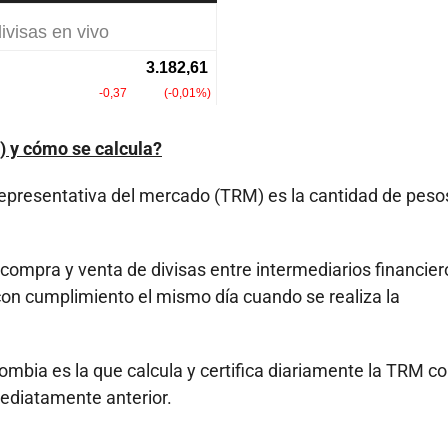
) y cómo se calcula?
representativa del mercado (TRM) es la cantidad de peso
compra y venta de divisas entre intermediarios financier
on cumplimiento el mismo día cuando se realiza la
mbia es la que calcula y certifica diariamente la TRM c
mediatamente anterior.