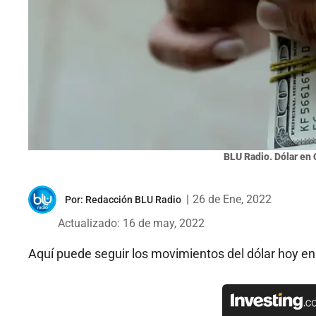
BLU Radio. Dólar en 
|
26 de Ene, 2022
Por:
Redacción BLU Radio
Actualizado: 16 de may, 2022
Aquí puede seguir los movimientos del dólar hoy en