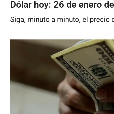
Dólar hoy: 26 de enero d
Siga, minuto a minuto, el precio 