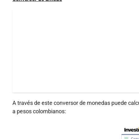
A través de este conversor de monedas puede calc
a pesos colombianos: