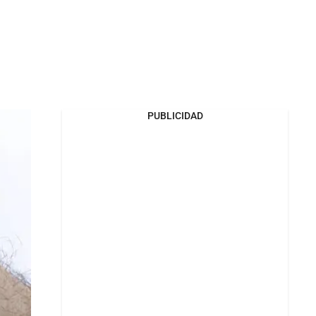
PUBLICIDAD