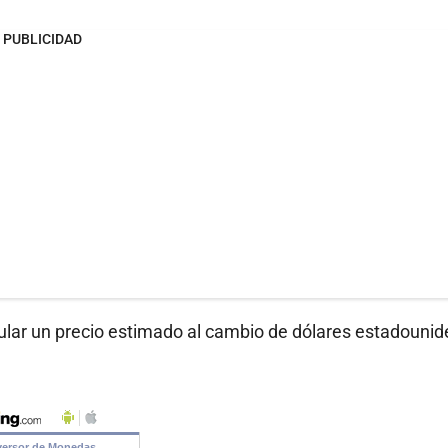
PUBLICIDAD
ular un precio estimado al cambio de dólares estadouni