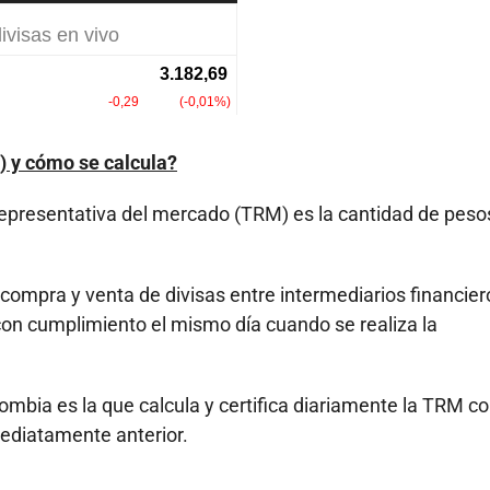
) y cómo se calcula?
representativa del mercado (TRM) es la cantidad de peso
compra y venta de divisas entre intermediarios financier
on cumplimiento el mismo día cuando se realiza la
mbia es la que calcula y certifica diariamente la TRM c
mediatamente anterior.