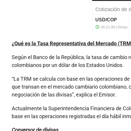
¿Qué es la Tasa Representativa del Mercado (TRM
Según el Banco de la República, la tasa de cambio 
colombianos por un dólar de los Estados Unidos.
“La TRM se calcula con base en las operaciones de 
que transan en el mercado cambiario colombiano, c
negociación de las divisas”, explica el Emisor.
Actualmente la Superintendencia Financiera de Colo
base en las operaciones registradas el día hábil in
Conversor de divisas