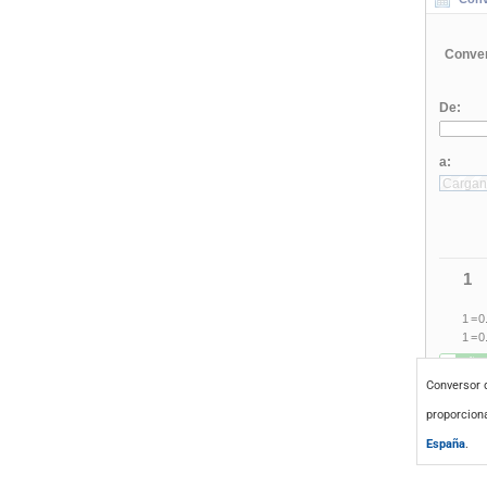
Conversor
proporcion
España
.