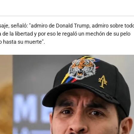
aje, señaló: "admiro de Donald Trump, admiro sobre todo
de la libertad y por eso le regaló un mechón de su pelo
o hasta su muerte".