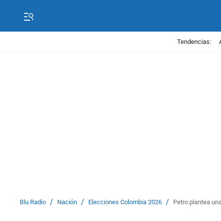
Tendencias:
/
/
/
Blu Radio
Nación
Elecciones Colombia 2026
Petro plantea un