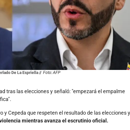
lado De La Espriella //
Foto: AFP
ad tras las elecciones y señaló: "empezará el empalme
fica".
tro y Cepeda que respeten el resultado de las elecciones 
violencia mientras avanza el escrutinio oficial.