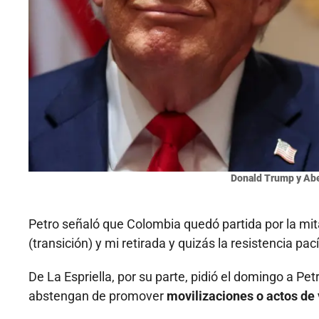
Donald Trump y Aber
Petro señaló que Colombia quedó partida por la mit
(transición) y mi retirada y quizás la resistencia pací
De La Espriella, por su parte, pidió el domingo a Pe
abstengan de promover
movilizaciones o actos de 