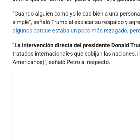
"Cuando alguien como yo le cae bien a una persona
simple", señaló Trump al explicar su respaldo y agr
algunos porque estaba un poco más rezagado, pero
"La intervención directa del presidente Donald Tr
tratados internacionales que cobijan las naciones, 
Americanos)", señaló Petro al respecto.