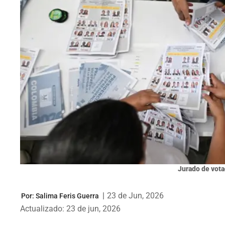
Jurado de votac
|
23 de Jun, 2026
Por:
Salima Feris Guerra
Actualizado: 23 de jun, 2026