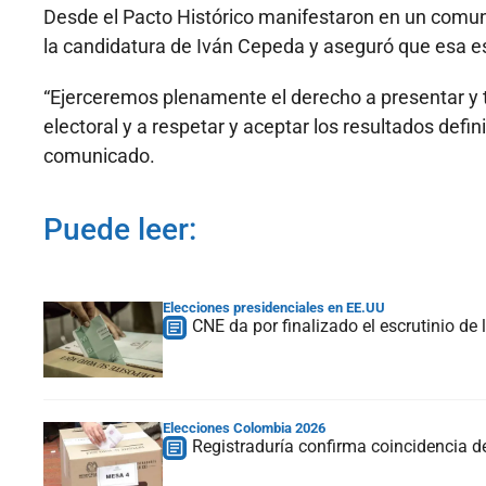
Desde el Pacto Histórico manifestaron en un comu
la candidatura de Iván Cepeda y aseguró que esa e
“Ejerceremos plenamente el derecho a presentar y 
electoral y a respetar y aceptar los resultados defini
comunicado.
Puede leer:
Elecciones presidenciales en EE.UU
CNE da por finalizado el escrutinio de
Elecciones Colombia 2026
Registraduría confirma coincidencia d