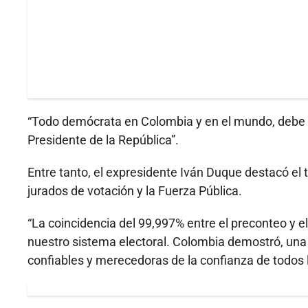
“Todo demócrata en Colombia y en el mundo, debe r
Presidente de la República”.
Entre tanto, el expresidente Iván Duque destacó el tr
jurados de votación y la Fuerza Pública.
“La coincidencia del 99,997% entre el preconteo y el 
nuestro sistema electoral. Colombia demostró, una 
confiables y merecedoras de la confianza de todos 