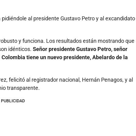
pidiéndole al presidente Gustavo Petro y al excandidato
 robusto y funciona. Los resultados están mostrando que
son idénticos.
Señor presidente Gustavo Petro, señor
 Colombia tiene un nuevo presidente, Abelardo de la
ez, felicitó al registrador nacional, Hernán Penagos, y al
nio transparente.
PUBLICIDAD