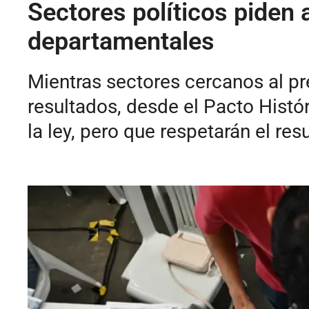
Sectores políticos piden 
departamentales
Mientras sectores cercanos al pr
resultados, desde el Pacto Hist
la ley, pero que respetarán el resu