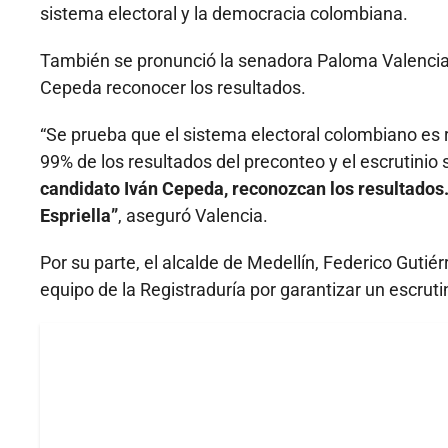
sistema electoral y la democracia colombiana.
También se pronunció la senadora Paloma Valencia 
Cepeda reconocer los resultados.
“Se prueba que el sistema electoral colombiano es
99% de los resultados del preconteo y el escrutinio 
candidato Iván Cepeda, reconozcan los resultados.
Espriella”
, aseguró Valencia.
Por su parte, el alcalde de Medellín, Federico Gutiérr
equipo de la Registraduría por garantizar un escruti