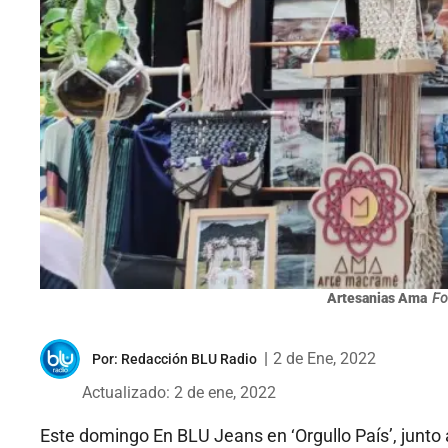
Artesanias Ama
Fo
|
2 de Ene, 2022
Por:
Redacción BLU Radio
Actualizado: 2 de ene, 2022
Este domingo En BLU Jeans en ‘Orgullo País’, junt