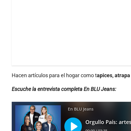
Hacen artículos para el hogar como t
apices, atrapa
Escuche la entrevista completa En BLU Jeans: