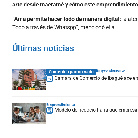
arte desde macramé y cómo este emprendimiento
“
Ama permite hacer todo de manera digital:
la aten
Todo a través de Whatspp”, mencionó ella.
Últimas noticias
Emprendimiento
Contenido patrocinado
Cámara de Comercio de Ibagué acelera
Emprendimiento
Modelo de negocio haría que empresas 