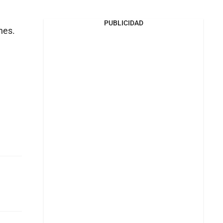
PUBLICIDAD
nes.