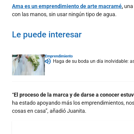
Ama es un emprendimiento de arte macramé
,
una 
con las manos, sin usar ningún tipo de agua.
Le puede interesar
Emprendimiento
Haga de su boda un día inolvidable: a
“
El proceso de la marca y de darse a conocer estu
ha estado apoyando más los emprendimientos, nos 
cosas en casa”, añadió Juanita.