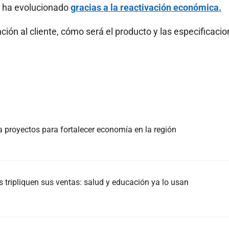
ha evolucionado
gracias a la reactivación económica.
ción al cliente, cómo será el producto y las especificacio
 proyectos para fortalecer economía en la región
tripliquen sus ventas: salud y educación ya lo usan