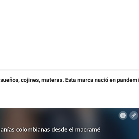
 sueños, cojines, materas. Esta marca nació en pandemi