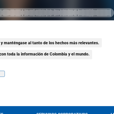
y manténgase al tanto de los hechos más relevantes.
con toda la información de Colombia y el mundo.