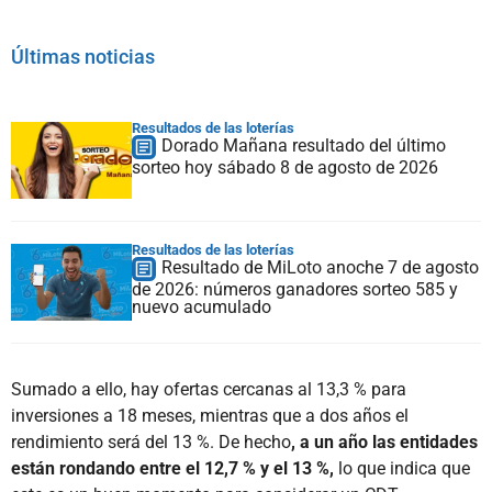
Últimas noticias
Resultados de las loterías
Dorado Mañana resultado del último
sorteo hoy sábado 8 de agosto de 2026
Resultados de las loterías
Resultado de MiLoto anoche 7 de agosto
de 2026: números ganadores sorteo 585 y
nuevo acumulado
Sumado a ello, hay ofertas cercanas al 13,3 % para
inversiones a 18 meses, mientras que a dos años el
rendimiento será del 13 %. De hecho
, a un año las entidades
están rondando entre el 12,7 % y el 13 %,
lo que indica que