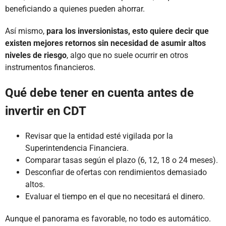
beneficiando a quienes pueden ahorrar.
Así mismo,
para los inversionistas, esto quiere decir que
existen mejores retornos sin necesidad de asumir altos
niveles de riesgo
, algo que no suele ocurrir en otros
instrumentos financieros.
Qué debe tener en cuenta antes de
invertir en CDT
Revisar que la entidad esté vigilada por la
Superintendencia Financiera.
Comparar tasas según el plazo (6, 12, 18 o 24 meses).
Desconfiar de ofertas con rendimientos demasiado
altos.
Evaluar el tiempo en el que no necesitará el dinero.
Aunque el panorama es favorable, no todo es automático.