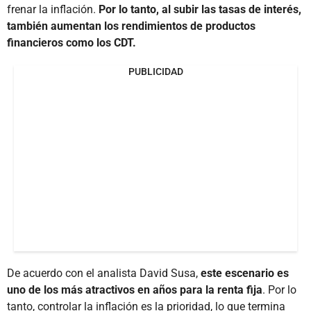
frenar la inflación.
Por lo tanto, al subir las tasas de interés,
también aumentan los rendimientos de productos
financieros como los CDT.
PUBLICIDAD
De acuerdo con el analista David Susa,
este escenario es
uno de los más atractivos en años para la renta fija
. Por lo
tanto, controlar la inflación es la prioridad, lo que termina