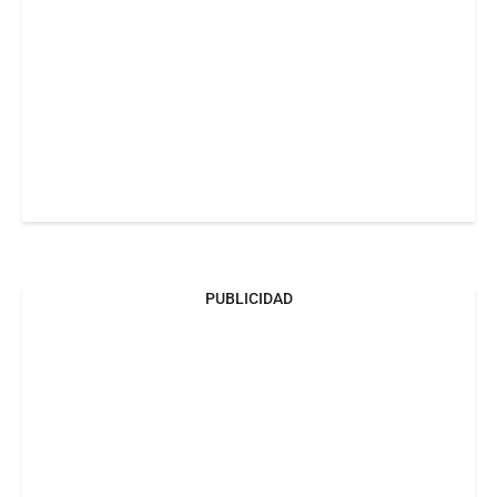
PUBLICIDAD