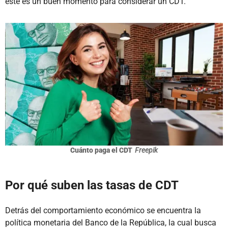
este es un buen momento para considerar un CDT.
Cuánto paga el CDT
Freepik
Por qué suben las tasas de CDT
Detrás del comportamiento económico se encuentra la
política monetaria del Banco de la República, la cual busca