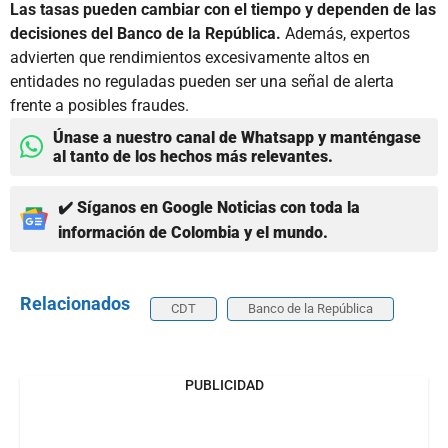
Las tasas pueden cambiar con el tiempo y dependen de las
decisiones del Banco de la República.
Además, expertos
advierten que rendimientos excesivamente altos en
entidades no reguladas pueden ser una señal de alerta
frente a posibles fraudes.
Únase a nuestro canal de Whatsapp y manténgase
al tanto de los hechos más relevantes.
✔️ Síganos en Google Noticias con toda la
información de Colombia y el mundo.
Relacionados
CDT
Banco de la República
PUBLICIDAD