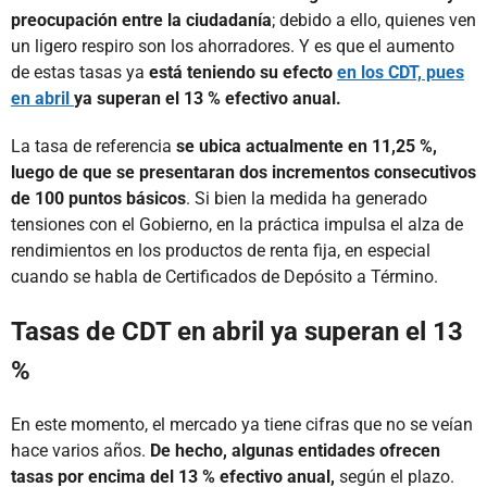
preocupación entre la ciudadanía
; debido a ello, quienes ven
un ligero respiro son los ahorradores. Y es que el aumento
de estas tasas ya
está teniendo su efecto
en los CDT, pues
en abril
ya superan el 13 % efectivo anual.
La tasa de referencia
se ubica actualmente en 11,25 %,
luego de que se presentaran dos incrementos consecutivos
de 100 puntos básicos
. Si bien la medida ha generado
tensiones con el Gobierno, en la práctica impulsa el alza de
rendimientos en los productos de renta fija, en especial
cuando se habla de Certificados de Depósito a Término.
Tasas de CDT en abril ya superan el 13
%
En este momento, el mercado ya tiene cifras que no se veían
hace varios años.
De hecho, algunas entidades ofrecen
tasas por encima del 13 % efectivo anual,
según el plazo.