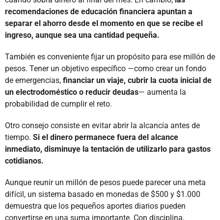
recomendaciones de educación financiera apuntan a
separar el ahorro desde el momento en que se recibe el
ingreso, aunque sea una cantidad pequeña.
También es conveniente fijar un propósito para ese millón de
pesos. Tener un objetivo específico —como crear un fondo
de emergencias,
financiar un viaje, cubrir la cuota inicial de
un electrodoméstico o reducir deudas
— aumenta la
probabilidad de cumplir el reto.
Otro consejo consiste en evitar abrir la alcancía antes de
tiempo.
Si el dinero permanece fuera del alcance
inmediato, disminuye la tentación de utilizarlo para gastos
cotidianos.
Aunque reunir un millón de pesos puede parecer una meta
difícil, un sistema basado en monedas de $500 y $1.000
demuestra que los pequeños aportes diarios pueden
convertirse en una suma importante. Con disciplina,