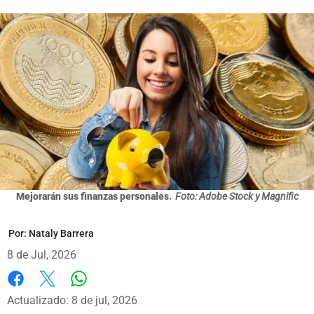
Mejorarán sus finanzas personales.
Foto: Adobe Stock y Magnific
Por:
Nataly Barrera
8 de Jul, 2026
Whatsapp
Facebook
X
Actualizado: 8 de jul, 2026