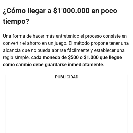
¿Cómo llegar a $1'000.000 en poco
tiempo?
Una forma de hacer más entretenido el proceso consiste en
convertir el ahorro en un juego. El método propone tener una
alcancía que no pueda abrirse fácilmente y establecer una
regla simple
: cada moneda de $500 o $1.000 que llegue
como cambio debe guardarse inmediatamente.
PUBLICIDAD