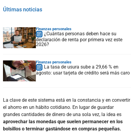
Últimas noticias
Finanzas personales
¿Cuántas personas deben hace su
declaración de renta por primera vez este
2026?
Finanzas personales
La tasa de usura sube a 29,66 % en
agosto: usar tarjeta de crédito será más caro
La clave de este sistema está en la constancia y en convertir
el ahorro en un hábito cotidiano. En lugar de guardar
grandes cantidades de dinero de una sola vez, la idea es
aprovechar las monedas que suelen permanecer en los
bolsillos o terminar gastándose en compras pequeñas.