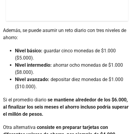
Además, se puede asumir un reto diario con tres niveles de
ahorro:
Nivel básico:
guardar cinco monedas de $1.000
($5.000).
Nivel intermedio:
ahorrar ocho monedas de $1.000
($8.000).
Nivel avanzado:
depositar diez monedas de $1.000
($10.000).
Si el promedio diario
se mantiene alrededor de los $6.000,
al finalizar los seis meses el ahorro incluso podría superar
el millón de pesos.
Otra alternativa
consiste en preparar tarjetas con