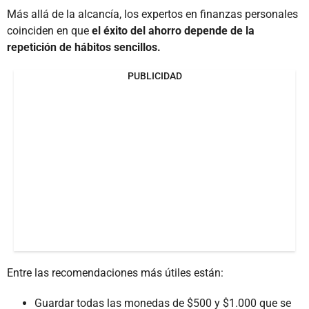
Más allá de la alcancía, los expertos en finanzas personales
coinciden en que
el éxito del ahorro depende de la
repetición de hábitos sencillos.
PUBLICIDAD
Entre las recomendaciones más útiles están:
Guardar todas las monedas de $500 y $1.000 que se