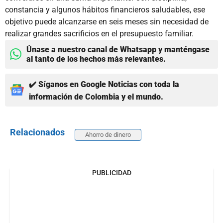
constancia y algunos hábitos financieros saludables, ese
objetivo puede alcanzarse en seis meses sin necesidad de
realizar grandes sacrificios en el presupuesto familiar.
Únase a nuestro canal de Whatsapp y manténgase
al tanto de los hechos más relevantes.
✔️ Síganos en Google Noticias con toda la
información de Colombia y el mundo.
Relacionados
Ahorro de dinero
PUBLICIDAD