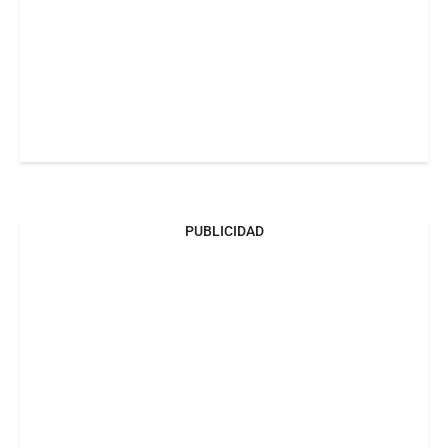
PUBLICIDAD