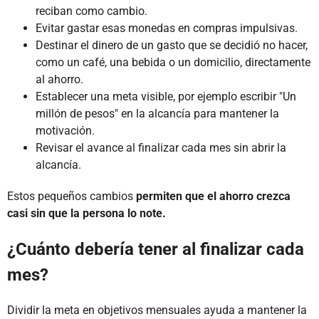
reciban como cambio.
Evitar gastar esas monedas en compras impulsivas.
Destinar el dinero de un gasto que se decidió no hacer,
como un café, una bebida o un domicilio, directamente
al ahorro.
Establecer una meta visible, por ejemplo escribir "Un
millón de pesos" en la alcancía para mantener la
motivación.
Revisar el avance al finalizar cada mes sin abrir la
alcancía.
Estos pequeños cambios
permiten que el ahorro crezca
casi sin que la persona lo note.
¿Cuánto debería tener al finalizar cada
mes?
Dividir la meta en objetivos mensuales ayuda a mantener la