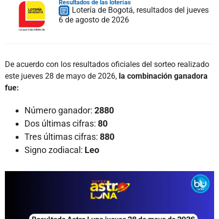
Resultados de las loterías
Lotería de Bogotá, resultados del jueves
6 de agosto de 2026
De acuerdo con los resultados oficiales del sorteo realizado
este jueves 28 de mayo de 2026,
la combinación ganadora
fue:
Número ganador:
2880
Dos últimas cifras:
80
Tres últimas cifras:
880
Signo zodiacal:
Leo