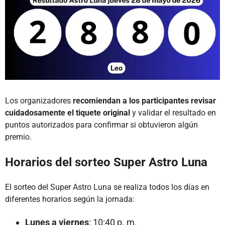
Los organizadores
recomiendan a los participantes revisar
cuidadosamente el tiquete original
y validar el resultado en
puntos autorizados para confirmar si obtuvieron algún
premio.
Horarios del sorteo Super Astro Luna
El sorteo del Super Astro Luna se realiza todos los días en
diferentes horarios según la jornada:
Lunes a viernes
: 10:40 p. m.