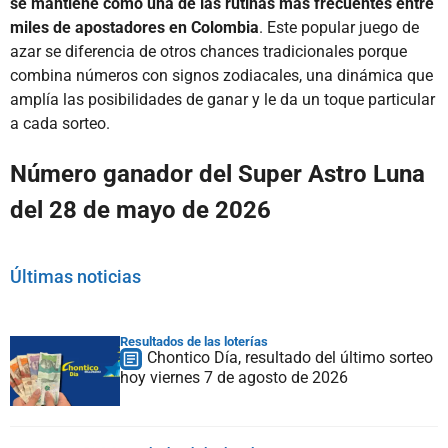
se mantiene como una de las rutinas más frecuentes entre
miles de apostadores en Colombia
. Este popular juego de
azar se diferencia de otros chances tradicionales porque
combina números con signos zodiacales, una dinámica que
amplía las posibilidades de ganar y le da un toque particular
a cada sorteo.
Número ganador del Super Astro Luna
del 28 de mayo de 2026
Últimas noticias
Resultados de las loterías
Chontico Día, resultado del último sorteo
hoy viernes 7 de agosto de 2026