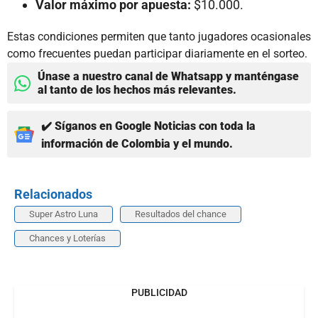
Valor máximo por apuesta:
$10.000.
Estas condiciones permiten que tanto jugadores ocasionales
como frecuentes puedan participar diariamente en el sorteo.
Únase a nuestro canal de Whatsapp y manténgase
al tanto de los hechos más relevantes.
✔️ Síganos en Google Noticias con toda la
información de Colombia y el mundo.
Relacionados
Super Astro Luna
Resultados del chance
Chances y Loterías
PUBLICIDAD