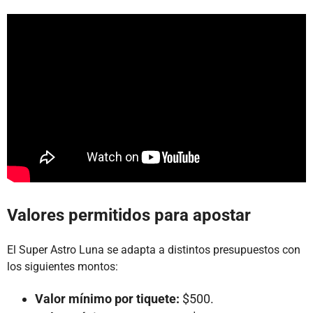
Valores permitidos para apostar
El Super Astro Luna se adapta a distintos presupuestos con
los siguientes montos:
Valor mínimo por tiquete:
$500.