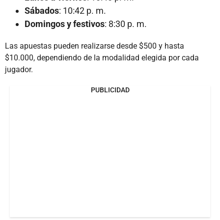
Sábados
: 10:42 p. m.
Domingos y festivos
: 8:30 p. m.
Las apuestas pueden realizarse desde $500 y hasta
$10.000, dependiendo de la modalidad elegida por cada
jugador.
PUBLICIDAD