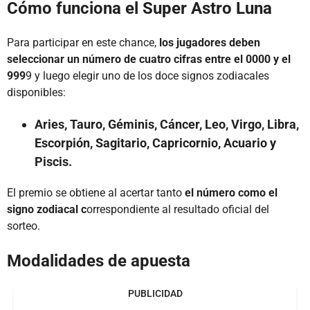
Cómo funciona el Super Astro Luna
Para participar en este chance,
los jugadores deben
seleccionar un número de cuatro cifras entre el 0000 y el
999
9 y luego elegir uno de los doce signos zodiacales
disponibles:
Aries, Tauro, Géminis, Cáncer, Leo, Virgo, Libra,
Escorpión, Sagitario, Capricornio, Acuario y
Piscis.
El premio se obtiene al acertar tanto
el número como el
signo zodiacal c
orrespondiente al resultado oficial del
sorteo.
Modalidades de apuesta
PUBLICIDAD