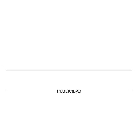
PUBLICIDAD