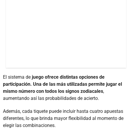
El sistema de
juego ofrece distintas opciones de
participación. Una de las más utilizadas permite jugar el
mismo número con todos los signos zodiacales
,
aumentando así las probabilidades de acierto.
Además, cada tiquete puede incluir hasta cuatro apuestas
diferentes, lo que brinda mayor flexibilidad al momento de
elegir las combinaciones.