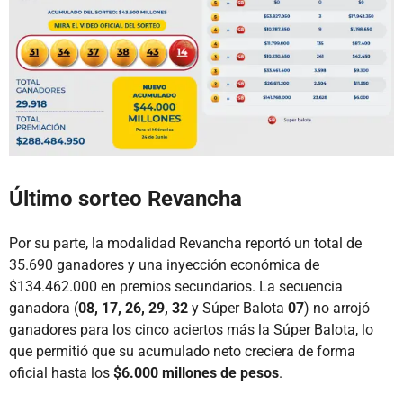
Último sorteo Revancha
Por su parte, la modalidad Revancha reportó un total de
35.690 ganadores y una inyección económica de
$134.462.000 en premios secundarios. La secuencia
ganadora (
08, 17, 26, 29, 32
y Súper Balota
07
) no arrojó
ganadores para los cinco aciertos más la Súper Balota, lo
que permitió que su acumulado neto creciera de forma
oficial hasta los
$6.000 millones de pesos
.