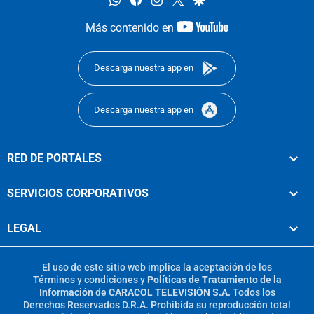
youtube-
Más contenido en
footer
Descarga nuestra app en
Descarga nuestra app en
RED DE PORTALES
SERVICIOS CORPORATIVOS
LEGAL
El uso de este sitio web implica la aceptación de los
Términos y condiciones
y
Políticas de Tratamiento de la
Información
de
CARACOL TELEVISIÓN S.A.
Todos los
Derechos Reservados D.R.A. Prohibida su reproducción total