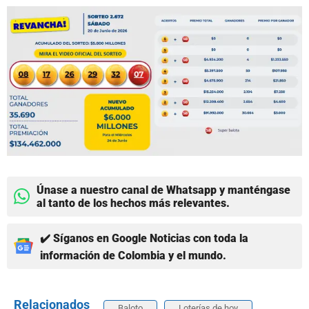
Únase a nuestro canal de Whatsapp y manténgase
al tanto de los hechos más relevantes.
✔️ Síganos en Google Noticias con toda la
información de Colombia y el mundo.
Relacionados
Baloto
Loterías de hoy