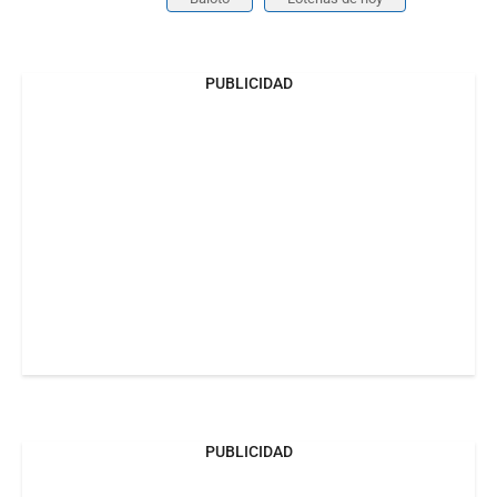
PUBLICIDAD
PUBLICIDAD