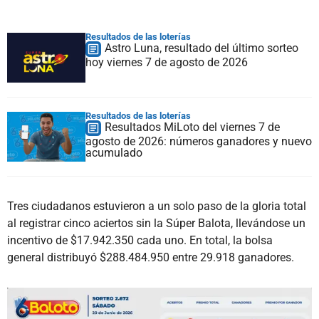
Resultados de las loterías
Astro Luna, resultado del último sorteo
hoy viernes 7 de agosto de 2026
Resultados de las loterías
Resultados MiLoto del viernes 7 de
agosto de 2026: números ganadores y nuevo
acumulado
Tres ciudadanos estuvieron a un solo paso de la gloria total
al registrar cinco aciertos sin la Súper Balota, llevándose un
incentivo de $17.942.350 cada uno. En total, la bolsa
general distribuyó $288.484.950 entre 29.918 ganadores.