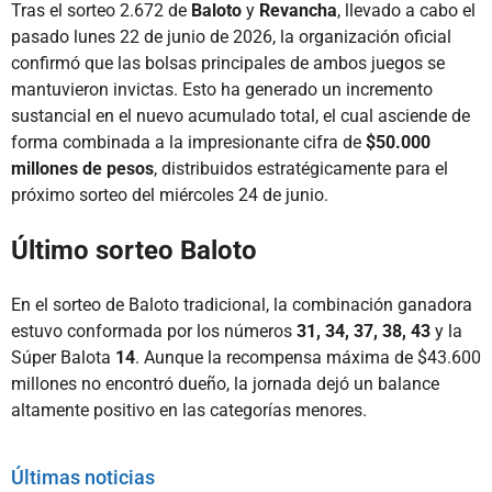
Tras el sorteo 2.672 de
Baloto
y
Revancha
, llevado a cabo el
pasado lunes 22 de junio de 2026, la organización oficial
confirmó que las bolsas principales de ambos juegos se
mantuvieron invictas. Esto ha generado un incremento
sustancial en el nuevo acumulado total, el cual asciende de
forma combinada a la impresionante cifra de
$50.000
millones de pesos
, distribuidos estratégicamente para el
próximo sorteo del miércoles 24 de junio.
Último sorteo Baloto
En el sorteo de Baloto tradicional, la combinación ganadora
estuvo conformada por los números
31, 34, 37, 38, 43
y la
Súper Balota
14
. Aunque la recompensa máxima de $43.600
millones no encontró dueño, la jornada dejó un balance
altamente positivo en las categorías menores.
Últimas noticias