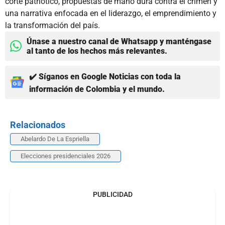
corte patriótico, propuestas de mano dura contra el crimen y
una narrativa enfocada en el liderazgo, el emprendimiento y
la transformación del país.
Únase a nuestro canal de Whatsapp y manténgase
al tanto de los hechos más relevantes.
✔️ Síganos en Google Noticias con toda la
información de Colombia y el mundo.
Relacionados
Abelardo De La Espriella
Elecciones presidenciales 2026
PUBLICIDAD