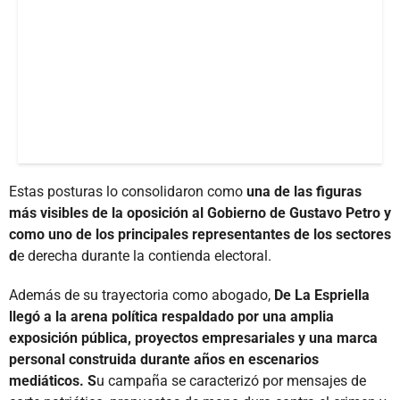
Estas posturas lo consolidaron como
una de las figuras
más visibles de la oposición al Gobierno de Gustavo Petro y
como uno de los principales representantes de los sectores
d
e derecha durante la contienda electoral.
Además de su trayectoria como abogado,
De La Espriella
llegó a la arena política respaldado por una amplia
exposición pública, proyectos empresariales y una marca
personal construida durante años en escenarios
mediáticos. S
u campaña se caracterizó por mensajes de