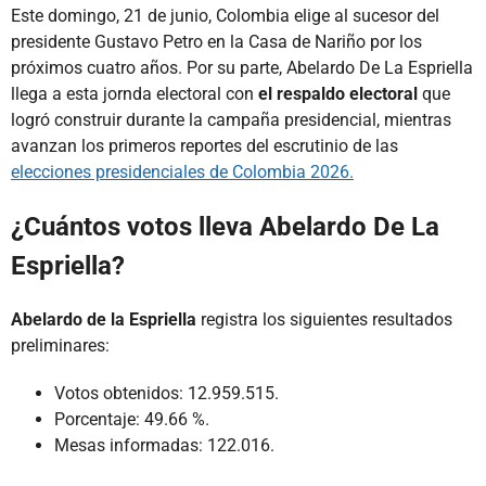
Este domingo, 21 de junio, Colombia elige al sucesor del
presidente Gustavo Petro en la Casa de Nariño por los
próximos cuatro años. Por su parte, Abelardo De La Espriella
llega a esta jornda electoral con
el respaldo electoral
que
logró construir durante la campaña presidencial, mientras
avanzan los primeros reportes del escrutinio de las
elecciones presidenciales de Colombia 2026.
¿Cuántos votos lleva Abelardo De La
Espriella?
Abelardo de la Espriella
registra los siguientes resultados
preliminares:
Votos obtenidos: 12.959.515.
Porcentaje: 49.66 %.
Mesas informadas: 122.016.