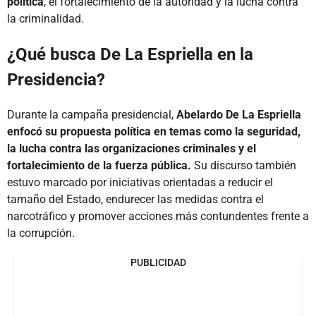
política
, el fortalecimiento de la autoridad y la lucha contra
la criminalidad.
¿Qué busca De La Espriella en la
Presidencia?
Durante la campaña presidencial,
Abelardo De La Espriella
enfocó su propuesta política en temas como la seguridad,
la lucha contra las organizaciones criminales y el
fortalecimiento de la fuerza pública.
Su discurso también
estuvo marcado por iniciativas orientadas a reducir el
tamaño del Estado, endurecer las medidas contra el
narcotráfico y promover acciones más contundentes frente a
la corrupción.
PUBLICIDAD