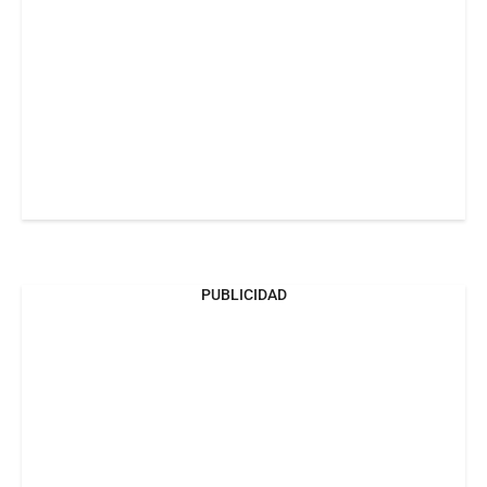
PUBLICIDAD