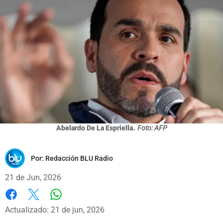
Abelardo De La Espriella.
Foto: AFP
Por:
Redacción BLU Radio
21 de Jun, 2026
Whatsapp
Facebook
X
Actualizado: 21 de jun, 2026