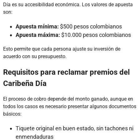
Día es su accesibilidad económica. Los valores de apuesta
son:
Apuesta mínima:
$500 pesos colombianos
Apuesta máxima:
$10.000 pesos colombianos
Esto permite que cada persona ajuste su inversión de
acuerdo con su presupuesto.
Requisitos para reclamar premios del
Caribeña Día
El proceso de cobro depende del monto ganado, aunque en
todos los casos es necesario presentar algunos documentos
básicos:
Tiquete original en buen estado, sin tachones ni
enmendaduras