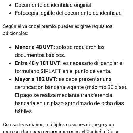
Documento de identidad original
Fotocopia legible del documento de identidad
Según el valor del premio, pueden exigirse requisitos
adicionales:
Menor a 48 UVT:
solo se requieren los
documentos básicos.
Entre 48 y 181 UVT:
es necesario diligenciar el
formulario SIPLAFT en el punto de venta.
Mayor a 182 UVT:
se debe presentar una
certificación bancaria vigente (máximo 30 días).
El pago se realiza mediante transferencia
bancaria en un plazo aproximado de ocho días
hábiles.
Con sorteos diarios, múltiples opciones de juego y un
proceso claro para reclamar premios, el Caribeña Día se