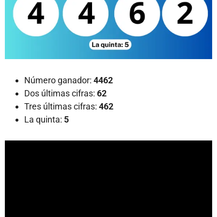
Número ganador:
4462
Dos últimas cifras:
62
Tres últimas cifras:
462
La quinta:
5