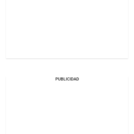
PUBLICIDAD