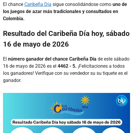
El chance
Caribeña Día
sigue consolidándose como
uno de
los juegos de azar más tradicionales y consultados en
Colombia.
Resultado del Caribeña Día hoy, sábado
16 de mayo de 2026
El
número ganador del chance Caribeña Día
de este sábado
16 de mayo de 2026 es el
4462 - 5.
¡Felicitaciones a todos
los ganadores! Verifique con su vendedor su su tiquete es el
ganador.