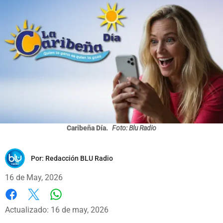
Caribeña Día.
Foto: Blu Radio
Por:
Redacción BLU Radio
16 de May, 2026
Whatsapp
Facebook
X
Actualizado: 16 de may, 2026