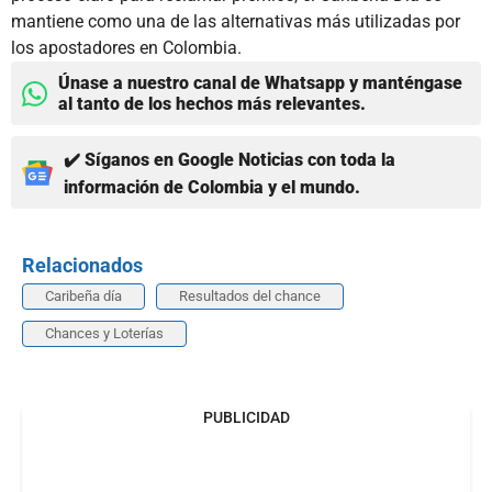
mantiene como una de las alternativas más utilizadas por
los apostadores en Colombia.
Únase a nuestro canal de Whatsapp y manténgase
al tanto de los hechos más relevantes.
✔️ Síganos en Google Noticias con toda la
información de Colombia y el mundo.
Relacionados
Caribeña día
Resultados del chance
Chances y Loterías
PUBLICIDAD