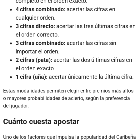
completo en el orden exacto.
4 cifras combinado:
acertar las cifras en
cualquier orden.
3 cifras directo:
acertar las tres últimas cifras en
el orden correcto.
3 cifras combinado:
acertar las cifras sin
importar el orden.
2 cifras (pata):
acertar las dos últimas cifras en
el orden exacto.
1 cifra (uña):
acertar únicamente la última cifra.
Estas modalidades permiten elegir entre premios más altos
o mayores probabilidades de acierto, según la preferencia
del jugador.
Cuánto cuesta apostar
Uno de los factores que impulsa la popularidad del Caribeña