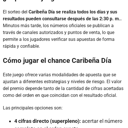
El sorteo del
Caribeña Día se realiza todos los días y sus
resultados pueden consultarse después de las 2:30 p. m..
Minutos más tarde, los números oficiales se publican a
través de canales autorizados y puntos de venta, lo que
permite a los jugadores verificar sus apuestas de forma
rápida y confiable.
Cómo jugar el chance Caribeña Día
Este juego ofrece varias modalidades de apuesta que se
ajustan a diferentes estrategias y niveles de riesgo. El valor
del premio depende tanto de la cantidad de cifras acertadas
como del orden en que coincidan con el resultado oficial.
Las principales opciones son:
4 cifras directo (superpleno):
acertar el número