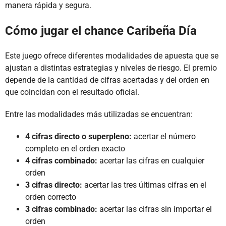
manera rápida y segura.
Cómo jugar el chance Caribeña Día
Este juego ofrece diferentes modalidades de apuesta que se
ajustan a distintas estrategias y niveles de riesgo. El premio
depende de la cantidad de cifras acertadas y del orden en
que coincidan con el resultado oficial.
Entre las modalidades más utilizadas se encuentran:
4 cifras directo o superpleno:
acertar el número
completo en el orden exacto
4 cifras combinado:
acertar las cifras en cualquier
orden
3 cifras directo:
acertar las tres últimas cifras en el
orden correcto
3 cifras combinado:
acertar las cifras sin importar el
orden