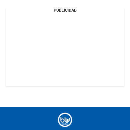
PUBLICIDAD