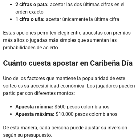
2 cifras o pata:
acertar las dos últimas cifras en el
orden exacto
1 cifra o uña:
acertar únicamente la última cifra
Estas opciones permiten elegir entre apuestas con premios
más altos o jugadas más simples que aumentan las
probabilidades de acierto.
Cuánto cuesta apostar en Caribeña Día
Uno de los factores que mantiene la popularidad de este
sorteo es su accesibilidad económica. Los jugadores pueden
participar con diferentes montos:
Apuesta mínima:
$500 pesos colombianos
Apuesta máxima:
$10.000 pesos colombianos
De esta manera, cada persona puede ajustar su inversión
según su presupuesto.