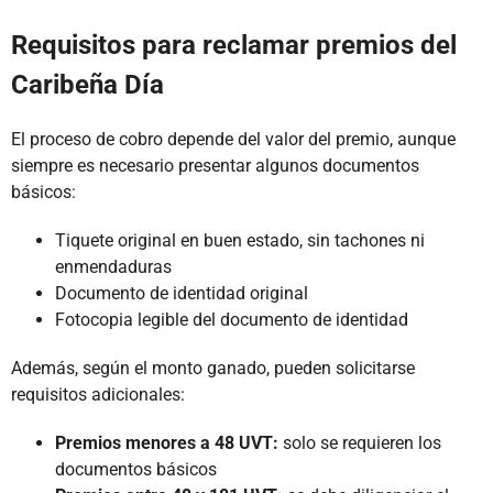
Requisitos para reclamar premios del
Caribeña Día
El proceso de cobro depende del valor del premio, aunque
siempre es necesario presentar algunos documentos
básicos:
Tiquete original en buen estado, sin tachones ni
enmendaduras
Documento de identidad original
Fotocopia legible del documento de identidad
Además, según el monto ganado, pueden solicitarse
requisitos adicionales:
Premios menores a 48 UVT:
solo se requieren los
documentos básicos