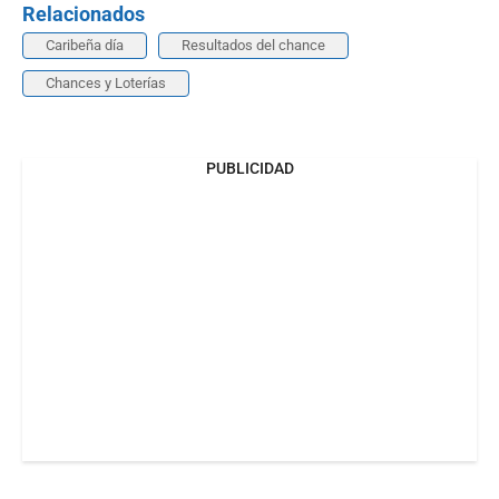
Relacionados
Caribeña día
Resultados del chance
Chances y Loterías
PUBLICIDAD