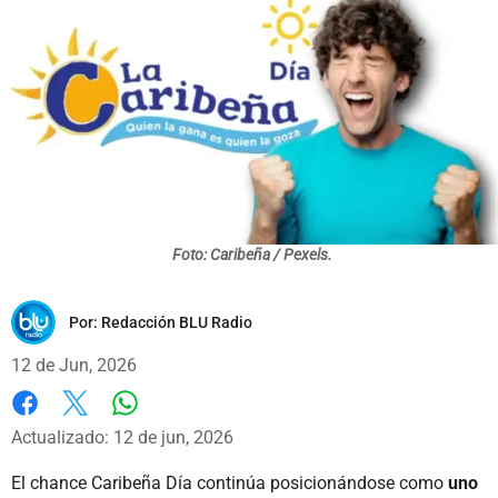
Foto: Caribeña / Pexels.
Por:
Redacción BLU Radio
12 de Jun, 2026
Whatsapp
Facebook
X
Actualizado: 12 de jun, 2026
El chance Caribeña Día continúa posicionándose como
uno