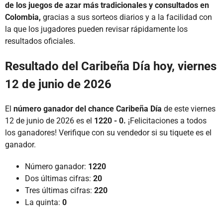
de los juegos de azar más tradicionales y consultados en
Colombia,
gracias a sus sorteos diarios y a la facilidad con
la que los jugadores pueden revisar rápidamente los
resultados oficiales.
Resultado del Caribeña Día hoy, viernes
12 de junio de 2026
El
número ganador del chance Caribeña Día
de este viernes
12 de junio de 2026 es el
1220 - 0.
¡Felicitaciones a todos
los ganadores! Verifique con su vendedor si su tiquete es el
ganador.
Número ganador:
1220
Dos últimas cifras:
20
Tres últimas cifras:
220
La quinta:
0