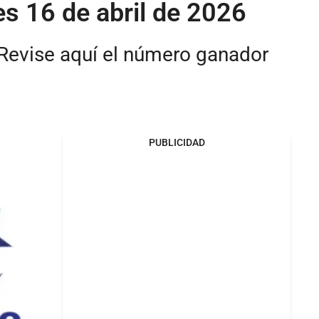
es 16 de abril de 2026
 Revise aquí el número ganador
PUBLICIDAD