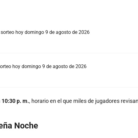
o sorteo hoy domingo 9 de agosto de 2026
 sorteo hoy domingo 9 de agosto de 2026
 10:30 p. m.
, horario en el que miles de jugadores revisan
beña Noche