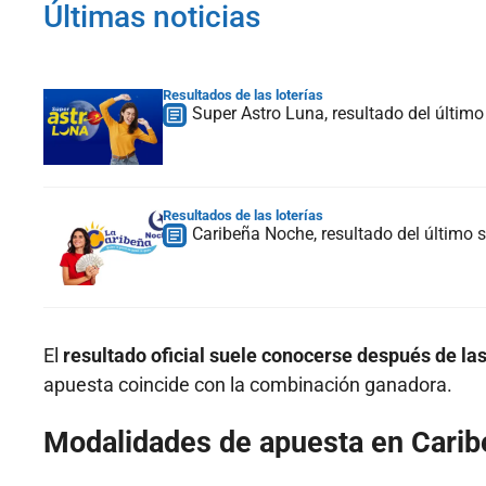
Últimas noticias
Resultados de las loterías
Super Astro Luna, resultado del últim
Resultados de las loterías
Caribeña Noche, resultado del último
El
resultado oficial suele conocerse después de las
apuesta coincide con la combinación ganadora.
Modalidades de apuesta en Cari