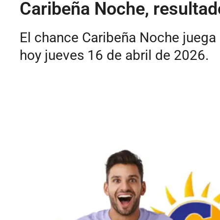
Caribeña Noche, resultado
El chance Caribeña Noche juega 
hoy jueves 16 de abril de 2026.