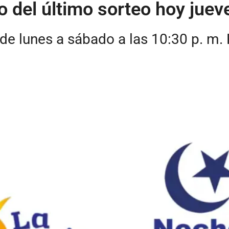
 del último sorteo hoy juev
de lunes a sábado a las 10:30 p. m.