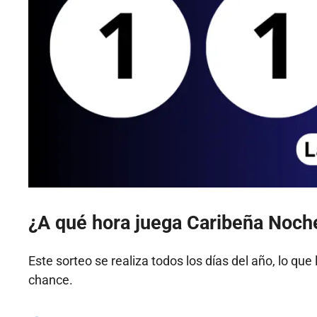
¿A qué hora juega Caribeña Noch
Este sorteo se realiza todos los días del año, lo que
chance.