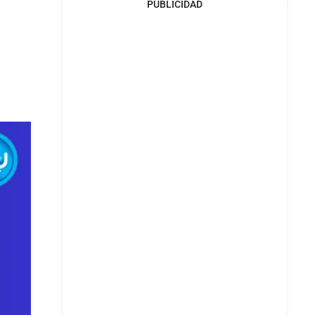
PUBLICIDAD