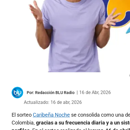
|
16 de Abr, 2026
Por:
Redacción BLU Radio
Actualizado: 16 de abr, 2026
El sorteo
Caribeña Noche
se consolida como una de 
Colombia,
gracias a su frecuencia diaria y a un si