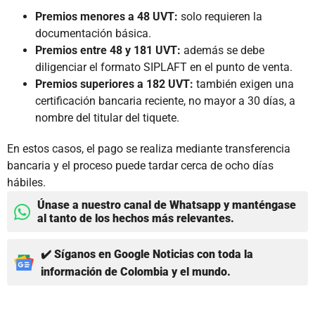
Premios menores a 48 UVT:
solo requieren la
documentación básica.
Premios entre 48 y 181 UVT:
además se debe
diligenciar el formato SIPLAFT en el punto de venta.
Premios superiores a 182 UVT:
también exigen una
certificación bancaria reciente, no mayor a 30 días, a
nombre del titular del tiquete.
En estos casos, el pago se realiza mediante transferencia
bancaria y el proceso puede tardar cerca de ocho días
hábiles.
Únase a nuestro canal de Whatsapp y manténgase
al tanto de los hechos más relevantes.
✔️ Síganos en Google Noticias con toda la
información de Colombia y el mundo.