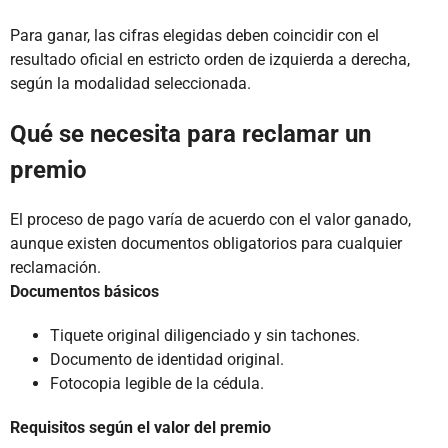
Para ganar, las cifras elegidas deben coincidir con el
resultado oficial en estricto orden de izquierda a derecha,
según la modalidad seleccionada.
Qué se necesita para reclamar un
premio
El proceso de pago varía de acuerdo con el valor ganado,
aunque existen documentos obligatorios para cualquier
reclamación.
Documentos básicos
Tiquete original diligenciado y sin tachones.
Documento de identidad original.
Fotocopia legible de la cédula.
Requisitos según el valor del premio