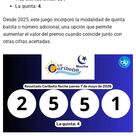
La quinta:
4
.
Desde 2025, este juego incorporó la modalidad de quinta
balota o número adicional, una opción que permite
aumentar el valor del premio cuando coincide junto con
otras cifras acertadas.