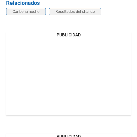
Relacionados
Caribeña noche
Resultados del chance
PUBLICIDAD
PUBLICIDAD