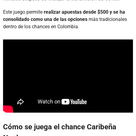
Este juego permite
realizar apuestas desde $500 y se ha
consolidado como una de las opciones
más tradicionales
dentro de los chances en Colombia.
Cómo se juega el chance Caribeña