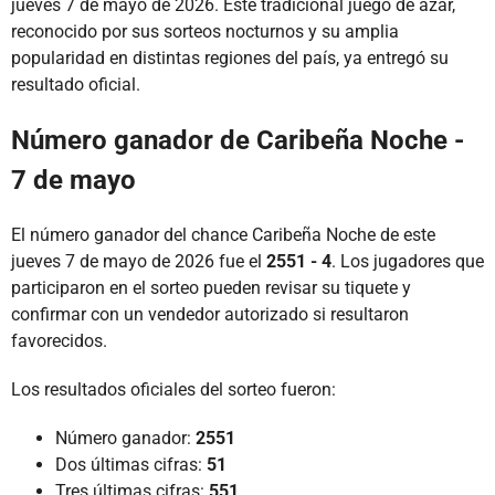
jueves 7 de mayo de 2026. Este tradicional juego de azar,
reconocido por sus sorteos nocturnos y su amplia
popularidad en distintas regiones del país, ya entregó su
resultado oficial.
Número ganador de Caribeña Noche -
7 de mayo
El número ganador del chance Caribeña Noche de este
jueves 7 de mayo de 2026 fue el
2551 - 4
. Los jugadores que
participaron en el sorteo pueden revisar su tiquete y
confirmar con un vendedor autorizado si resultaron
favorecidos.
Los resultados oficiales del sorteo fueron:
Número ganador:
2551
Dos últimas cifras:
51
Tres últimas cifras:
551