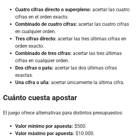
Cuatro cifras directo o superpleno:
acertar las cuatro
cifras en el orden exacto.
Combinado de cuatro cifras:
acertar las cuatro cifras
en cualquier orden.
Tres cifras directo:
acertar las tres últimas cifras en
orden exacto.
Combinado de tres cifras:
acertar las tres últimas
cifras en cualquier orden.
Dos cifras o pata:
acertar las dos últimas cifras
exactas.
Una cifra o uña
: acertar únicamente la última cifra.
Cuánto cuesta apostar
El juego ofrece alternativas para distintos presupuestos:
Valor mínimo por apuesta:
$500.
Valor máximo por apuesta:
$10.000.