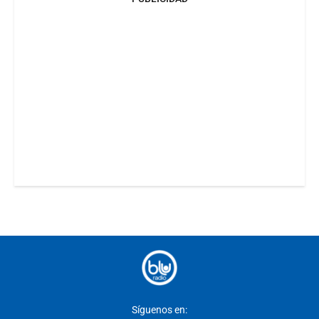
Síguenos en: