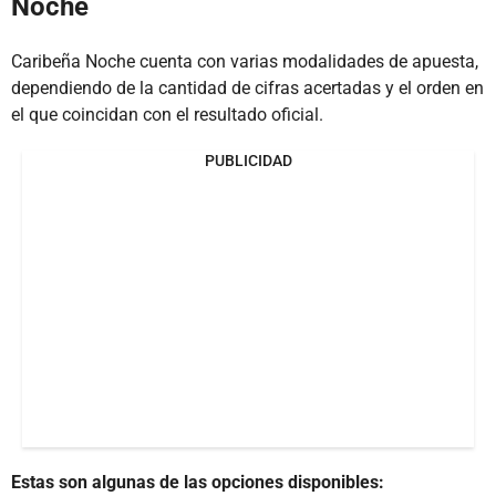
Noche
Caribeña Noche cuenta con varias modalidades de apuesta,
dependiendo de la cantidad de cifras acertadas y el orden en
el que coincidan con el resultado oficial.
PUBLICIDAD
Estas son algunas de las opciones disponibles: