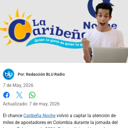
Por:
Redacción BLU Radio
7 de May, 2026
Whatsapp
Facebook
X
Actualizado: 7 de may, 2026
El chance
Caribeña Noche
volvió a captar la atención de
miles de apostadores en Colombia durante la jornada del