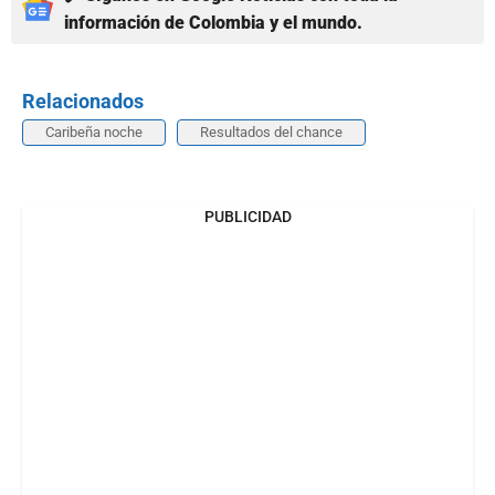
información de Colombia y el mundo.
Relacionados
Caribeña noche
Resultados del chance
PUBLICIDAD