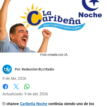
Foto creada con IA.
Por:
Redacción BLU Radio
9 de Abr, 2026
Whatsapp
Facebook
X
Actualizado: 9 de abr, 2026
El
chance
Caribeña Noche
continúa siendo uno de los