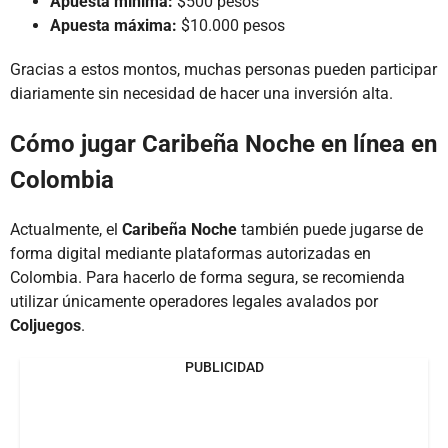
Apuesta mínima:
$500 pesos
Apuesta máxima:
$10.000 pesos
Gracias a estos montos, muchas personas pueden participar
diariamente sin necesidad de hacer una inversión alta.
Cómo jugar Caribeña Noche en línea en
Colombia
Actualmente, el
Caribeña Noche
también puede jugarse de
forma digital mediante plataformas autorizadas en
Colombia. Para hacerlo de forma segura, se recomienda
utilizar únicamente operadores legales avalados por
Coljuegos
.
PUBLICIDAD