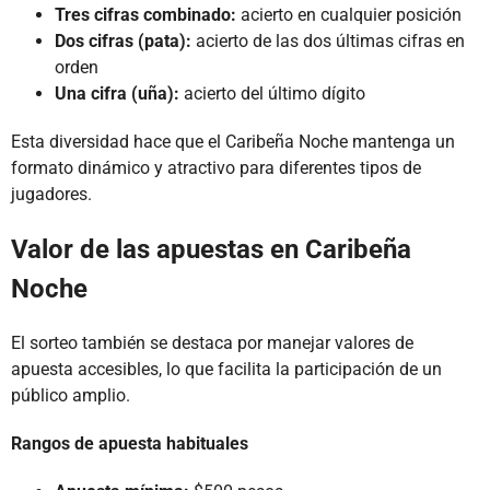
Tres cifras combinado:
acierto en cualquier posición
Dos cifras (pata):
acierto de las dos últimas cifras en
orden
Una cifra (uña):
acierto del último dígito
Esta diversidad hace que el Caribeña Noche mantenga un
formato dinámico y atractivo para diferentes tipos de
jugadores.
Valor de las apuestas en Caribeña
Noche
El sorteo también se destaca por manejar valores de
apuesta accesibles, lo que facilita la participación de un
público amplio.
Rangos de apuesta habituales