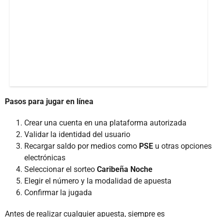
Pasos para jugar en línea
Crear una cuenta en una plataforma autorizada
Validar la identidad del usuario
Recargar saldo por medios como
PSE
u otras opciones
electrónicas
Seleccionar el sorteo
Caribeña Noche
Elegir el número y la modalidad de apuesta
Confirmar la jugada
Antes de realizar cualquier apuesta, siempre es