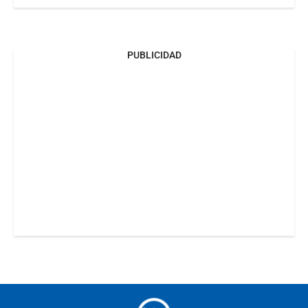
PUBLICIDAD