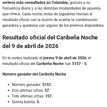
sorteos más consultados en Colombia,
gracias a su
frecuencia diaria y a las distintas modalidades de apuesta
que ofrece. Cada noche, miles de jugadores revisan el
resultado oficial con la ilusión de acertar la combinación
ganadora y quedarse con alguno de los premios disponibles.
Resultado oficial del Caribeña Noche
del 9 de abril de 2026
En el sorteo realizado el
jueves 9 de abril de 2026
, el
resultado oficial del
Caribeña Noche
fue:
5157 - 5.
Número ganador del Caribeña Noche
Número ganador:
5157.
Dos últimas cifras:
57.
Tres últimas cifras:
157.
Quinta balota:
5.