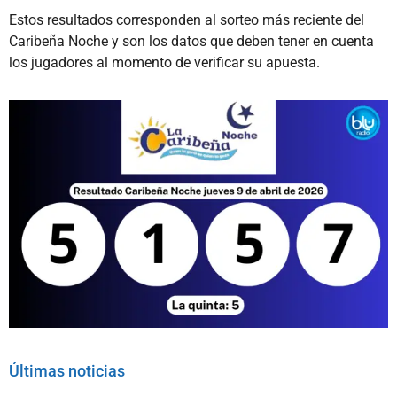
Estos resultados corresponden al sorteo más reciente del
Caribeña Noche y son los datos que deben tener en cuenta
los jugadores al momento de verificar su apuesta.
Últimas noticias