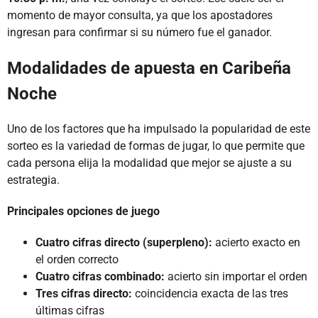
momento de mayor consulta, ya que los apostadores
ingresan para confirmar si su número fue el ganador.
Modalidades de apuesta en Caribeña
Noche
Uno de los factores que ha impulsado la popularidad de este
sorteo es la variedad de formas de jugar, lo que permite que
cada persona elija la modalidad que mejor se ajuste a su
estrategia.
Principales opciones de juego
Cuatro cifras directo (superpleno):
acierto exacto en
el orden correcto
Cuatro cifras combinado:
acierto sin importar el orden
Tres cifras directo:
coincidencia exacta de las tres
últimas cifras