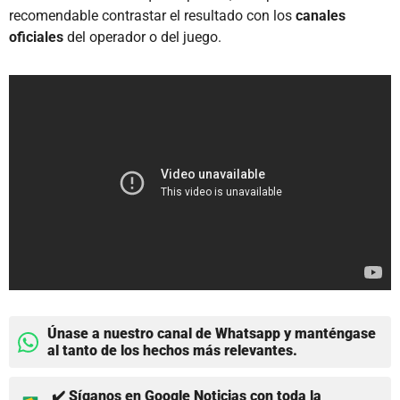
recomendable contrastar el resultado con los
canales
oficiales
del operador o del juego.
Únase a nuestro canal de Whatsapp y manténgase
al tanto de los hechos más relevantes.
✔️ Síganos en Google Noticias con toda la