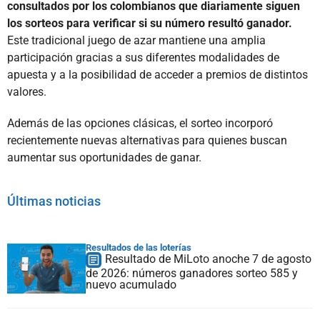
consultados por los colombianos que diariamente siguen
los sorteos para verificar si su número resultó ganador.
Este tradicional juego de azar mantiene una amplia
participación gracias a sus diferentes modalidades de
apuesta y a la posibilidad de acceder a premios de distintos
valores.
Además de las opciones clásicas, el sorteo incorporó
recientemente nuevas alternativas para quienes buscan
aumentar sus oportunidades de ganar.
Últimas noticias
Resultados de las loterías
Resultado de MiLoto anoche 7 de agosto
de 2026: números ganadores sorteo 585 y
nuevo acumulado