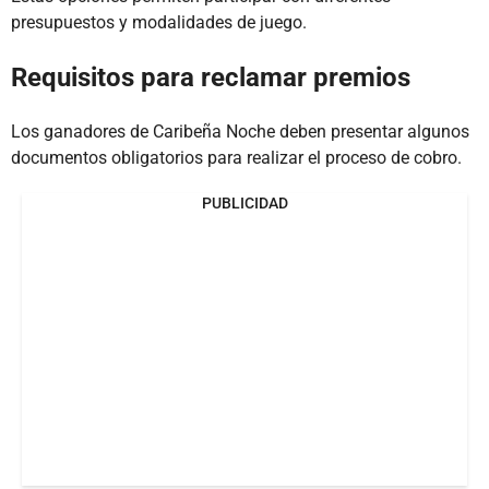
presupuestos y modalidades de juego.
Requisitos para reclamar premios
Los ganadores de Caribeña Noche deben presentar algunos
documentos obligatorios para realizar el proceso de cobro.
PUBLICIDAD