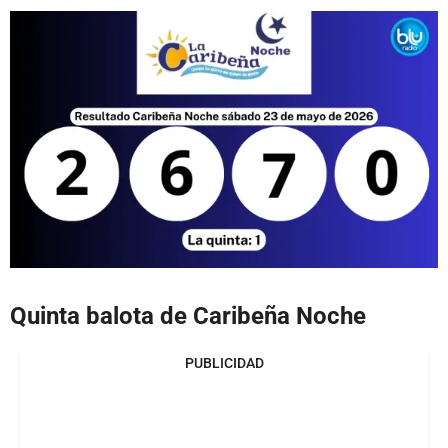
Quinta balota de Caribeña Noche
PUBLICIDAD