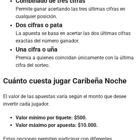
Combinado de tres cifras
Permite ganar acertando las tres últimas cifras en
cualquier posición.
Dos cifras o pata
La apuesta se basa en acertar las dos últimas cifras
exactas del número ganador.
Una cifra o uña
Premia a quienes coincidan únicamente con la última
cifra del sorteo.
Cuánto cuesta jugar Caribeña Noche
El valor de las apuestas varía según el monto que desee
invertir cada jugador.
Valor mínimo por tiquete: $500.
Valor máximo por apuesta: $10.000.
Estas opciones permiten participar con diferentes