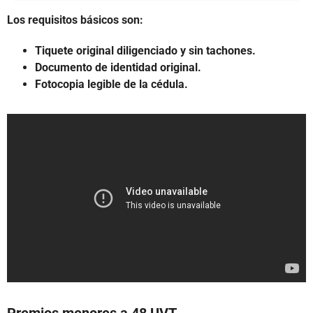
Los requisitos básicos son:
Tiquete original diligenciado y sin tachones.
Documento de identidad original.
Fotocopia legible de la cédula.