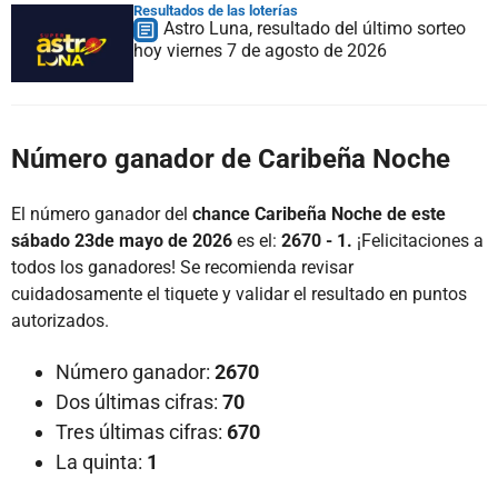
Resultados de las loterías
Astro Luna, resultado del último sorteo
hoy viernes 7 de agosto de 2026
Número ganador de Caribeña Noche
El número ganador del
chance Caribeña Noche de este
sábado 23de mayo de 2026
es el:
2670 - 1.
¡Felicitaciones a
todos los ganadores! Se recomienda revisar
cuidadosamente el tiquete y validar el resultado en puntos
autorizados.
Número ganador:
2670
Dos últimas cifras:
70
Tres últimas cifras:
670
La quinta:
1