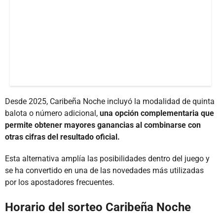
Desde 2025, Caribeña Noche incluyó la modalidad de quinta
balota o número adicional,
una opción complementaria que
permite obtener mayores ganancias al combinarse con
otras cifras del resultado oficial.
Esta alternativa amplía las posibilidades dentro del juego y
se ha convertido en una de las novedades más utilizadas
por los apostadores frecuentes.
Horario del sorteo Caribeña Noche