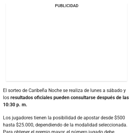
PUBLICIDAD
El sorteo de Caribeña Noche se realiza de lunes a sábado y
los
resultados oficiales pueden consultarse después de las
10:30 p. m.
Los jugadores tienen la posibilidad de apostar desde $500
hasta $25.000, dependiendo de la modalidad seleccionada.
Para obtener el premio mayor, el número jugado debe