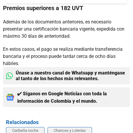
Premios superiores a 182 UVT
Además de los documentos anteriores, es necesario
presentar una certificación bancaria vigente, expedida con
máximo 30 días de anterioridad.
En estos casos, el pago se realiza mediante transferencia
bancaria y el proceso puede tardar cerca de ocho días
hábiles.
Únase a nuestro canal de Whatsapp y manténgase
al tanto de los hechos más relevantes.
✔️ Síganos en Google Noticias con toda la
información de Colombia y el mundo.
Relacionados
Caribeña noche
Chances y Loterías