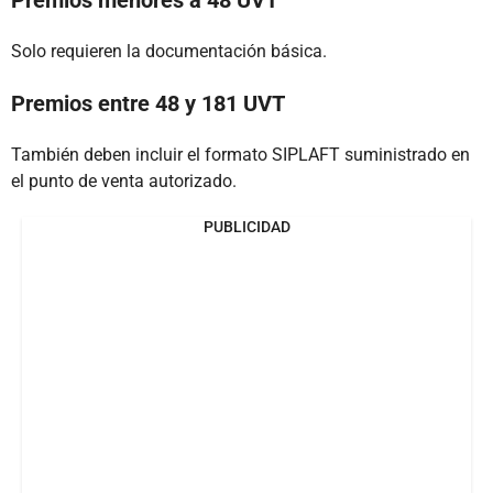
Premios menores a 48 UVT
Solo requieren la documentación básica.
Premios entre 48 y 181 UVT
También deben incluir el formato SIPLAFT suministrado en
el punto de venta autorizado.
PUBLICIDAD