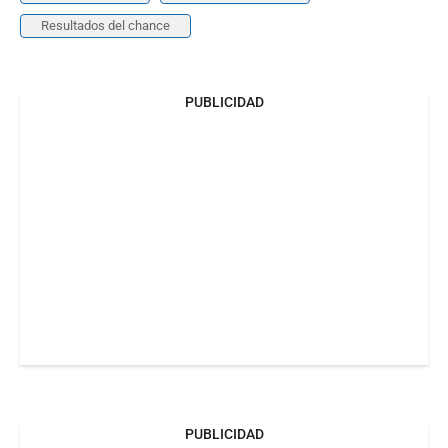
Resultados del chance
PUBLICIDAD
PUBLICIDAD