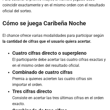
coincidir exactamente y en el mismo orden con el resultado
oficial del sorteo.
Cómo se juega Caribeña Noche
El chance ofrece varias modalidades para participar según
la cantidad de cifras que el usuario quiera acertar.
Cuatro cifras directo o superpleno
El participante debe acertar las cuatro cifras exactas y
en el mismo orden del resultado oficial.
Combinado de cuatro cifras
Premia a quienes acierten las cuatro cifras sin
importar el orden.
Tres cifras directo
Consiste en acertar las tres últimas cifras en el orden
exacto.