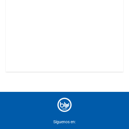
Síguenos en: