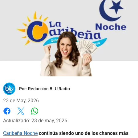
Por:
Redacción BLU Radio
23 de May, 2026
Whatsapp
Facebook
X
Actualizado: 23 de may, 2026
Caribeña Noche
continúa siendo uno de los chances más