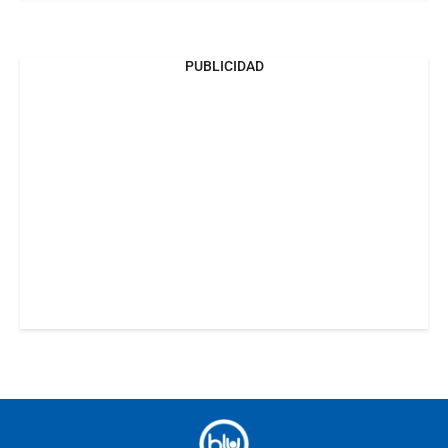
PUBLICIDAD