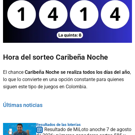
Hora del sorteo Caribeña Noche
El chance
Caribeña Noche se realiza todos los días del año
,
lo que lo convierte en una opción constante para quienes
siguen este tipo de juegos en Colombia.
Últimas noticias
Resultados de las loterías
Resultado de MiLoto anoche 7 de agosto