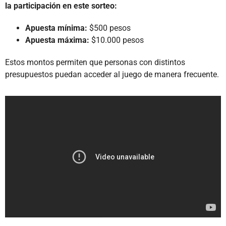
la participación en este sorteo:
Apuesta mínima:
$500 pesos
Apuesta máxima:
$10.000 pesos
Estos montos permiten que personas con distintos
presupuestos puedan acceder al juego de manera frecuente.