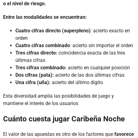
o el nivel de riesgo.
Entre las modalidades se encuentran:
Cuatro cifras directo (superpleno)
: acierto exacto en
orden
Cuatro cifras combinado
: acierto sin importar el orden
Tres cifras directo:
coincidencia exacta de las tres
últimas cifras
Tres cifras combinado:
acierto en cualquier posición
Dos cifras (pata):
acierto de las dos últimas cifras
Una cifra (uña):
acierto del último dígito
Esta diversidad amplía las posibilidades de juego y
mantiene el interés de los usuarios
Cuánto cuesta jugar Caribeña Noche
El valor de las apuestas es otro de los factores que
favorece