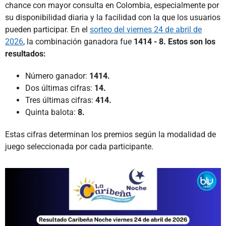
chance con mayor consulta en Colombia, especialmente por
su disponibilidad diaria y la facilidad con la que los usuarios
pueden participar. En el
sorteo del viernes 24 de abril de
2026
, la combinación ganadora fue
1414 - 8. Estos son los
resultados:
Número ganador:
1414.
Dos últimas cifras:
14.
Tres últimas cifras:
414.
Quinta balota:
8.
Estas cifras determinan los premios según la modalidad de
juego seleccionada por cada participante.