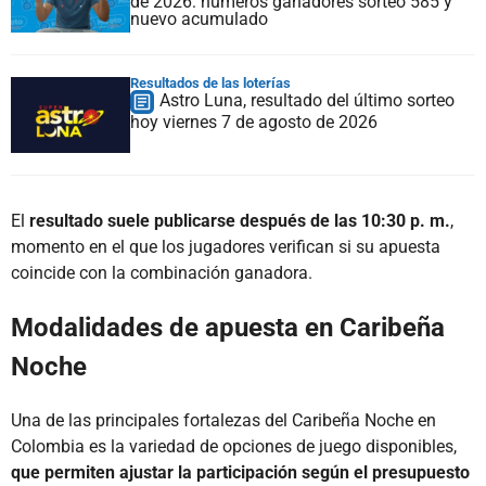
de 2026: números ganadores sorteo 585 y
nuevo acumulado
Resultados de las loterías
Astro Luna, resultado del último sorteo
hoy viernes 7 de agosto de 2026
El
resultado suele publicarse después de las 10:30 p. m.
,
momento en el que los jugadores verifican si su apuesta
coincide con la combinación ganadora.
Modalidades de apuesta en Caribeña
Noche
Una de las principales fortalezas del Caribeña Noche en
Colombia es la variedad de opciones de juego disponibles,
que permiten ajustar la participación según el presupuesto