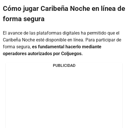
Cómo jugar Caribeña Noche en línea de
forma segura
El avance de las plataformas digitales ha permitido que el
Caribeña Noche esté disponible en línea. Para participar de
forma segura,
es fundamental hacerlo mediante
operadores autorizados por Coljuegos.
PUBLICIDAD