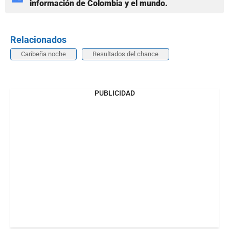
información de Colombia y el mundo.
Relacionados
Caribeña noche
Resultados del chance
PUBLICIDAD