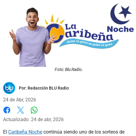
Foto: Blu Radio.
Por:
Redacción BLU Radio
24 de Abr, 2026
Whatsapp
Facebook
X
Actualizado: 24 de abr, 2026
El
Caribeña Noche
continúa siendo uno de los sorteos de