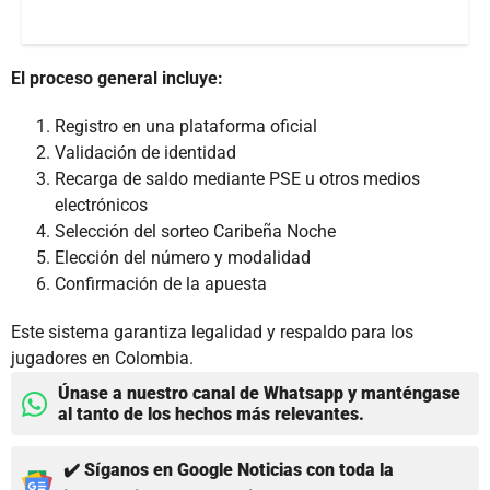
El proceso general incluye:
Registro en una plataforma oficial
Validación de identidad
Recarga de saldo mediante PSE u otros medios
electrónicos
Selección del sorteo Caribeña Noche
Elección del número y modalidad
Confirmación de la apuesta
Este sistema garantiza legalidad y respaldo para los
jugadores en Colombia.
Únase a nuestro canal de Whatsapp y manténgase
al tanto de los hechos más relevantes.
✔️ Síganos en Google Noticias con toda la