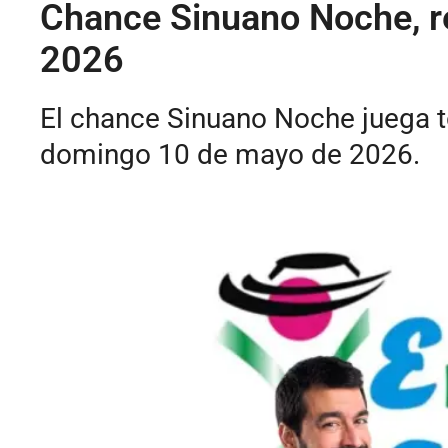
Chance Sinuano Noche, r
2026
El chance Sinuano Noche juega to
domingo 10 de mayo de 2026.