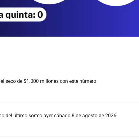
a el seco de $1.000 millones con este número
ado del último sorteo ayer sábado 8 de agosto de 2026