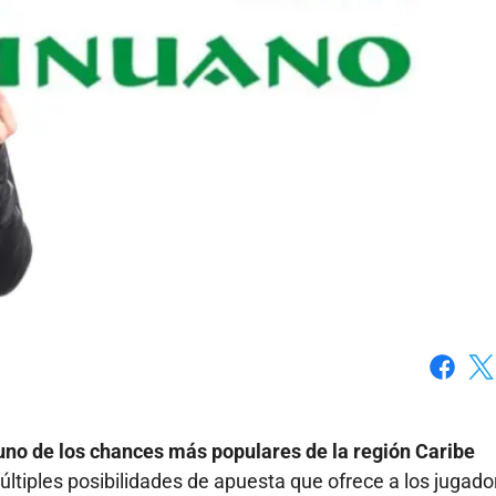
Faceboo
X
no de los chances más populares de la región Caribe
últiples posibilidades de apuesta que ofrece a los jugado