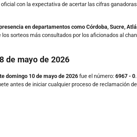
ficial con la expectativa de acertar las cifras ganadoras
presencia en departamentos como Córdoba, Sucre, Atlá
 los sorteos más consultados por los aficionados al cha
 8 de mayo de 2026
te domingo 10 de mayo de 2026
fue el número:
6967 - 0
ete antes de iniciar cualquier proceso de reclamación de