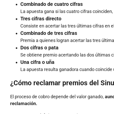
Combinado de cuatro cifras
La apuesta gana si las cuatro cifras coinciden, 
Tres cifras directo
Consiste en acertar las tres últimas cifras en e
Combinado de tres cifras
Premia a quienes logran acertar las tres última
Dos cifras o pata
Se obtiene premio acertando las dos últimas c
Una cifra o uña
La apuesta resulta ganadora cuando coincide ú
¿Cómo reclamar premios del Sin
El proceso de cobro depende del valor ganado,
aunq
reclamación.