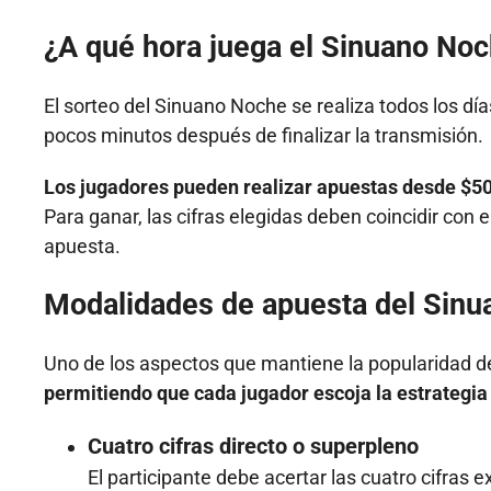
¿A qué hora juega el Sinuano No
El sorteo del Sinuano Noche se realiza todos los días
pocos minutos después de finalizar la transmisión.
Los jugadores pueden realizar apuestas desde $5
Para ganar, las cifras elegidas deben coincidir con e
apuesta.
Modalidades de apuesta del Sin
Uno de los aspectos que mantiene la popularidad d
permitiendo que cada jugador escoja la estrategia 
Cuatro cifras directo o superpleno
El participante debe acertar las cuatro cifras e