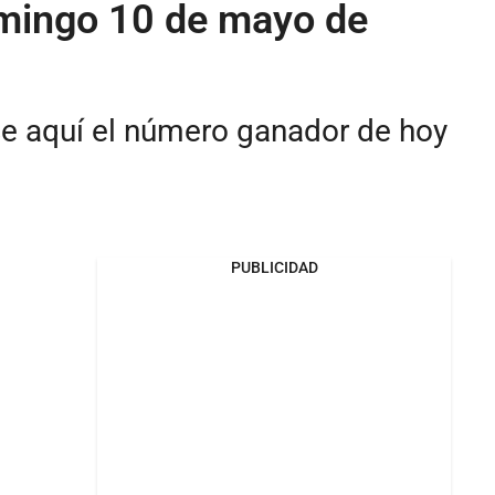
omingo 10 de mayo de
se aquí el número ganador de hoy
PUBLICIDAD