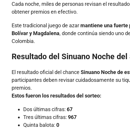
Cada noche, miles de personas revisan el resultado o
obtener premios en efectivo.
Este tradicional juego de azar
mantiene una fuerte 
Bolívar y Magdalena
, donde continúa siendo uno de
Colombia.
Resultado del Sinuano Noche del
El resultado oficial del chance
Sinuano Noche de es
participantes deben revisar cuidadosamente su tiqu
premios.
Estos fueron los resultados del sorteo:
Dos últimas cifras:
67
Tres últimas cifras:
967
Quinta balota:
0