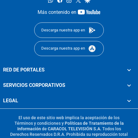
youtube-
Más contenido en
footer
Descarga nuestra app en
Descarga nuestra app en
RED DE PORTALES
SERVICIOS CORPORATIVOS
LEGAL
El uso de este sitio web implica la aceptación de los
Términos y condiciones
y
Políticas de Tratamiento de la
Información
de
CARACOL TELEVISIÓN S.A.
Todos los
Derechos Reservados D.R.A. Prohibida su reproducción total