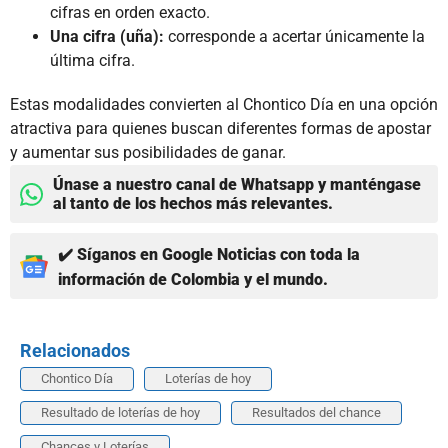
cifras en orden exacto.
Una cifra (uña):
corresponde a acertar únicamente la
última cifra.
Estas modalidades convierten al Chontico Día en una opción
atractiva para quienes buscan diferentes formas de apostar
y aumentar sus posibilidades de ganar.
Únase a nuestro canal de Whatsapp y manténgase
al tanto de los hechos más relevantes.
✔️ Síganos en Google Noticias con toda la
información de Colombia y el mundo.
Relacionados
Chontico Día
Loterías de hoy
Resultado de loterías de hoy
Resultados del chance
Chances y Loterías