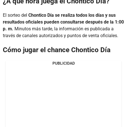
¿A qué hora juega el Chontico Día?
El sorteo del
Chontico Día se realiza todos los días y sus
resultados oficiales pueden consultarse después de la 1:00
p. m.
Minutos más tarde, la información es publicada a
través de canales autorizados y puntos de venta oficiales.
Cómo jugar el chance Chontico Día
PUBLICIDAD