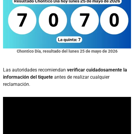
Chontico Día, resultado del lunes 25 de mayo de 2026
Las autoridades recomiendan
verificar cuidadosamente la
información del tiquete
antes de realizar cualquier
reclamación.