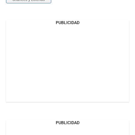
PUBLICIDAD
PUBLICIDAD