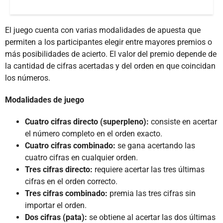
El juego cuenta con varias modalidades de apuesta que
permiten a los participantes elegir entre mayores premios o
más posibilidades de acierto. El valor del premio depende de
la cantidad de cifras acertadas y del orden en que coincidan
los números.
Modalidades de juego
Cuatro cifras directo (superpleno):
consiste en acertar
el número completo en el orden exacto.
Cuatro cifras combinado:
se gana acertando las
cuatro cifras en cualquier orden.
Tres cifras directo:
requiere acertar las tres últimas
cifras en el orden correcto.
Tres cifras combinado:
premia las tres cifras sin
importar el orden.
Dos cifras (pata):
se obtiene al acertar las dos últimas