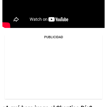
PUBLICIDAD