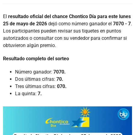
El
resultado oficial del chance Chontico Día para este lunes
25 de mayo de 2026
dejó como número ganador el
7070 - 7
.
Los participantes pueden revisar sus tiquetes en puntos
autorizados o consultar con su vendedor para confirmar si
obtuvieron algún premio.
Resultado completo del sorteo
Número ganador:
7070.
Dos últimas cifras:
70.
Tres últimas cifras:
070.
La quinta:
7.