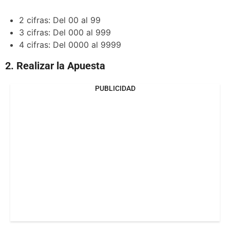
2 cifras: Del 00 al 99
3 cifras: Del 000 al 999
4 cifras: Del 0000 al 9999
2. Realizar la Apuesta
PUBLICIDAD