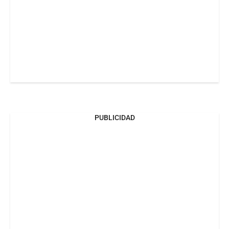
PUBLICIDAD