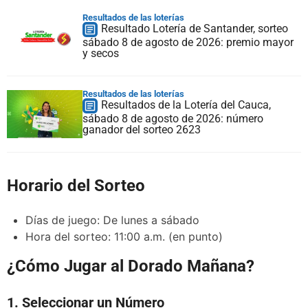
Resultados de las loterías
Resultado Lotería de Santander, sorteo
sábado 8 de agosto de 2026: premio mayor
y secos
Resultados de las loterías
Resultados de la Lotería del Cauca,
sábado 8 de agosto de 2026: número
ganador del sorteo 2623
Horario del Sorteo
Días de juego: De lunes a sábado
Hora del sorteo: 11:00 a.m. (en punto)
¿Cómo Jugar al Dorado Mañana?
1. Seleccionar un Número