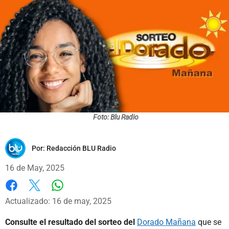
Foto: Blu Radio
Por:
Redacción BLU Radio
16 de May, 2025
Whatsapp
Facebook
X
Actualizado: 16 de may, 2025
Consulte el resultado del sorteo del
Dorado Mañana
que se