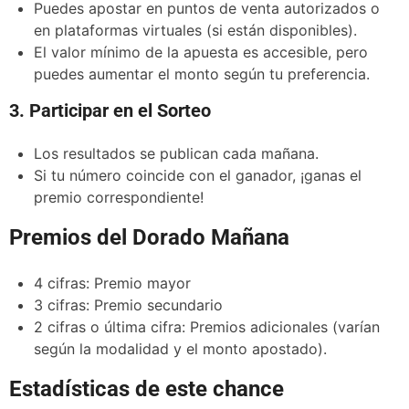
Puedes apostar en puntos de venta autorizados o
en plataformas virtuales (si están disponibles).
El valor mínimo de la apuesta es accesible, pero
puedes aumentar el monto según tu preferencia.
3. Participar en el Sorteo
Los resultados se publican cada mañana.
Si tu número coincide con el ganador, ¡ganas el
premio correspondiente!
Premios del Dorado Mañana
4 cifras: Premio mayor
3 cifras: Premio secundario
2 cifras o última cifra: Premios adicionales (varían
según la modalidad y el monto apostado).
Estadísticas de este chance