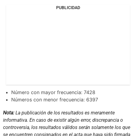
PUBLICIDAD
Número con mayor frecuencia: 7428
Números con menor frecuencia: 6397
Nota:
La publicación de los resultados es meramente
informativa. En caso de existir algún error, discrepancia o
controversia, los resultados válidos serán solamente los que
se encuentren consignados en el acta que haya sido firmada