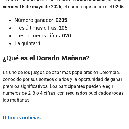
viernes 16 de mayo de 2025
, el número ganador es el
0205.
Número ganador:
0205
Tres últimas cifras:
205
Tres primeras cifras:
020
La quinta:
1
¿Qué es el Dorado Mañana?
Es uno de los juegos de azar más populares en Colombia,
conocido por sus sorteos diarios y la oportunidad de ganar
premios significativos. Los participantes pueden elegir
números de 2, 3 o 4 cifras, con resultados publicados todas
las mañanas.
Últimas noticias