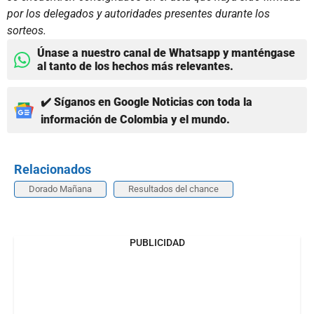
por los delegados y autoridades presentes durante los
sorteos.
Únase a nuestro canal de Whatsapp y manténgase
al tanto de los hechos más relevantes.
✔️ Síganos en Google Noticias con toda la
información de Colombia y el mundo.
Relacionados
Dorado Mañana
Resultados del chance
PUBLICIDAD