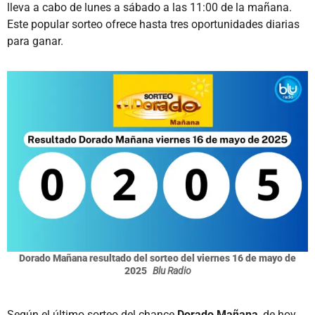
lleva a cabo de lunes a sábado a las 11:00 de la mañana.
Este popular sorteo ofrece hasta tres oportunidades diarias
para ganar.
Dorado Mañana resultado del sorteo del viernes 16 de mayo de
2025
Blu Radio
Según el último sorteo del chance
Dorado Mañana
, de hoy