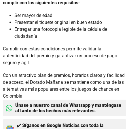
cumplir con los siguientes requisitos:
Ser mayor de edad
Presentar el tiquete original en buen estado
Entregar una fotocopia legible de la cédula de
ciudadanía
Cumplir con estas condiciones permite validar la
autenticidad del premio y garantizar un proceso de pago
seguro y ágil.
Con un atractivo plan de premios, horarios claros y facilidad
de acceso, el Dorado Mañana se mantiene como una de las
alternativas más populares entre los juegos de chance en
Colombia.
Únase a nuestro canal de Whatsapp y manténgase
al tanto de los hechos más relevantes.
✔️ Síganos en Google Noticias con toda la