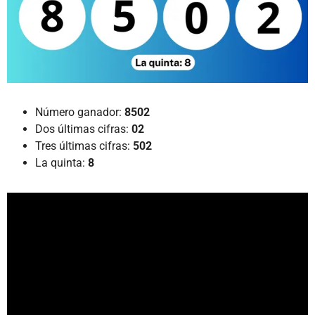
Número ganador:
8502
Dos últimas cifras:
02
Tres últimas cifras:
502
La quinta:
8