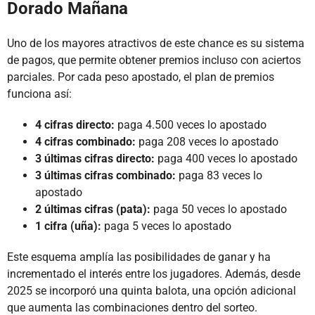
Dorado Mañana
Uno de los mayores atractivos de este chance es su sistema
de pagos, que permite obtener premios incluso con aciertos
parciales. Por cada peso apostado, el plan de premios
funciona así:
4 cifras directo:
paga 4.500 veces lo apostado
4 cifras combinado:
paga 208 veces lo apostado
3 últimas cifras directo:
paga 400 veces lo apostado
3 últimas cifras combinado:
paga 83 veces lo
apostado
2 últimas cifras (pata):
paga 50 veces lo apostado
1 cifra (uña):
paga 5 veces lo apostado
Este esquema amplía las posibilidades de ganar y ha
incrementado el interés entre los jugadores. Además, desde
2025 se incorporó una quinta balota, una opción adicional
que aumenta las combinaciones dentro del sorteo.