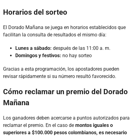
Horarios del sorteo
El Dorado Mañana se juega en horarios establecidos que
facilitan la consulta de resultados el mismo día:
Lunes a sábado:
después de las 11:00 a. m.
Domingos y festivos:
no hay sorteo
Gracias a esta programación, los apostadores pueden
revisar rápidamente si su número resultó favorecido.
Cómo reclamar un premio del Dorado
Mañana
Los ganadores deben acercarse a puntos autorizados para
reclamar el premio. En el caso de
montos iguales o
superiores a $100.000 pesos colombianos, es necesario