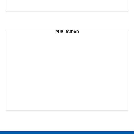
PUBLICIDAD