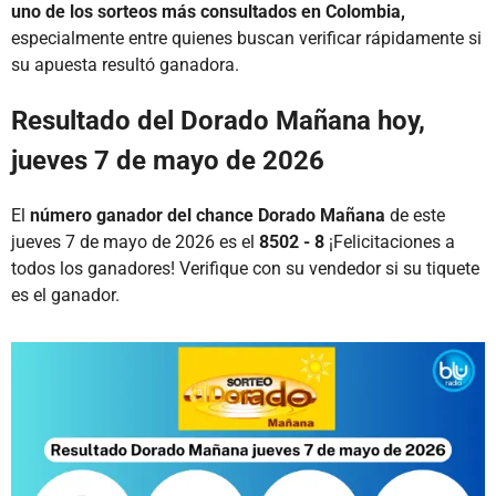
uno de los sorteos más consultados en Colombia,
especialmente entre quienes buscan verificar rápidamente si
su apuesta resultó ganadora.
Resultado del Dorado Mañana hoy,
jueves 7 de mayo de 2026
El
número ganador del chance Dorado Mañana
de este
jueves 7 de mayo de 2026 es el
8502 - 8
¡Felicitaciones a
todos los ganadores! Verifique con su vendedor si su tiquete
es el ganador.