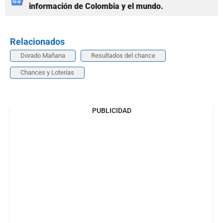
información de Colombia y el mundo.
Relacionados
Dorado Mañana
Resultados del chance
Chances y Loterías
PUBLICIDAD