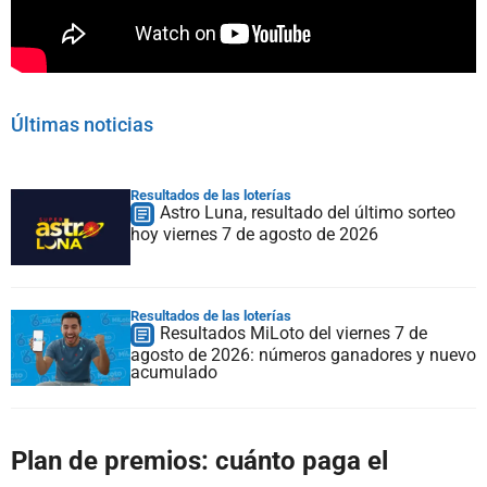
Últimas noticias
Resultados de las loterías
Astro Luna, resultado del último sorteo
hoy viernes 7 de agosto de 2026
Resultados de las loterías
Resultados MiLoto del viernes 7 de
agosto de 2026: números ganadores y nuevo
acumulado
Plan de premios: cuánto paga el