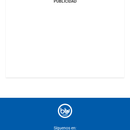
PUBLICIDAD
Síguenos en: