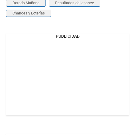
Dorado Mañana
Resultados del chance
Chances y Loterías
PUBLICIDAD