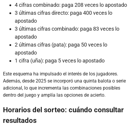
4 cifras combinado: paga 208 veces lo apostado
3 últimas cifras directo: paga 400 veces lo
apostado
3 últimas cifras combinado: paga 83 veces lo
apostado
2 últimas cifras (pata): paga 50 veces lo
apostado
1 cifra (uña): paga 5 veces lo apostado
Este esquema ha impulsado el interés de los jugadores.
Además, desde 2025 se incorporó una quinta balota o serie
adicional, lo que incrementa las combinaciones posibles
dentro del juego y amplía las opciones de acierto.
Horarios del sorteo: cuándo consultar
resultados