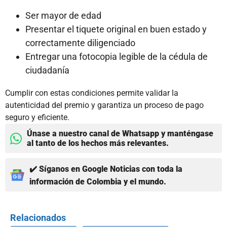
Ser mayor de edad
Presentar el tiquete original en buen estado y
correctamente diligenciado
Entregar una fotocopia legible de la cédula de
ciudadanía
Cumplir con estas condiciones permite validar la
autenticidad del premio y garantiza un proceso de pago
seguro y eficiente.
Únase a nuestro canal de Whatsapp y manténgase
al tanto de los hechos más relevantes.
✔️ Síganos en Google Noticias con toda la
información de Colombia y el mundo.
Relacionados