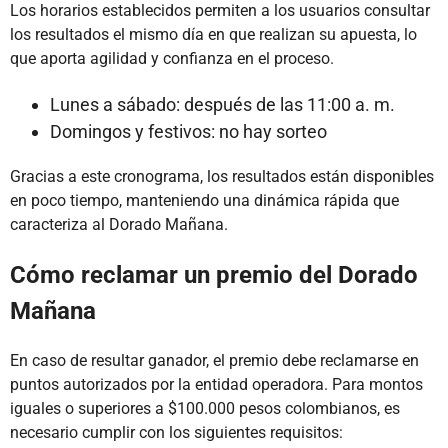
Los horarios establecidos permiten a los usuarios consultar
los resultados el mismo día en que realizan su apuesta, lo
que aporta agilidad y confianza en el proceso.
Lunes a sábado: después de las 11:00 a. m.
Domingos y festivos: no hay sorteo
Gracias a este cronograma, los resultados están disponibles
en poco tiempo, manteniendo una dinámica rápida que
caracteriza al Dorado Mañana.
Cómo reclamar un premio del Dorado
Mañana
En caso de resultar ganador, el premio debe reclamarse en
puntos autorizados por la entidad operadora. Para montos
iguales o superiores a $100.000 pesos colombianos, es
necesario cumplir con los siguientes requisitos: