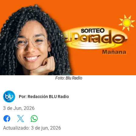
Foto: Blu Radio
Por:
Redacción BLU Radio
3 de Jun, 2026
Whatsapp
Facebook
X
Actualizado: 3 de jun, 2026