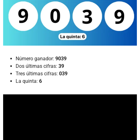
Número ganador:
9039
Dos últimas cifras:
39
Tres últimas cifras:
039
La quinta:
6