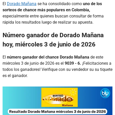
El
Dorado Mañana
se ha consolidado como
uno de los
sorteos de chance más populares en Colombia,
especialmente entre quienes buscan consultar de forma
rápida los resultados luego de realizar su apuesta.
Número ganador de Dorado Mañana
hoy, miércoles 3 de junio de 2026
El
número ganador del chance Dorado Mañana
de este
miércoles 3 de junio de 2026 es el
9039 - 6.
¡Felicitaciones a
todos los ganadores! Verifique con su vendedor su su tiquete
es el ganador.