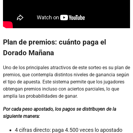
Plan de premios: cuánto paga el
Dorado Mañana
Uno de los principales atractivos de este sorteo es su plan de
premios, que contempla distintos niveles de ganancia según
el tipo de apuesta. Este sistema permite que los jugadores
obtengan premios incluso con aciertos parciales, lo que
amplía las probabilidades de ganar.
Por cada peso apostado, los pagos se distribuyen de la
siguiente manera:
4 cifras directo: paga 4.500 veces lo apostado