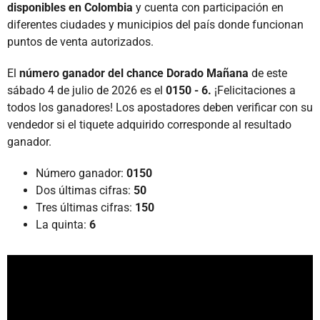
disponibles en Colombia
y cuenta con participación en
diferentes ciudades y municipios del país donde funcionan
puntos de venta autorizados.
El
número ganador del chance Dorado Mañana
de este
sábado 4 de julio de 2026 es el
0150 - 6.
¡Felicitaciones a
todos los ganadores! Los apostadores deben verificar con su
vendedor si el tiquete adquirido corresponde al resultado
ganador.
Número ganador:
0150
Dos últimas cifras:
50
Tres últimas cifras:
150
La quinta:
6