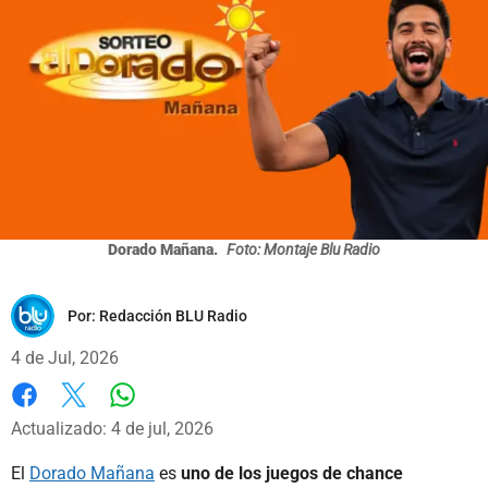
Dorado Mañana.
Foto: Montaje Blu Radio
Por:
Redacción BLU Radio
4 de Jul, 2026
Whatsapp
Facebook
X
Actualizado: 4 de jul, 2026
El
Dorado Mañana
es
uno de los juegos de chance