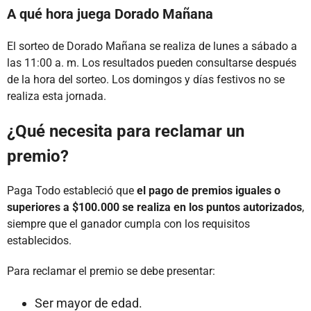
A qué hora juega Dorado Mañana
El sorteo de Dorado Mañana se realiza de lunes a sábado a
las 11:00 a. m. Los resultados pueden consultarse después
de la hora del sorteo. Los domingos y días festivos no se
realiza esta jornada.
¿Qué necesita para reclamar un
premio?
Paga Todo estableció que
el pago de premios iguales o
superiores a $100.000 se realiza en los puntos autorizados
,
siempre que el ganador cumpla con los requisitos
establecidos.
Para reclamar el premio se debe presentar:
Ser mayor de edad.