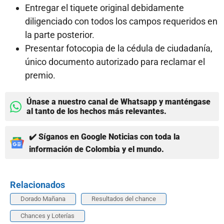
Entregar el tiquete original debidamente
diligenciado con todos los campos requeridos en
la parte posterior.
Presentar fotocopia de la cédula de ciudadanía,
único documento autorizado para reclamar el
premio.
Únase a nuestro canal de Whatsapp y manténgase
al tanto de los hechos más relevantes.
✔️ Síganos en Google Noticias con toda la
información de Colombia y el mundo.
Relacionados
Dorado Mañana
Resultados del chance
Chances y Loterías