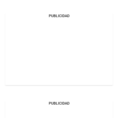
PUBLICIDAD
PUBLICIDAD