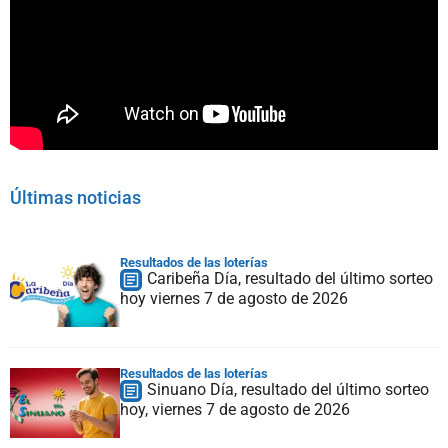
Últimas noticias
Resultados de las loterías
Caribeña Día, resultado del último sorteo
hoy viernes 7 de agosto de 2026
Resultados de las loterías
Sinuano Día, resultado del último sorteo
hoy, viernes 7 de agosto de 2026