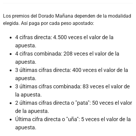
Los premios del Dorado Mañana dependen de la modalidad
elegida. Así paga por cada peso apostado:
4 cifras directa: 4.500 veces el valor de la
apuesta.
4 cifras combinada: 208 veces el valor de la
apuesta.
3 últimas cifras directa: 400 veces el valor de la
apuesta.
3 últimas cifras combinada: 83 veces el valor de
la apuesta.
2 últimas cifras directa o "pata": 50 veces el valor
de la apuesta.
Última cifra directa o "uña": 5 veces el valor de la
apuesta.