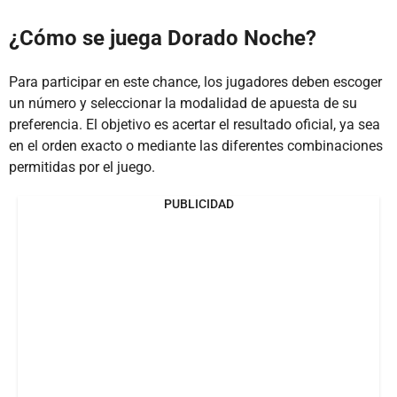
¿Cómo se juega Dorado Noche?
Para participar en este chance, los jugadores deben escoger
un número y seleccionar la modalidad de apuesta de su
preferencia. El objetivo es acertar el resultado oficial, ya sea
en el orden exacto o mediante las diferentes combinaciones
permitidas por el juego.
PUBLICIDAD