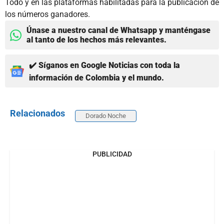
Todo y en las plataformas habilitadas para la publicación de
los números ganadores.
Únase a nuestro canal de Whatsapp y manténgase
al tanto de los hechos más relevantes.
✔️ Síganos en Google Noticias con toda la
información de Colombia y el mundo.
Relacionados
Dorado Noche
PUBLICIDAD