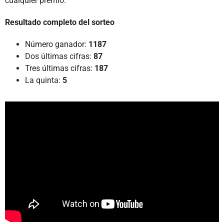
cualquier premio.
Resultado completo del sorteo
Número ganador:
1187
Dos últimas cifras:
87
Tres últimas cifras:
187
La quinta:
5