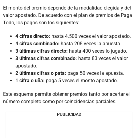
El monto del premio depende de la modalidad elegida y del
valor apostado. De acuerdo con el plan de premios de Paga
Todo, los pagos son los siguientes:
4 cifras directo:
hasta 4.500 veces el valor apostado.
4 cifras combinado:
hasta 208 veces la apuesta.
3 últimas cifras directo:
hasta 400 veces lo jugado.
3 últimas cifras combinado:
hasta 83 veces el valor
apostado.
2 últimas cifras o pata:
paga 50 veces la apuesta.
1 cifra o uña:
paga 5 veces el monto apostado.
Este esquema permite obtener premios tanto por acertar el
número completo como por coincidencias parciales.
PUBLICIDAD