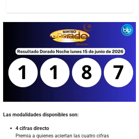
Las modalidades disponibles son:
4 cifras directo
Premia a quienes aciertan las cuatro cifras