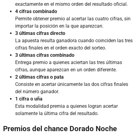
exactamente en el mismo orden del resultado oficial.
4 cifras combinado
Permite obtener premio al acertar las cuatro cifras, sin
importar la posición en la que aparezcan.
3 últimas cifras directo
La apuesta resulta ganadora cuando coinciden las tres
cifras finales en el orden exacto del sorteo.
3 últimas cifras combinado
Entrega premio a quienes aciertan las tres últimas
cifras, aunque aparezcan en un orden diferente.
2 últimas cifras o pata
Consiste en acertar únicamente las dos cifras finales
del número ganador.
1 cifra o uña
Esta modalidad premia a quienes logran acertar
solamente la última cifra del resultado.
Premios del chance Dorado Noche