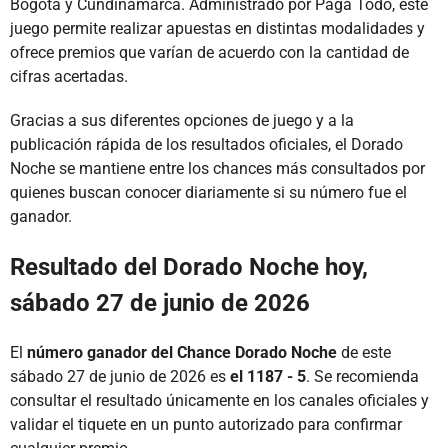
Bogotá y Cundinamarca. Administrado por Paga Todo, este
juego permite realizar apuestas en distintas modalidades y
ofrece premios que varían de acuerdo con la cantidad de
cifras acertadas.
Gracias a sus diferentes opciones de juego y a la
publicación rápida de los resultados oficiales, el Dorado
Noche se mantiene entre los chances más consultados por
quienes buscan conocer diariamente si su número fue el
ganador.
Resultado del Dorado Noche hoy,
sábado 27 de junio de 2026
El
número ganador del Chance Dorado Noche
de este
sábado 27 de junio de 2026 es
el 1187 - 5
. Se recomienda
consultar el resultado únicamente en los canales oficiales y
validar el tiquete en un punto autorizado para confirmar