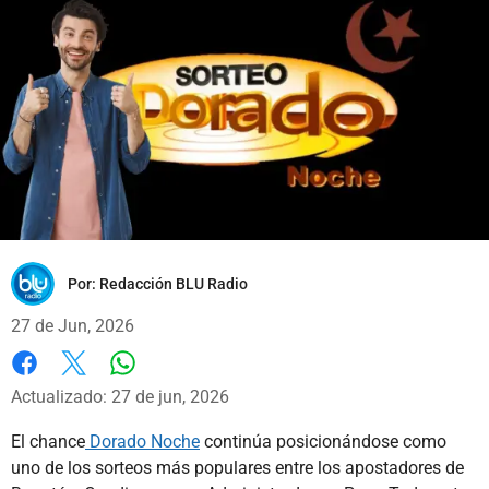
Por:
Redacción BLU Radio
27 de Jun, 2026
Whatsapp
Facebook
X
Actualizado: 27 de jun, 2026
El chance
Dorado Noche
continúa posicionándose como
uno de los sorteos más populares entre los apostadores de