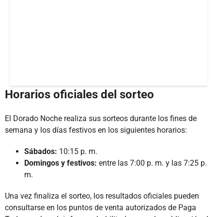
Horarios oficiales del sorteo
El Dorado Noche realiza sus sorteos durante los fines de
semana y los días festivos en los siguientes horarios:
Sábados:
10:15 p. m.
Domingos y festivos:
entre las 7:00 p. m. y las 7:25 p.
m.
Una vez finaliza el sorteo, los resultados oficiales pueden
consultarse en los puntos de venta autorizados de Paga