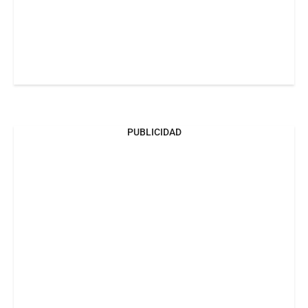
PUBLICIDAD