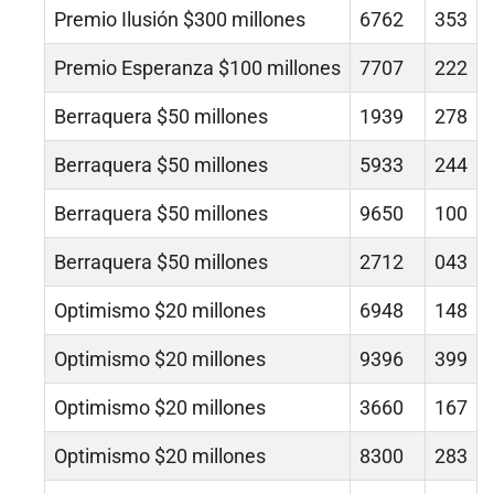
Premio Ilusión $300 millones
6762
353
Premio Esperanza $100 millones
7707
222
Berraquera $50 millones
1939
278
Berraquera $50 millones
5933
244
Berraquera $50 millones
9650
100
Berraquera $50 millones
2712
043
Optimismo $20 millones
6948
148
Optimismo $20 millones
9396
399
Optimismo $20 millones
3660
167
Optimismo $20 millones
8300
283