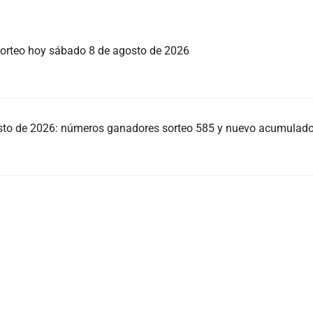
orteo hoy sábado 8 de agosto de 2026
sto de 2026: números ganadores sorteo 585 y nuevo acumulad