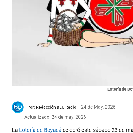
Lotería de Bo
|
24 de May, 2026
Por:
Redacción BLU Radio
Actualizado: 24 de may, 2026
La
Lotería de Boyacá
celebró este sábado 23 de ma