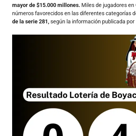
mayor de $15.000 millones.
Miles de jugadores en C
números favorecidos en las diferentes categorías 
de la serie 281,
según la información publicada por l