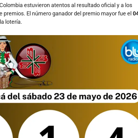
olombia estuvieron atentos al resultado oficial y a los
de premios. El número ganador del premio mayor fue el
0
a lotería.