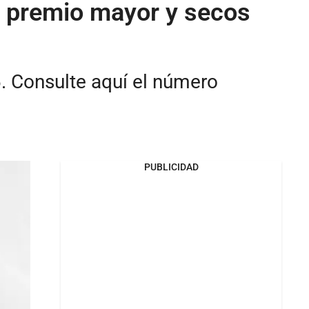
 premio mayor y secos
. Consulte aquí el número
PUBLICIDAD