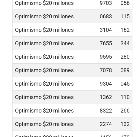
Optimismo $20 millones
9703
056
Optimismo $20 millones
0683
115
Optimismo $20 millones
3104
162
Optimismo $20 millones
7655
344
Optimismo $20 millones
9595
280
Optimismo $20 millones
7078
089
Optimismo $20 millones
9304
045
Optimismo $20 millones
1362
110
Optimismo $20 millones
8322
266
Optimismo $20 millones
2274
132