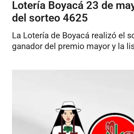
Lotería Boyacá 23 de ma
del sorteo 4625
La Lotería de Boyacá realizó el 
ganador del premio mayor y la li