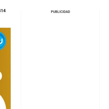
414
PUBLICIDAD