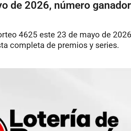
yo de 2026, número ganador
sorteo 4625 este 23 de mayo de 2026
sta completa de premios y series.