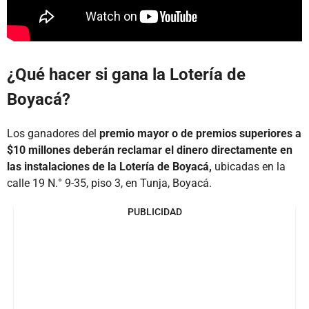
¿Qué hacer si gana la Lotería de
Boyacá?
Los ganadores del
premio mayor o de premios superiores a
$10 millones deberán reclamar el dinero directamente en
las instalaciones de la Lotería de Boyacá,
ubicadas en la
calle 19 N.° 9-35, piso 3, en Tunja, Boyacá.
PUBLICIDAD