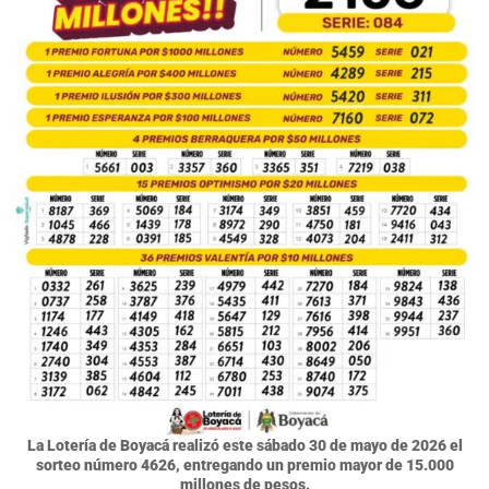
La Lotería de Boyacá realizó este sábado 30 de mayo de 2026 el
sorteo número 4626, entregando un premio mayor de 15.000
millones de pesos.