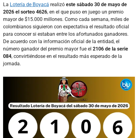
La
Lotería de Boyacá
realizó
este sábado 30 de mayo de
2026 el sorteo 4626
, en el que puso en juego un premio
mayor de $15.000 millones. Como cada semana, miles de
colombianos siguieron con expectativa el resultado oficial
para conocer si estaban entre los afortunados ganadores.
De acuerdo con la información oficial de la entidad, el
número ganador del premio mayor fue el
2106 de la serie
084
, convirtiéndose en el resultado más esperado de la
jornada.