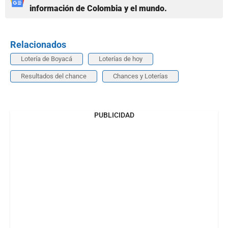
información de Colombia y el mundo.
Relacionados
Lotería de Boyacá
Loterías de hoy
Resultados del chance
Chances y Loterías
PUBLICIDAD