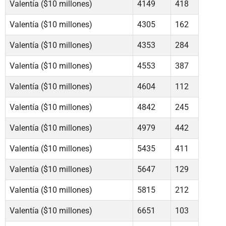
Valentía ($10 millones)
4149
418
Valentía ($10 millones)
4305
162
Valentía ($10 millones)
4353
284
Valentía ($10 millones)
4553
387
Valentía ($10 millones)
4604
112
Valentía ($10 millones)
4842
245
Valentía ($10 millones)
4979
442
Valentía ($10 millones)
5435
411
Valentía ($10 millones)
5647
129
Valentía ($10 millones)
5815
212
Valentía ($10 millones)
6651
103