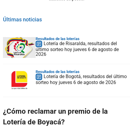
Últimas noticias
Resultados de las loterías
Lotería de Risaralda, resultados del
último sorteo hoy jueves 6 de agosto de
2026
Resultados de las loterías
Lotería de Bogotá, resultados del último
sorteo hoy jueves 6 de agosto de 2026
¿Cómo reclamar un premio de la
Lotería de Boyacá?