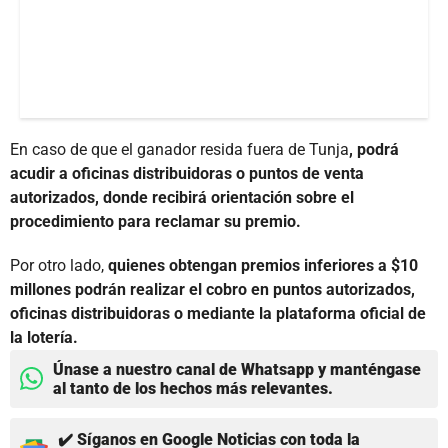
En caso de que el ganador resida fuera de Tunja
, podrá
acudir a oficinas distribuidoras o puntos de venta
autorizados, donde recibirá orientación sobre el
procedimiento para reclamar su premio.
Por otro lado,
quienes obtengan premios inferiores a $10
millones podrán realizar el cobro en puntos autorizados,
oficinas distribuidoras o mediante la plataforma oficial de
la lotería.
Únase a nuestro canal de Whatsapp y manténgase
al tanto de los hechos más relevantes.
✔️ Síganos en Google Noticias con toda la