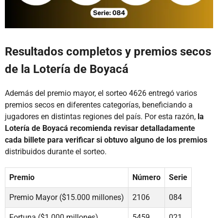
Resultados completos y premios secos
de la Lotería de Boyacá
Además del premio mayor, el sorteo 4626 entregó varios
premios secos en diferentes categorías, beneficiando a
jugadores en distintas regiones del país. Por esta razón,
la
Lotería de Boyacá recomienda revisar detalladamente
cada billete para verificar si obtuvo alguno de los premios
distribuidos durante el sorteo.
Premio
Número
Serie
Premio Mayor ($15.000 millones)
2106
084
Fortuna ($1.000 millones)
5459
021