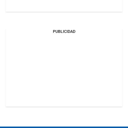
PUBLICIDAD