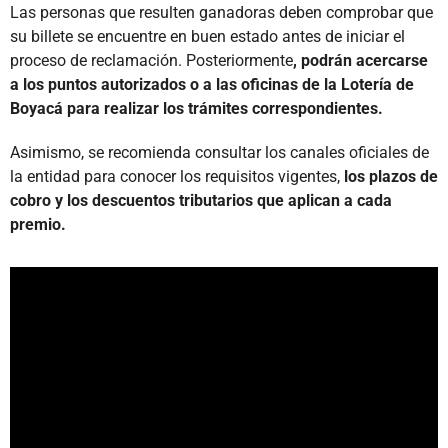
Las personas que resulten ganadoras deben comprobar que
su billete se encuentre en buen estado antes de iniciar el
proceso de reclamación. Posteriormente
, podrán acercarse
a los puntos autorizados o a las oficinas de la Lotería de
Boyacá para realizar los trámites correspondientes.
Asimismo, se recomienda consultar los canales oficiales de
la entidad para conocer los requisitos vigentes,
los plazos de
cobro y los descuentos tributarios que aplican a cada
premio.