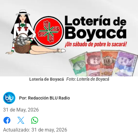
Lotería de Boyacá
Foto: Lotería de Boyacá
Por:
Redacción BLU Radio
31 de May, 2026
Whatsapp
Facebook
X
Actualizado: 31 de may, 2026