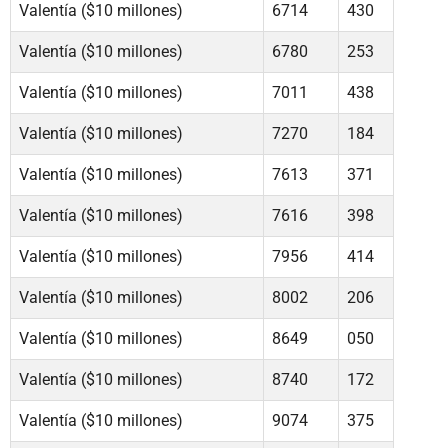
Valentía ($10 millones)
6714
430
Valentía ($10 millones)
6780
253
Valentía ($10 millones)
7011
438
Valentía ($10 millones)
7270
184
Valentía ($10 millones)
7613
371
Valentía ($10 millones)
7616
398
Valentía ($10 millones)
7956
414
Valentía ($10 millones)
8002
206
Valentía ($10 millones)
8649
050
Valentía ($10 millones)
8740
172
Valentía ($10 millones)
9074
375