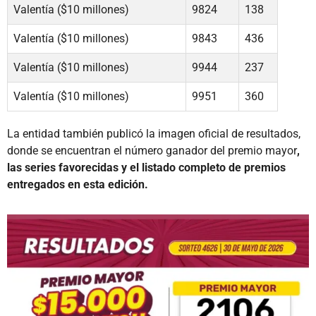
Valentía ($10 millones)
9824
138
Valentía ($10 millones)
9843
436
Valentía ($10 millones)
9944
237
Valentía ($10 millones)
9951
360
La entidad también publicó la imagen oficial de resultados,
donde se encuentran el número ganador del premio mayor
,
las series favorecidas y el listado completo de premios
entregados en esta edición.