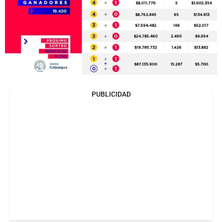
PUBLICIDAD