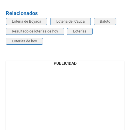
Relacionados
Lotería de Boyacá
Lotería del Cauca
Baloto
Resultado de loterías de hoy
Loterías
Loterías de hoy
PUBLICIDAD