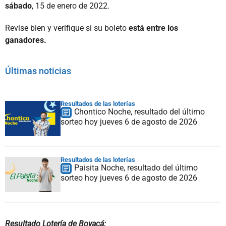
sábado
, 15 de enero de 2022.
Revise bien y verifique si su boleto
está entre los
ganadores.
Últimas noticias
Resultados de las loterías
Chontico Noche, resultado del último
sorteo hoy jueves 6 de agosto de 2026
Resultados de las loterías
Paisita Noche, resultado del último
sorteo hoy jueves 6 de agosto de 2026
Resultado Lotería de Boyacá: