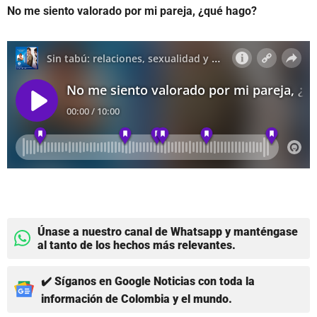
No me siento valorado por mi pareja, ¿qué hago?
Únase a nuestro canal de Whatsapp y manténgase
al tanto de los hechos más relevantes.
✔️ Síganos en Google Noticias con toda la
información de Colombia y el mundo.