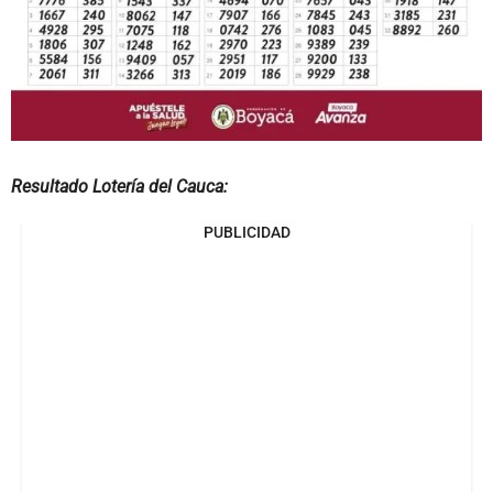
Resultado Lotería del Cauca:
PUBLICIDAD