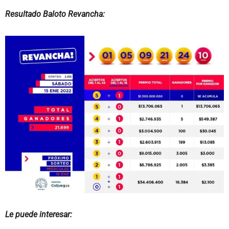
Resultado Baloto Revancha:
Le puede interesar: