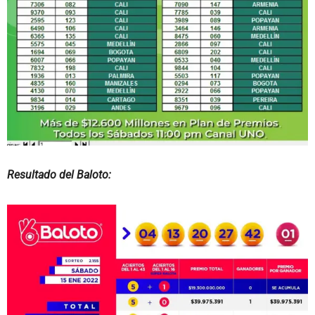
Resultado del Baloto: