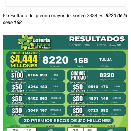
El resultado del premio mayor del sorteo 2384 es:
8220 de la
serie 168.