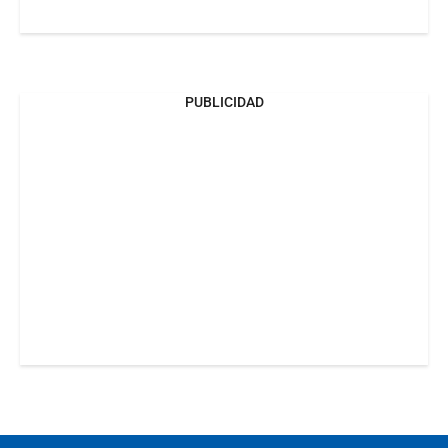
PUBLICIDAD