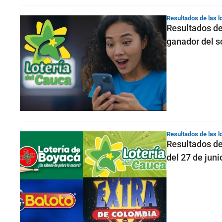
Resultados de las l
Resultados de
ganador del s
Resultados de las l
Resultados de
del 27 de juni