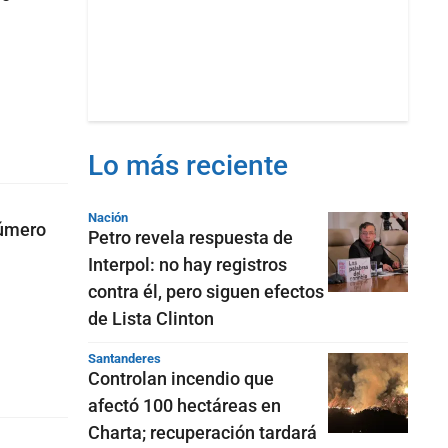
Lo más reciente
Nación
número
Petro revela respuesta de
Interpol: no hay registros
contra él, pero siguen efectos
de Lista Clinton
Santanderes
Controlan incendio que
afectó 100 hectáreas en
Charta; recuperación tardará