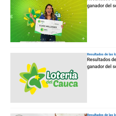
ganador del s
Resultados de las l
Resultados de
ganador del s
Resultados de las l