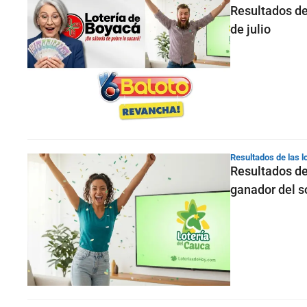
Resultados de
de julio
Resultados de las l
Resultados de
ganador del s