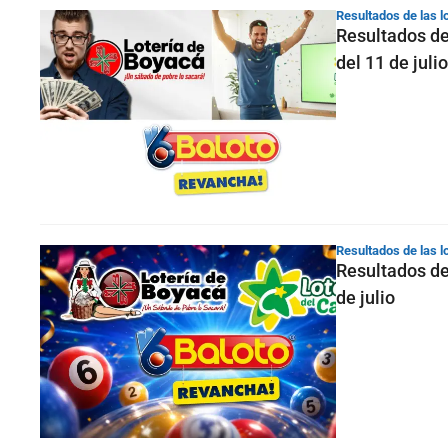
Resultados de las l
Resultados de
del 11 de julio
Resultados de las l
Resultados de
de julio