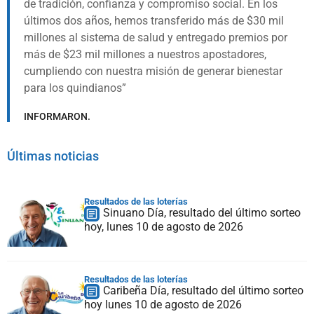
de tradición, confianza y compromiso social. En los
últimos dos años, hemos transferido más de $30 mil
millones al sistema de salud y entregado premios por
más de $23 mil millones a nuestros apostadores,
cumpliendo con nuestra misión de generar bienestar
para los quindianos
INFORMARON.
Últimas noticias
Resultados de las loterías
Sinuano Día, resultado del último sorteo
hoy, lunes 10 de agosto de 2026
Resultados de las loterías
Caribeña Día, resultado del último sorteo
hoy lunes 10 de agosto de 2026