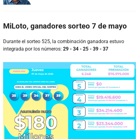
MiLoto, ganadores sorteo 7 de mayo
Durante el sorteo 525, la combinación ganadora estuvo
integrada por los números:
29 - 34 - 25 - 39 - 37