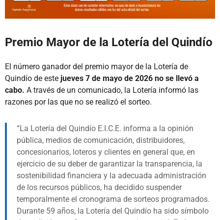
Premio Mayor de la Lotería del Quindío
El número ganador del premio mayor de la Lotería de
Quindío de este
jueves 7 de mayo de 2026 no se llevó a
cabo.
A través de un comunicado, la Lotería informó las
razones por las que no se realizó el sorteo.
La Lotería del Quindío E.I.C.E. informa a la opinión
pública, medios de comunicación, distribuidores,
concesionarios, loteros y clientes en general que, en
ejercicio de su deber de garantizar la transparencia, la
sostenibilidad financiera y la adecuada administración
de los recursos públicos, ha decidido suspender
temporalmente el cronograma de sorteos programados.
Durante 59 años, la Lotería del Quindío ha sido símbolo