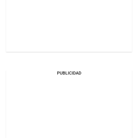
PUBLICIDAD