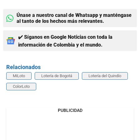
Únase a nuestro canal de Whatsapp y manténgase
al tanto de los hechos más relevantes.
✔️ Síganos en Google Noticias con toda la
información de Colombia y el mundo.
Relacionados
MiLoto
Lotería de Bogotá
Lotería del Quindío
ColorLoto
PUBLICIDAD