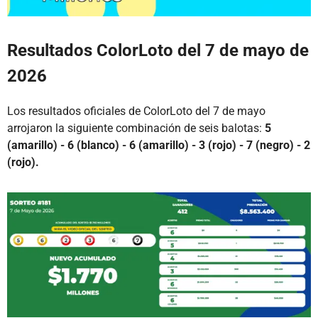
Resultados ColorLoto del 7 de mayo de
2026
Los resultados oficiales de ColorLoto del 7 de mayo
arrojaron la siguiente combinación de seis balotas:
5
(amarillo) - 6 (blanco) - 6 (amarillo) - 3 (rojo) - 7 (negro) - 2
(rojo).