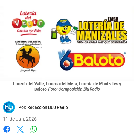
Lotería del Valle, Lotería del Meta, Lotería de Manizales y
Baloto
Foto: Composición Blu Radio
Por:
Redacción BLU Radio
11 de Jun, 2026