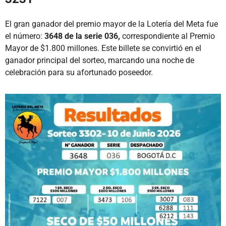
El gran ganador del premio mayor de la Lotería del Meta fue
el número:
3648 de la serie 036,
correspondiente al Premio
Mayor de $1.800 millones. Este billete se convirtió en el
ganador principal del sorteo, marcando una noche de
celebración para su afortunado poseedor.