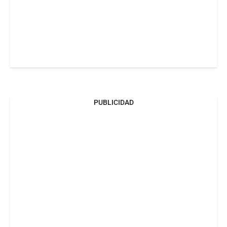
PUBLICIDAD