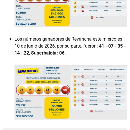
Los números ganadores de Revancha este miércoles
10 de junio de 2026, por su parte, fueron:
41 - 07 - 35 -
14 - 22
,
Superbalota: 06.