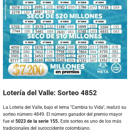
Lotería del Valle: Sorteo 4852
La Lotería del Valle, bajo el lema "Cambia tu Vida", realizó su
sorteo número 4849. El número ganador del premio mayor
fue el
5023 de la serie 155.
Este sorteo es uno de los más
tradicionales del suroccidente colombiano.