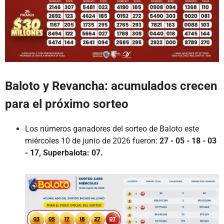
Baloto y Revancha: acumulados crecen
para el próximo sorteo
Los números ganadores del sorteo de Baloto este
miércoles 10 de junio de 2026 fueron:
27 - 05 - 18 - 03
- 17, Superbalota: 07.