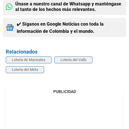
Únase a nuestro canal de Whatsapp y manténgase
al tanto de los hechos más relevantes.
✔️ Síganos en Google Noticias con toda la
información de Colombia y el mundo.
Relacionados
Lotería de Manizales
Lotería del Valle
Lotería del Meta
PUBLICIDAD