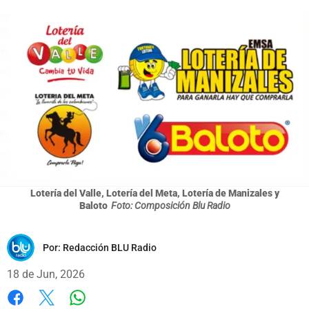
Lotería del Valle, Lotería del Meta, Lotería de Manizales y
Baloto
Foto: Composición Blu Radio
Por:
Redacción BLU Radio
18 de Jun, 2026