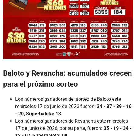
Baloto y Revancha: acumulados crecen
para el próximo sorteo
Los números ganadores del sorteo de Baloto este
miércoles 17 de junio de 2026 fueron:
34 - 37 - 39 - 16
- 20, Superbalota: 13.
Los números ganadores de Revancha este miércoles
17 de junio de 2026, por su parte, fueron:
35 - 19 - 34 -
12 - 07
,
Superbalota: 09.