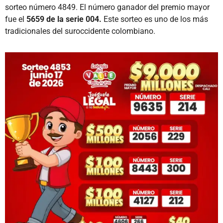
sorteo número 4849. El número ganador del premio mayor
fue el
5659 de la serie 004.
Este sorteo es uno de los más
tradicionales del suroccidente colombiano.