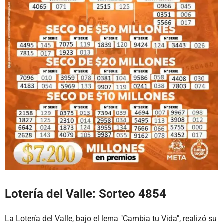
Lotería del Valle: Sorteo 4854
La Lotería del Valle, bajo el lema "Cambia tu Vida", realizó su