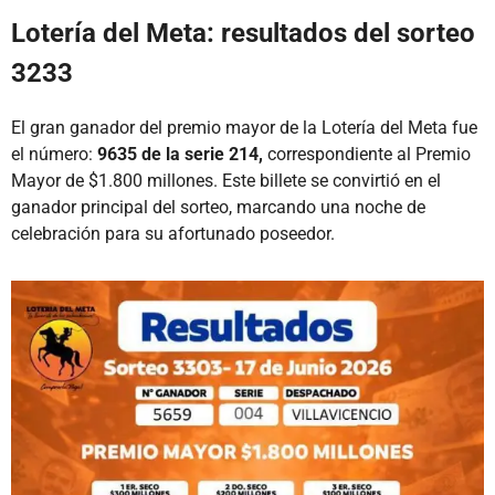
Lotería del Meta: resultados del sorteo
3233
El gran ganador del premio mayor de la Lotería del Meta fue
el número:
9635 de la serie 214,
correspondiente al Premio
Mayor de $1.800 millones. Este billete se convirtió en el
ganador principal del sorteo, marcando una noche de
celebración para su afortunado poseedor.