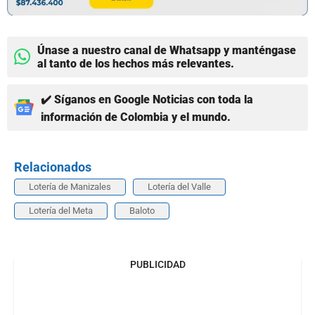
Únase a nuestro canal de Whatsapp y manténgase
al tanto de los hechos más relevantes.
✔️ Síganos en Google Noticias con toda la
información de Colombia y el mundo.
Relacionados
Lotería de Manizales
Lotería del Valle
Lotería del Meta
Baloto
PUBLICIDAD