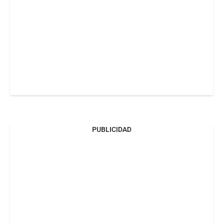
PUBLICIDAD