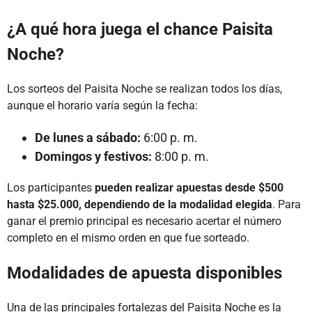
¿A qué hora juega el chance Paisita
Noche?
Los sorteos del Paisita Noche se realizan todos los días,
aunque el horario varía según la fecha:
De lunes a sábado:
6:00 p. m.
Domingos y festivos:
8:00 p. m.
Los participantes
pueden realizar apuestas desde $500
hasta $25.000, dependiendo de la modalidad elegida
. Para
ganar el premio principal es necesario acertar el número
completo en el mismo orden en que fue sorteado.
Modalidades de apuesta disponibles
Una de las principales fortalezas del Paisita Noche es la