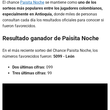
El chance
Paisita Noche
se mantiene como
uno de los
sorteos más populares entre los jugadores colombianos,
especialmente en Antioquia,
donde miles de personas
consultan cada día los resultados oficiales para conocer si
fueron favorecidos.
Resultado ganador de Paisita Noche
En el más reciente sorteo del Chance Paisita Noche, los
números favorecidos fueron:
5099 - León
Dos últimas cifras:
099
Tres últimas cifras:
99