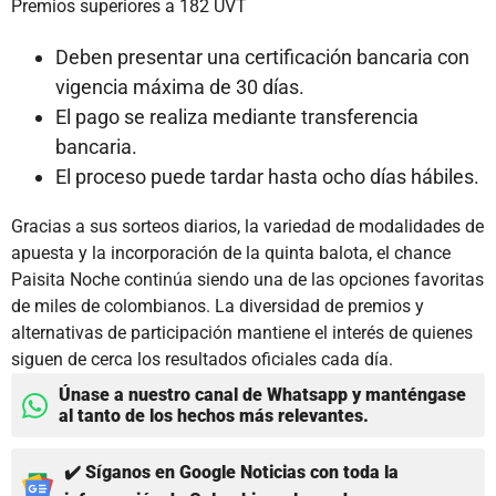
Premios superiores a 182 UVT
Deben presentar una certificación bancaria con
vigencia máxima de 30 días.
El pago se realiza mediante transferencia
bancaria.
El proceso puede tardar hasta ocho días hábiles.
Gracias a sus sorteos diarios, la variedad de modalidades de
apuesta y la incorporación de la quinta balota, el chance
Paisita Noche continúa siendo una de las opciones favoritas
de miles de colombianos. La diversidad de premios y
alternativas de participación mantiene el interés de quienes
siguen de cerca los resultados oficiales cada día.
Únase a nuestro canal de Whatsapp y manténgase
al tanto de los hechos más relevantes.
✔️ Síganos en Google Noticias con toda la