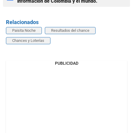
información de Colombia y el mundo.
Relacionados
Paisita Noche
Resultados del chance
Chances y Loterías
PUBLICIDAD