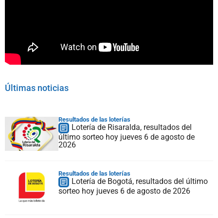
Últimas noticias
Resultados de las loterías
Lotería de Risaralda, resultados del
último sorteo hoy jueves 6 de agosto de
2026
Resultados de las loterías
Lotería de Bogotá, resultados del último
sorteo hoy jueves 6 de agosto de 2026