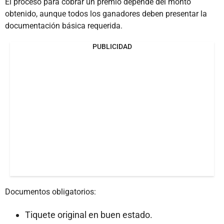
El proceso para cobrar un premio depende del monto
obtenido, aunque todos los ganadores deben presentar la
documentación básica requerida.
PUBLICIDAD
Documentos obligatorios:
Tiquete original en buen estado.