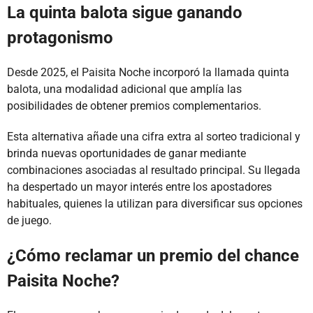
La quinta balota sigue ganando
protagonismo
Desde 2025, el Paisita Noche incorporó la llamada quinta
balota, una modalidad adicional que amplía las
posibilidades de obtener premios complementarios.
Esta alternativa añade una cifra extra al sorteo tradicional y
brinda nuevas oportunidades de ganar mediante
combinaciones asociadas al resultado principal. Su llegada
ha despertado un mayor interés entre los apostadores
habituales, quienes la utilizan para diversificar sus opciones
de juego.
¿Cómo reclamar un premio del chance
Paisita Noche?