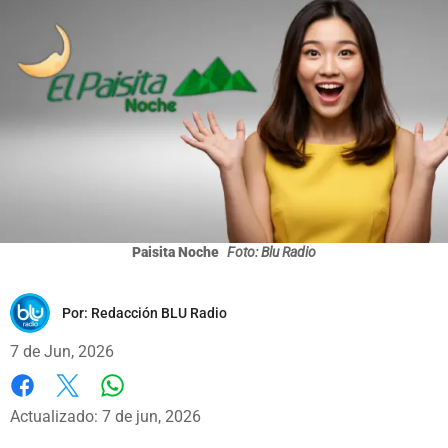
Paisita Noche
Foto: Blu Radio
Por:
Redacción BLU Radio
7 de Jun, 2026
Whatsapp
Facebook
X
Actualizado: 7 de jun, 2026