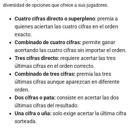
diversidad de opciones que ofrece a sus jugadores.
Cuatro cifras directo o superpleno
: premia a
quienes aciertan las cuatro cifras en el orden
exacto.
Combinado de cuatro cifras:
permite ganar
acertando las cuatro cifras sin importar el orden.
Tres cifras directo:
requiere acertar las tres
últimas cifras en el orden correcto.
Combinado de tres cifras:
premia las tres
últimas cifras aunque aparezcan en diferente
orden.
Dos cifras o pata:
consiste en acertar las dos
últimas cifras del resultado.
Una cifra o uña:
solo exige acertar la última cifra
sorteada.