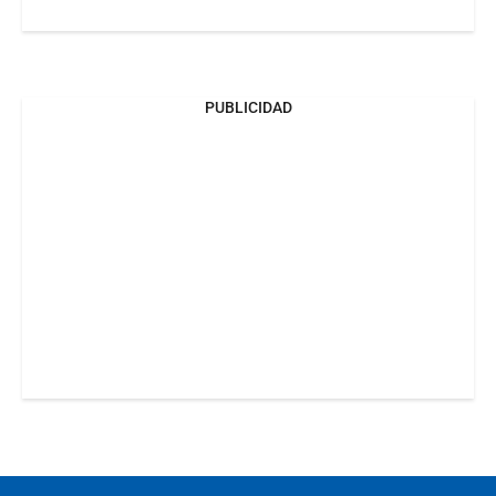
PUBLICIDAD