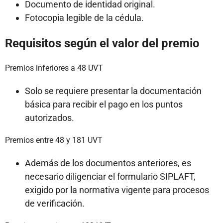
Documento de identidad original.
Fotocopia legible de la cédula.
Requisitos según el valor del premio
Premios inferiores a 48 UVT
Solo se requiere presentar la documentación
básica para recibir el pago en los puntos
autorizados.
Premios entre 48 y 181 UVT
Además de los documentos anteriores, es
necesario diligenciar el formulario SIPLAFT,
exigido por la normativa vigente para procesos
de verificación.