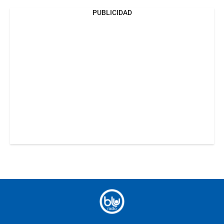
PUBLICIDAD