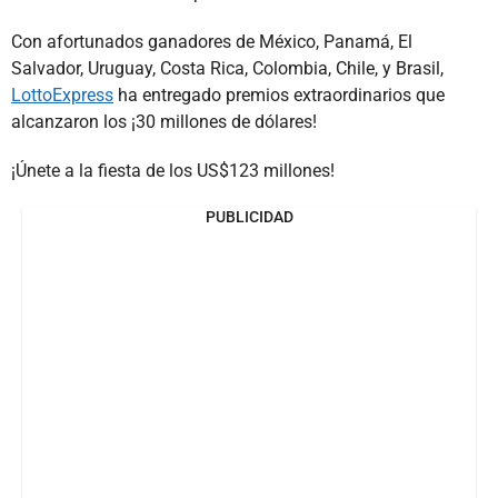
Con afortunados ganadores de México, Panamá, El
Salvador, Uruguay, Costa Rica, Colombia, Chile, y Brasil,
LottoExpress
ha entregado premios extraordinarios que
alcanzaron los ¡30 millones de dólares!
¡Únete a la fiesta de los US$123 millones!
PUBLICIDAD