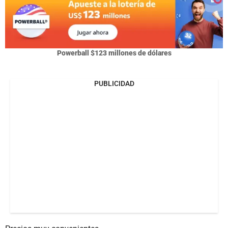
Powerball $123 millones de dólares
PUBLICIDAD