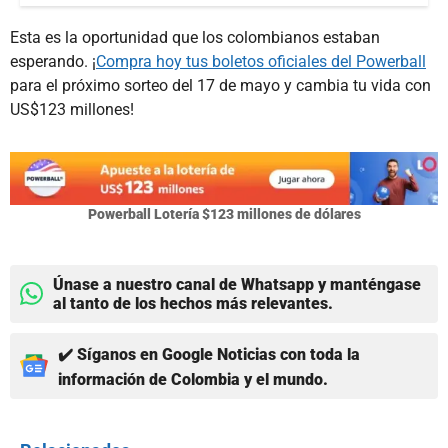
Esta es la oportunidad que los colombianos estaban
esperando. ¡
Compra hoy tus boletos oficiales del Powerball
para el próximo sorteo del 17 de mayo y cambia tu vida con
US$123 millones!
Powerball Lotería $123 millones de dólares
Únase a nuestro canal de Whatsapp y manténgase
al tanto de los hechos más relevantes.
✔️ Síganos en Google Noticias con toda la
información de Colombia y el mundo.