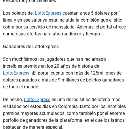
Precios muy convenientes
Los boletos del
LottoExpress
cuestan unos 5 dólares por 1
línea y en ese valor ya está incluida la comisión que el sitio
cobra por su servicio de mensajería. Además, el portal ofrece
numerosas ofertas para ahorrar dinero y tiempo.
Ganadores de LottoExpress
Son muchísimos los jugadores que han reclamado
increíbles premios en los 20 años de historia de
LottoExpress
. ¡El portal cuenta con más de 125millones de
dólares pagados a más de 9 millones de boletos ganadores
de todo el mundo!
De hecho,
LottoExpress
es uno de los sitios de lotería más
visitados por estos días en Colombia, tanto por los increíbles
premios mayores acumulados, como también por el enorme
porfolio de ganadores de la plataforma, en el que los latinos
destacan de manera especial.