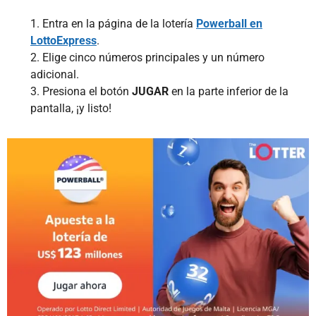
1. Entra en la página de la lotería
Powerball en
LottoExpress
.
2. Elige cinco números principales y un número
adicional.
3. Presiona el botón
JUGAR
en la parte inferior de la
pantalla, ¡y listo!