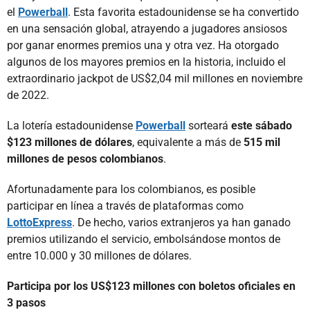
el
Powerball
. Esta favorita estadounidense se ha convertido
en una sensación global, atrayendo a jugadores ansiosos
por ganar enormes premios una y otra vez. Ha otorgado
algunos de los mayores premios en la historia, incluido el
extraordinario jackpot de US$2,04 mil millones en noviembre
de 2022.
La lotería estadounidense
Powerball
sorteará
este sábado
$123 millones de dólares
, equivalente a más de
515 mil
millones de pesos colombianos
.
Afortunadamente para los colombianos, es posible
participar en línea a través de plataformas como
LottoExpress
. De hecho, varios extranjeros ya han ganado
premios utilizando el servicio, embolsándose montos de
entre 10.000 y 30 millones de dólares.
Participa por los US$123 millones con boletos oficiales en
3 pasos