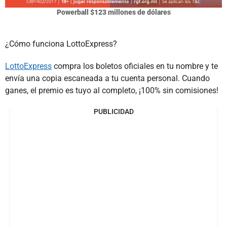
Powerball $123 millones de dólares
¿Cómo funciona LottoExpress?
LottoExpress
compra los boletos oficiales en tu nombre y te
envía una copia escaneada a tu cuenta personal. Cuando
ganes, el premio es tuyo al completo, ¡100% sin comisiones!
PUBLICIDAD