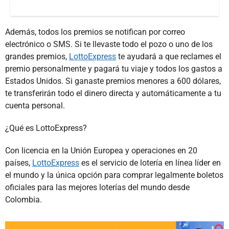
Además, todos los premios se notifican por correo
electrónico o SMS. Si te llevaste todo el pozo o uno de los
grandes premios,
LottoExpress
te ayudará a que reclames el
premio personalmente y pagará tu viaje y todos los gastos a
Estados Unidos. Si ganaste premios menores a 600 dólares,
te transferirán todo el dinero directa y automáticamente a tu
cuenta personal.
¿Qué es LottoExpress?
Con licencia en la Unión Europea y operaciones en 20
países,
LottoExpress
es el servicio de lotería en línea líder en
el mundo y la única opción para comprar legalmente boletos
oficiales para las mejores loterías del mundo desde
Colombia.