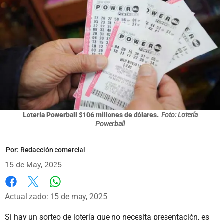
Lotería Powerball $106 millones de dólares.
Foto: Lotería
Powerball
Por:
Redacción comercial
15 de May, 2025
Whatsapp
Facebook
X
Actualizado: 15 de may, 2025
Si hay un sorteo de lotería que no necesita presentación, es