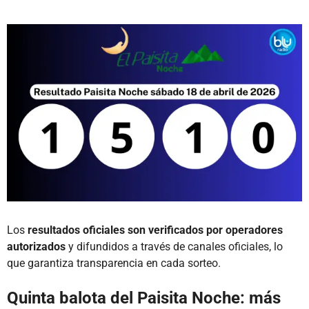
Los
resultados oficiales son verificados por operadores
autorizados
y difundidos a través de canales oficiales, lo
que garantiza transparencia en cada sorteo.
Quinta balota del Paisita Noche: más