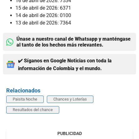
16 de abril de 2026: 7534
15 de abril de 2026: 6371
14 de abril de 2026: 0100
13 de abril de 2026: 7364
Únase a nuestro canal de Whatsapp y manténgase
al tanto de los hechos más relevantes.
✔️ Síganos en Google Noticias con toda la
información de Colombia y el mundo.
Relacionados
Paisita Noche
Chances y Loterías
Resultados del chance
PUBLICIDAD