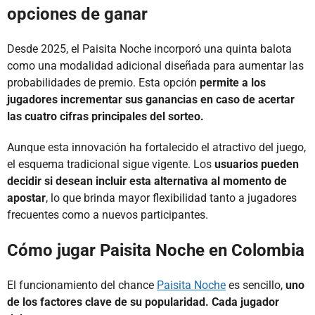
opciones de ganar
Desde 2025, el Paisita Noche incorporó una quinta balota
como una modalidad adicional diseñada para aumentar las
probabilidades de premio. Esta opción
permite a los
jugadores incrementar sus ganancias en caso de acertar
las cuatro cifras principales del sorteo.
Aunque esta innovación ha fortalecido el atractivo del juego,
el esquema tradicional sigue vigente. Los
usuarios pueden
decidir si desean incluir esta alternativa al momento de
apostar
, lo que brinda mayor flexibilidad tanto a jugadores
frecuentes como a nuevos participantes.
Cómo jugar Paisita Noche en Colombia
El funcionamiento del chance
Paisita Noche
es sencillo,
uno
de los factores clave de su popularidad. Cada jugador