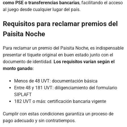
como PSE o transferencias bancarias
, facilitando el acceso
al juego desde cualquier lugar del país.
Requisitos para reclamar premios del
Paisita Noche
Para reclamar un premio del Paisita Noche, es indispensable
presentar el tiquete original en buen estado junto con el
documento de identidad.
Los requisitos varían según el
monto ganado:
Menos de 48 UVT: documentación básica
Entre 48 y 181 UVT: diligenciamiento del formulario
SIPLAFT
182 UVT o más: certificación bancaria vigente
Cumplir con estas condiciones garantiza un proceso de
pago adecuado y sin contratiempos.