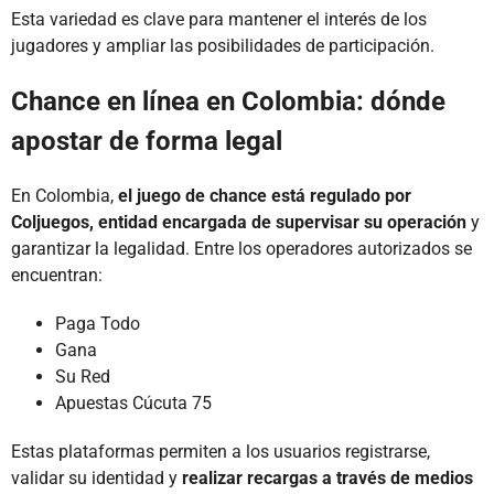
Esta variedad es clave para mantener el interés de los
jugadores y ampliar las posibilidades de participación.
Chance en línea en Colombia: dónde
apostar de forma legal
En Colombia,
el juego de chance está regulado por
Coljuegos, entidad encargada de supervisar su operación
y
garantizar la legalidad. Entre los operadores autorizados se
encuentran:
Paga Todo
Gana
Su Red
Apuestas Cúcuta 75
Estas plataformas permiten a los usuarios registrarse,
validar su identidad y
realizar recargas a través de medios