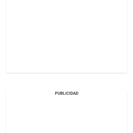
PUBLICIDAD