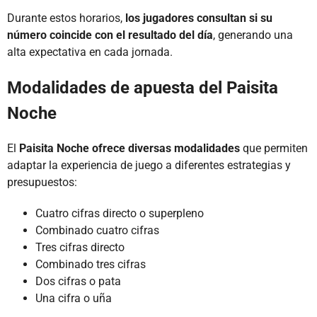
Durante estos horarios,
los jugadores consultan si su
número coincide con el resultado del día
, generando una
alta expectativa en cada jornada.
Modalidades de apuesta del Paisita
Noche
El
Paisita Noche ofrece diversas modalidades
que permiten
adaptar la experiencia de juego a diferentes estrategias y
presupuestos:
Cuatro cifras directo o superpleno
Combinado cuatro cifras
Tres cifras directo
Combinado tres cifras
Dos cifras o pata
Una cifra o uña