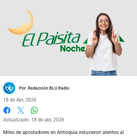
Por:
Redacción BLU Radio
18 de Abr, 2026
Whatsapp
Facebook
X
Actualizado: 18 de abr, 2026
Miles de apostadores en Antioquia estuvieron atentos al