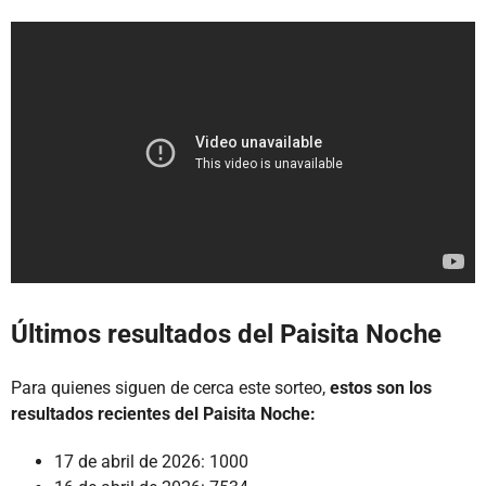
Últimos resultados del Paisita Noche
Para quienes siguen de cerca este sorteo,
estos son los
resultados recientes del Paisita Noche:
17 de abril de 2026: 1000