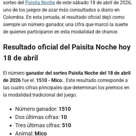
sorteo del
Paisita Noche
de este sábado 18 de abril de 2026,
uno de los juegos de azar más consultados a diario en
Colombia. En esta jornada, el resultado oficial dejó como
siempre un número ganador, una cifra que marcó la suerte
de quienes participaron en esta modalidad de chance.
Resultado oficial del Paisita Noche hoy
18 de abril
El número
ganador del sorteo Paisita Noche del 18 de abril
de 2026
fue el:
1510 - Mico.
. Este resultado corresponde a
las cuatro cifras principales que determinan los premios en
la modalidad tradicional del juego.
Número ganador:
1510
Dos últimas cifras:
10
Tres últimas cifras:
510
Animal:
Mico