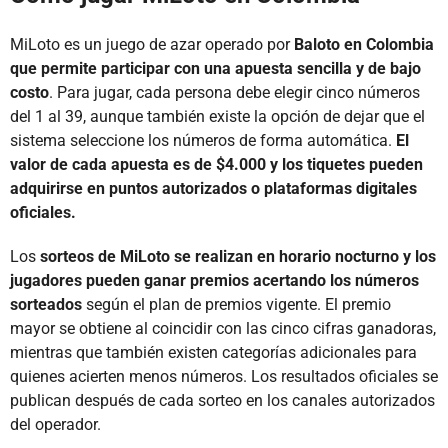
MiLoto es un juego de azar operado por
Baloto en Colombia
que permite participar con una apuesta sencilla y de bajo
costo
. Para jugar, cada persona debe elegir cinco números
del 1 al 39, aunque también existe la opción de dejar que el
sistema seleccione los números de forma automática.
El
valor de cada apuesta es de $4.000 y los tiquetes pueden
adquirirse en puntos autorizados o plataformas digitales
oficiales.
Los
sorteos de MiLoto se realizan en horario nocturno y los
jugadores pueden ganar premios acertando los números
sorteados
según el plan de premios vigente. El premio
mayor se obtiene al coincidir con las cinco cifras ganadoras,
mientras que también existen categorías adicionales para
quienes acierten menos números. Los resultados oficiales se
publican después de cada sorteo en los canales autorizados
del operador.