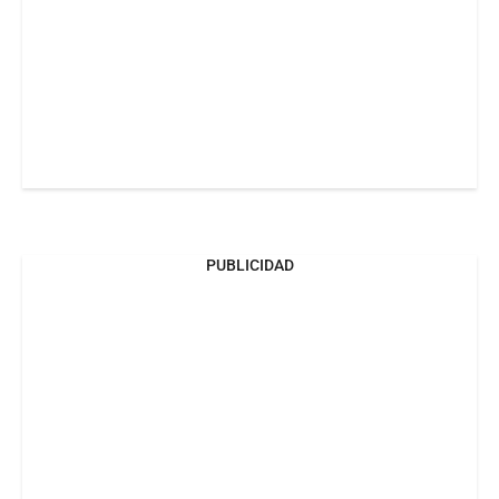
PUBLICIDAD