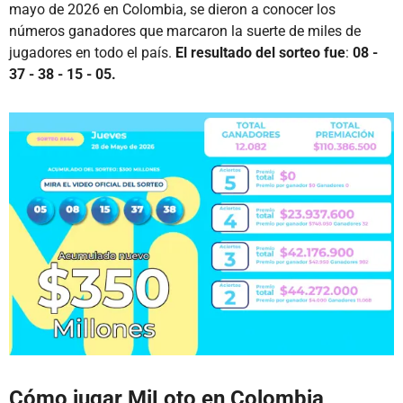
mayo de 2026 en Colombia, se dieron a conocer los
números ganadores que marcaron la suerte de miles de
jugadores en todo el país.
El resultado del sorteo fue
:
08 -
37 - 38 - 15 - 05.
Cómo jugar MiLoto en Colombia