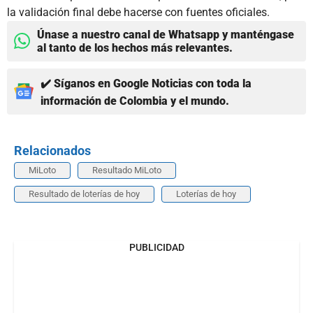
la validación final debe hacerse con fuentes oficiales.
Únase a nuestro canal de Whatsapp y manténgase
al tanto de los hechos más relevantes.
✔️ Síganos en Google Noticias con toda la
información de Colombia y el mundo.
Relacionados
MiLoto
Resultado MiLoto
Resultado de loterías de hoy
Loterías de hoy
PUBLICIDAD