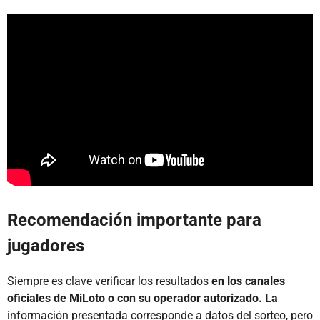
Recomendación importante para
jugadores
Siempre es clave verificar los resultados
en los canales
oficiales de MiLoto o con su operador autorizado. La
información presentada corresponde a datos del sorteo, pero