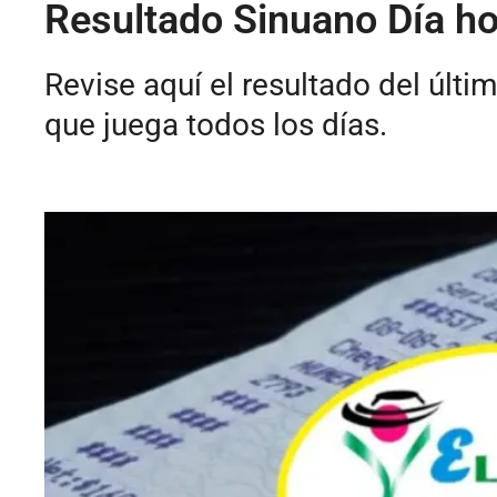
Resultado Sinuano Día ho
Revise aquí el resultado del últ
que juega todos los días.