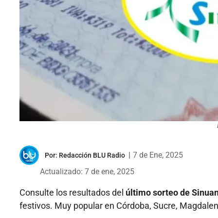
|
7 de Ene, 2025
Por:
Redacción BLU Radio
Actualizado: 7 de ene, 2025
Consulte los resultados del
último sorteo de Sinuan
festivos. Muy popular en Córdoba, Sucre, Magdalena,