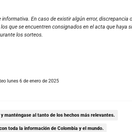
nformativa. En caso de existir algún error, discrepancia 
e los que se encuentren consignados en el acta que haya s
urante los sorteos.
teo lunes 6 de enero de 2025
y manténgase al tanto de los hechos más relevantes.
con toda la información de Colombia y el mundo.