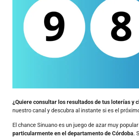
¿Quiere consultar los resultados de tus loterías 
nuestro canal y descubra al instante si es el próxi
El chance Sinuano es un juego de azar muy popular
particularmente en el departamento de Córdoba
. 