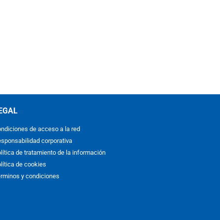
EGAL
ndiciones de acceso a la red
sponsabilidad corporativa
lítica de tratamiento de la información
lítica de cookies
rminos y condiciones