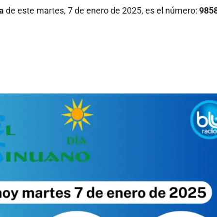
a
de este
martes, 7 de enero de 2025, es el número:
9858