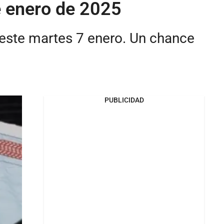
e enero de 2025
 este martes 7 enero. Un chance
PUBLICIDAD