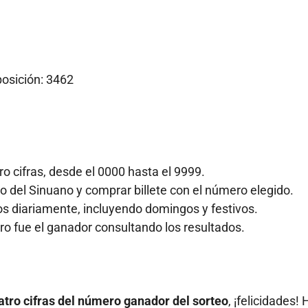
osición: 3462
o cifras, desde el 0000 hasta el 9999.
 del Sinuano y comprar billete con el número elegido.
os diariamente, incluyendo domingos y festivos.
ero fue el ganador consultando los resultados.
atro cifras del número ganador del sorteo
, ¡felicidades! 