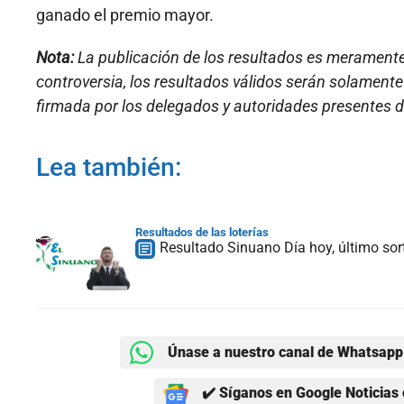
ganado el premio mayor.
Nota:
La publicación de los resultados es meramente i
controversia, los resultados válidos serán solament
firmada por los delegados y autoridades presentes d
Lea también:
Resultados de las loterías
Resultado Sinuano Día hoy, último sor
Únase a nuestro canal de Whatsapp 
✔️ Síganos en Google Noticias 