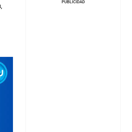
PUBLICIDAD
,