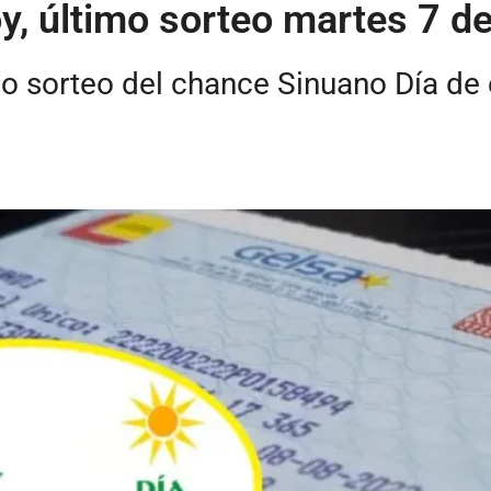
y, último sorteo martes 7 d
imo sorteo del chance Sinuano Día de