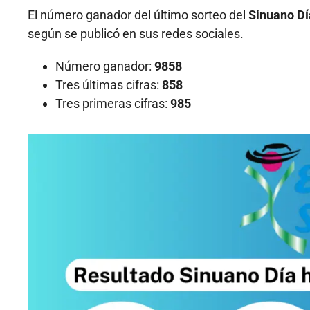
El número ganador del último sorteo del
Sinuano Dí
según se publicó en sus redes sociales.
Número ganador:
9858
Tres últimas cifras:
858
Tres primeras cifras:
985