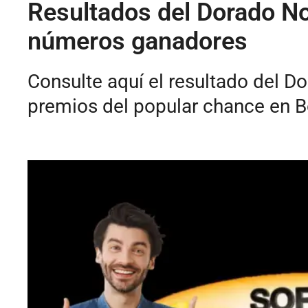
Resultados del Dorado No
números ganadores
Consulte aquí el resultado del 
premios del popular chance en 