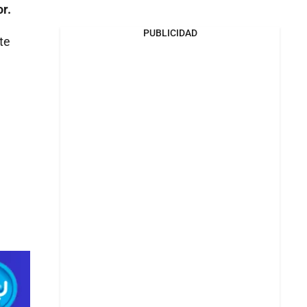
r.
PUBLICIDAD
te