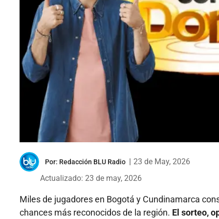
|
23 de May, 2026
Por:
Redacción BLU Radio
Actualizado: 23 de may, 2026
Miles de jugadores en Bogotá y Cundinamarca cons
chances más reconocidos de la región.
El sorteo, 