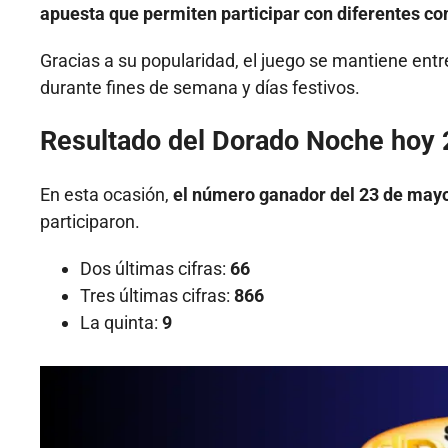
apuesta que permiten participar con diferentes co
Gracias a su popularidad, el juego se mantiene entr
durante fines de semana y días festivos.
Resultado del Dorado Noche hoy
En esta ocasión,
el número ganador del 23 de may
participaron.
Dos últimas cifras:
66
Tres últimas cifras:
866
La quinta:
9