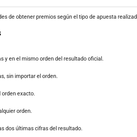
des de obtener premios según el tipo de apuesta realizad
s
as y en el mismo orden del resultado oficial.
s, sin importar el orden.
l orden exacto.
alquier orden.
 dos últimas cifras del resultado.