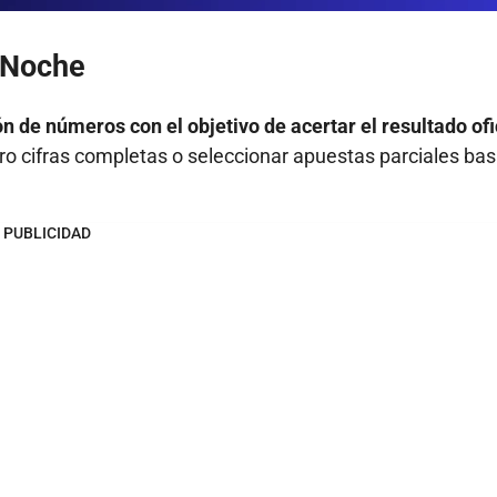
 Noche
n de números con el objetivo de acertar el resultado ofi
tro cifras completas o seleccionar apuestas parciales ba
PUBLICIDAD