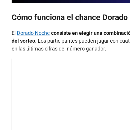
Cómo funciona el chance Dorado
El
Dorado Noche
consiste en elegir una combinació
del sorteo
. Los participantes pueden jugar con cua
en las últimas cifras del número ganador.