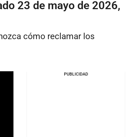
bado 23 de mayo de 2026,
onozca cómo reclamar los
PUBLICIDAD