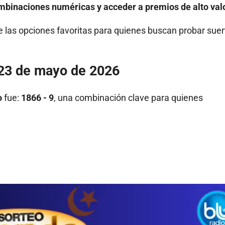
mbinaciones numéricas y acceder a premios de alto valo
e las opciones favoritas para quienes buscan probar suer
 23 de mayo de 2026
o
fue:
1866 - 9
, una combinación clave para quienes