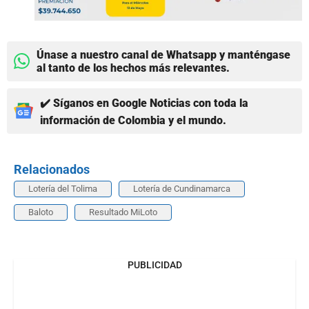
Únase a nuestro canal de Whatsapp y manténgase
al tanto de los hechos más relevantes.
✔️ Síganos en Google Noticias con toda la
información de Colombia y el mundo.
Relacionados
Lotería del Tolima
Lotería de Cundinamarca
Baloto
Resultado MiLoto
PUBLICIDAD