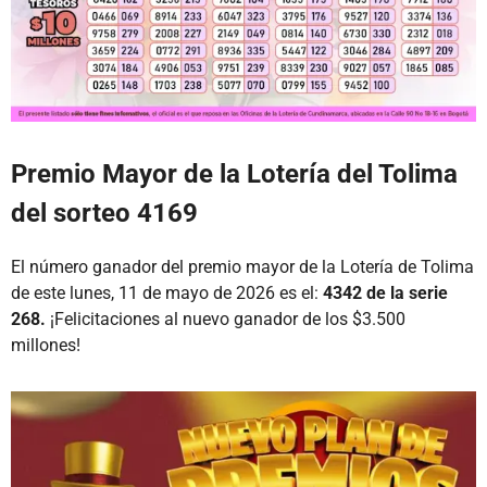
Premio Mayor de la Lotería del Tolima
del sorteo 4169
El número ganador del premio mayor de la Lotería de Tolima
de este lunes, 11 de mayo de 2026 es el:
4342 de la serie
268.
¡Felicitaciones al nuevo ganador de los $3.500
millones!