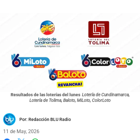
Resultados de las loterías del lunes
Lotería de Cundinamarca,
Lotería de Tolima, Baloto, MiLoto, ColorLoto
Por:
Redacción BLU Radio
11 de May, 2026