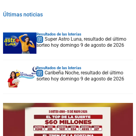
Últimas noticias
Resultados de las loterías
Super Astro Luna, resultado del último
sorteo hoy domingo 9 de agosto de 2026
Resultados de las loterías
Caribeña Noche, resultado del último
sorteo hoy domingo 9 de agosto de 2026