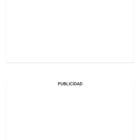
PUBLICIDAD