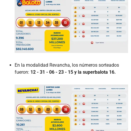
En la modalidad Revancha, los números sorteados
fueron:
12 - 31 - 06 - 23 - 15 y la superbalota 16.