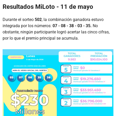
Resultados MiLoto - 11 de mayo
Durante el sorteo
502
, la combinación ganadora estuvo
integrada por los números:
07 - 08 - 38 - 03 - 35.
No
obstante, ningún participante logró acertar las cinco cifras,
por lo que el premio principal se acumula.