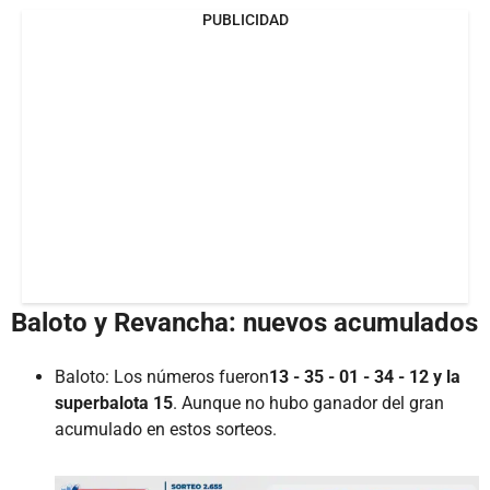
PUBLICIDAD
Baloto y Revancha: nuevos acumulados
Baloto: Los números fueron
13 - 35 - 01 - 34 - 12 y la
superbalota 15
. Aunque no hubo ganador del gran
acumulado en estos sorteos.