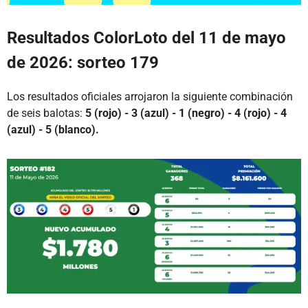
Resultados ColorLoto del 11 de mayo
de 2026: sorteo 179
Los resultados oficiales arrojaron la siguiente combinación
de seis balotas:
5 (rojo) - 3 (azul) - 1 (negro) - 4 (rojo) - 4
(azul) - 5 (blanco).