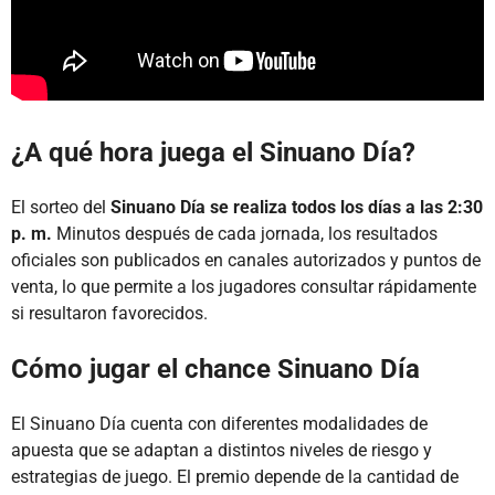
¿A qué hora juega el Sinuano Día?
El sorteo del
Sinuano Día se realiza todos los días a las 2:30
p. m.
Minutos después de cada jornada, los resultados
oficiales son publicados en canales autorizados y puntos de
venta, lo que permite a los jugadores consultar rápidamente
si resultaron favorecidos.
Cómo jugar el chance Sinuano Día
El Sinuano Día cuenta con diferentes modalidades de
apuesta que se adaptan a distintos niveles de riesgo y
estrategias de juego. El premio depende de la cantidad de