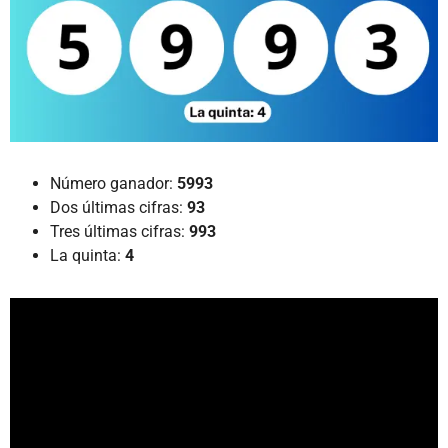
Número ganador:
5993
Dos últimas cifras:
93
Tres últimas cifras:
993
La quinta:
4