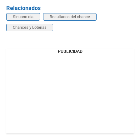
Relacionados
Sinuano día
Resultados del chance
Chances y Loterías
PUBLICIDAD