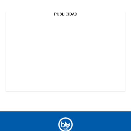
PUBLICIDAD