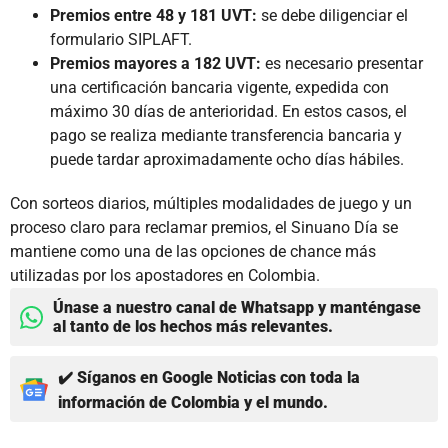
Premios entre 48 y 181 UVT:
se debe diligenciar el
formulario SIPLAFT.
Premios mayores a 182 UVT:
es necesario presentar
una certificación bancaria vigente, expedida con
máximo 30 días de anterioridad. En estos casos, el
pago se realiza mediante transferencia bancaria y
puede tardar aproximadamente ocho días hábiles.
Con sorteos diarios, múltiples modalidades de juego y un
proceso claro para reclamar premios, el Sinuano Día se
mantiene como una de las opciones de chance más
utilizadas por los apostadores en Colombia.
Únase a nuestro canal de Whatsapp y manténgase
al tanto de los hechos más relevantes.
✔️ Síganos en Google Noticias con toda la
información de Colombia y el mundo.