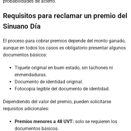
probabilidades de acierto.
Requisitos para reclamar un premio del
Sinuano Día
El proceso para cobrar premios depende del monto ganado,
aunque en todos los casos es obligatorio presentar algunos
documentos básicos:
Tiquete original en buen estado, sin tachones ni
enmendaduras.
Documento de identidad original.
Fotocopia legible del documento de identidad.
Dependiendo del valor del premio, pueden solicitarse
requisitos adicionales:
Premios menores a 48 UVT:
solo se requieren los
documentos básicos.