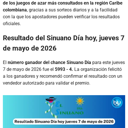
de los juegos de azar más consultados en la región Caribe
colombiana
, gracias a sus sorteos diarios y a la facilidad
con la que los apostadores pueden verificar los resultados
oficiales.
Resultado del Sinuano Día hoy, jueves 7
de mayo de 2026
El
número ganador del chance Sinuano Día
para este jueves
7 de mayo de 2026 fue el
5993 - 4.
La organización felicitó
a los ganadores y recomendó confirmar el resultado con un
vendedor autorizado para validar el premio.