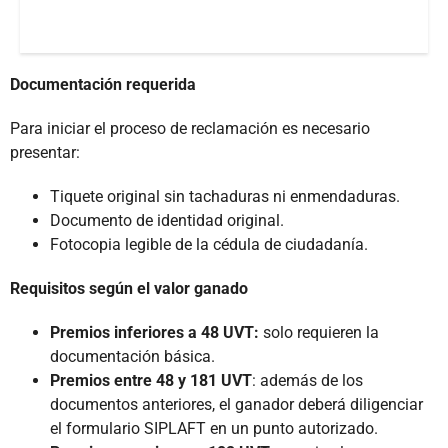
Documentación requerida
Para iniciar el proceso de reclamación es necesario
presentar:
Tiquete original sin tachaduras ni enmendaduras.
Documento de identidad original.
Fotocopia legible de la cédula de ciudadanía.
Requisitos según el valor ganado
Premios inferiores a 48 UVT:
solo requieren la
documentación básica.
Premios entre 48 y 181 UVT
: además de los
documentos anteriores, el ganador deberá diligenciar
el formulario SIPLAFT en un punto autorizado.