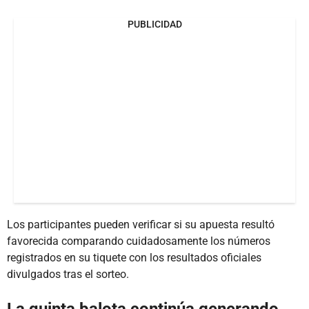
PUBLICIDAD
Los participantes pueden verificar si su apuesta resultó
favorecida comparando cuidadosamente los números
registrados en su tiquete con los resultados oficiales
divulgados tras el sorteo.