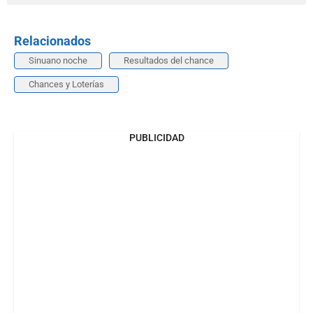
Relacionados
Sinuano noche
Resultados del chance
Chances y Loterías
PUBLICIDAD