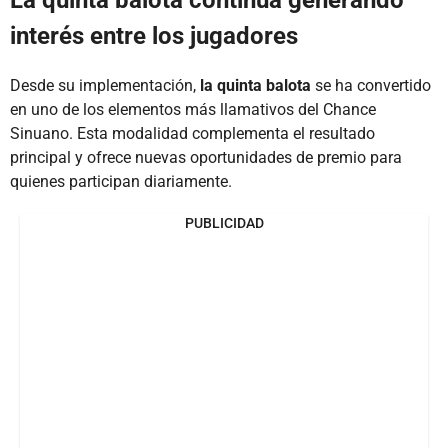
La quinta balota continúa generando
interés entre los jugadores
Desde su implementación,
la quinta balota
se ha convertido
en uno de los elementos más llamativos del Chance
Sinuano. Esta modalidad complementa el resultado
principal y ofrece nuevas oportunidades de premio para
quienes participan diariamente.
PUBLICIDAD