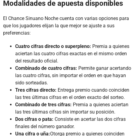
Modalidades de apuesta disponibles
El Chance Sinuano Noche cuenta con varias opciones para
que los jugadores elijan la que mejor se ajuste a sus
preferencias:
Cuatro cifras directo o superpleno:
Premia a quienes
aciertan las cuatro cifras exactas en el mismo orden
del resultado oficial.
Combinado de cuatro cifras:
Permite ganar acertando
las cuatro cifras, sin importar el orden en que hayan
sido sorteadas.
Tres cifras directo:
Entrega premio cuando coinciden
las tres últimas cifras en el orden exacto del sorteo.
Combinado de tres cifras:
Premia a quienes aciertan
las tres últimas cifras sin importar su posición.
Dos cifras o pata:
Consiste en acertar las dos cifras
finales del número ganador.
Una cifra o uña:
Otorga premio a quienes coinciden