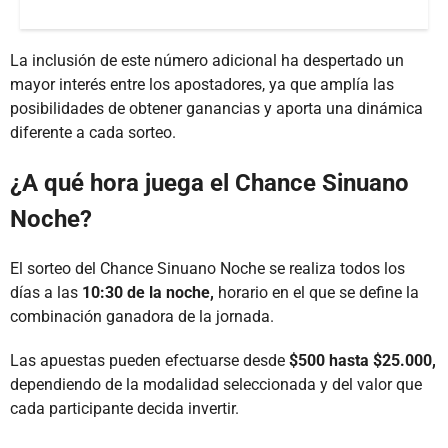
La inclusión de este número adicional ha despertado un
mayor interés entre los apostadores, ya que amplía las
posibilidades de obtener ganancias y aporta una dinámica
diferente a cada sorteo.
¿A qué hora juega el Chance Sinuano
Noche?
El sorteo del Chance Sinuano Noche se realiza todos los
días a las
10:30 de la noche,
horario en el que se define la
combinación ganadora de la jornada.
Las apuestas pueden efectuarse desde
$500 hasta $25.000,
dependiendo de la modalidad seleccionada y del valor que
cada participante decida invertir.