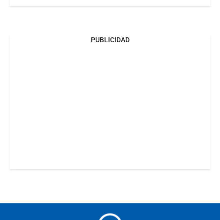
PUBLICIDAD