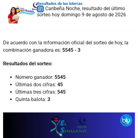
Resultados de las loterías
Caribeña Noche, resultado del último
sorteo hoy domingo 9 de agosto de 2026
De acuerdo con la información oficial del sorteo de hoy, la
combinación ganadora es:
5545 - 3
Resultados del sorteo:
Número ganador:
5545
Últimas dos cifras:
45
Últimas tres cifras:
545
Quinta balota:
3