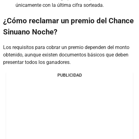
únicamente con la última cifra sorteada.
¿Cómo reclamar un premio del Chance
Sinuano Noche?
Los requisitos para cobrar un premio dependen del monto
obtenido, aunque existen documentos básicos que deben
presentar todos los ganadores.
PUBLICIDAD