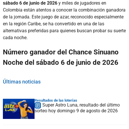
sábado 6 de junio de 2026
y miles de jugadores en
Colombia están atentos a conocer la combinación ganadora
de la jornada. Este juego de azar, reconocido especialmente
en la región Caribe, se ha convertido en una de las
alternativas preferidas para quienes buscan probar su suerte
cada noche.
Número ganador del Chance Sinuano
Noche del sábado 6 de junio de 2026
Últimas noticias
Resultados de las loterías
Super Astro Luna, resultado del último
sorteo hoy domingo 9 de agosto de 2026